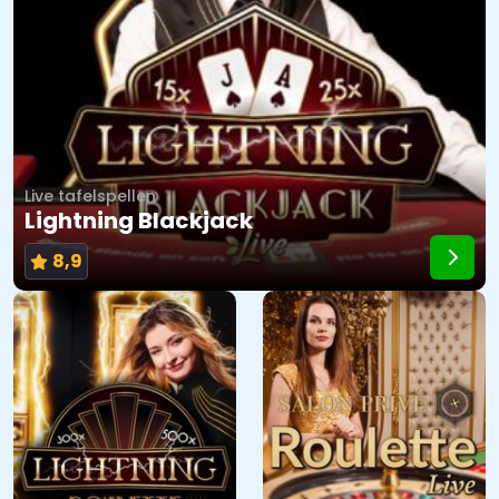
Live tafelspellen
Lightning Blackjack
8,9