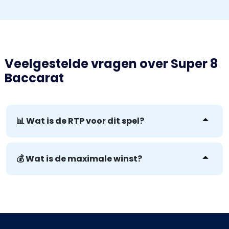
Veelgestelde vragen over Super 8
Baccarat
📊 Wat is de RTP voor dit spel?
De RTP voor Super 8 Baccarat is 98.76% voor
inzetten op Banker.
💰 Wat is de maximale winst?
De maximale winst is 41x de inzet voor een
paar met ruiten 4.