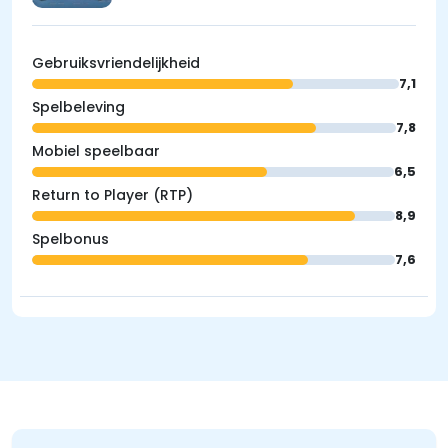
Gebruiksvriendelijkheid
7,1
Spelbeleving
7,8
Mobiel speelbaar
6,5
Return to Player (RTP)
8,9
Spelbonus
7,6