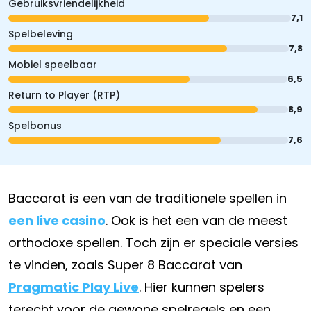
Gebruiksvriendelijkheid
7,1
Spelbeleving
7,8
Mobiel speelbaar
6,5
Return to Player (RTP)
8,9
Spelbonus
7,6
Baccarat is een van de traditionele spellen in
een live casino
. Ook is het een van de meest
orthodoxe spellen. Toch zijn er speciale versies
te vinden, zoals Super 8 Baccarat van
Pragmatic Play Live
. Hier kunnen spelers
terecht voor de gewone spelregels en een