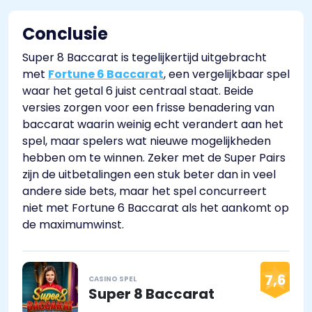
Conclusie
Super 8 Baccarat is tegelijkertijd uitgebracht
met
Fortune 6 Baccarat
, een vergelijkbaar spel
waar het getal 6 juist centraal staat. Beide
versies zorgen voor een frisse benadering van
baccarat waarin weinig echt verandert aan het
spel, maar spelers wat nieuwe mogelijkheden
hebben om te winnen. Zeker met de Super Pairs
zijn de uitbetalingen een stuk beter dan in veel
andere side bets, maar het spel concurreert
niet met Fortune 6 Baccarat als het aankomt op
de maximumwinst.
7,6
CASINO SPEL
Super 8 Baccarat