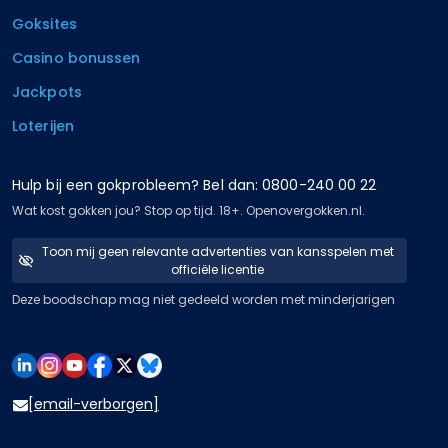
Goksites
Casino bonussen
Jackpots
Loterijen
Hulp bij een gokprobleem? Bel dan: 0800-240 00 22
Wat kost gokken jou? Stop op tijd. 18+. Openovergokken.nl.
Toon mij geen relevante advertenties van kansspelen met
officiële licentie
Deze boodschap mag niet gedeeld worden met minderjarigen
[email-verborgen]