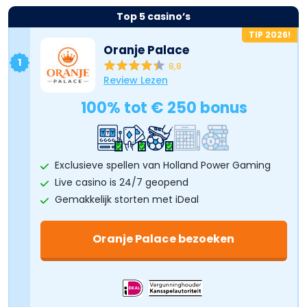
Top 5 casino’s
TIP 2026!
Oranje Palace
1
8,8
Review Lezen
100% tot € 250 bonus
Exclusieve spellen van Holland Power Gaming
Live casino is 24/7 geopend
Gemakkelijk storten met iDeal
Oranje Palace bezoeken