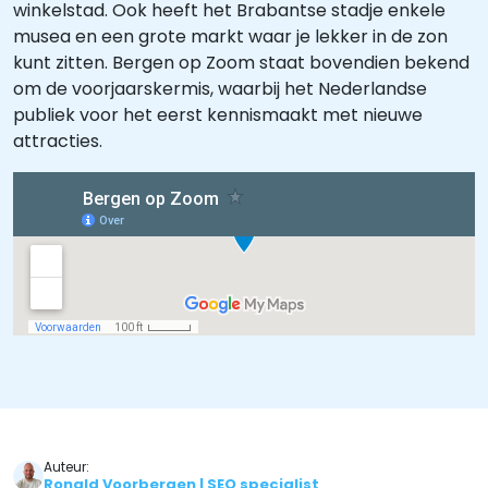
winkelstad. Ook heeft het Brabantse stadje enkele
musea en een grote markt waar je lekker in de zon
kunt zitten. Bergen op Zoom staat bovendien bekend
om de voorjaarskermis, waarbij het Nederlandse
publiek voor het eerst kennismaakt met nieuwe
attracties.
Auteur:
Ronald Voorbergen | SEO specialist