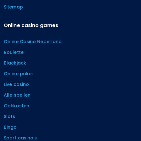
Sitemap
Online casino games
Online Casino Nederland
Roulette
Blackjack
Online poker
Live casino
Alle spellen
Gokkasten
Slots
Bingo
Sport casino's