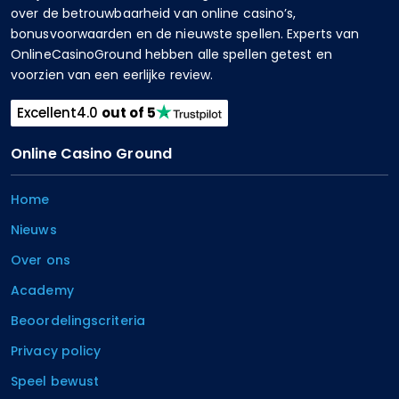
over de betrouwbaarheid van online casino’s,
bonusvoorwaarden en de nieuwste spellen. Experts van
OnlineCasinoGround hebben alle spellen getest en
voorzien van een eerlijke review.
Excellent
4.0
out of 5
Online Casino Ground
Home
Nieuws
Over ons
Academy
Beoordelingscriteria
Privacy policy
Speel bewust