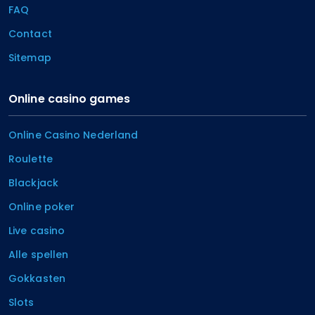
FAQ
Contact
Sitemap
Online casino games
Online Casino Nederland
Roulette
Blackjack
Online poker
Live casino
Alle spellen
Gokkasten
Slots