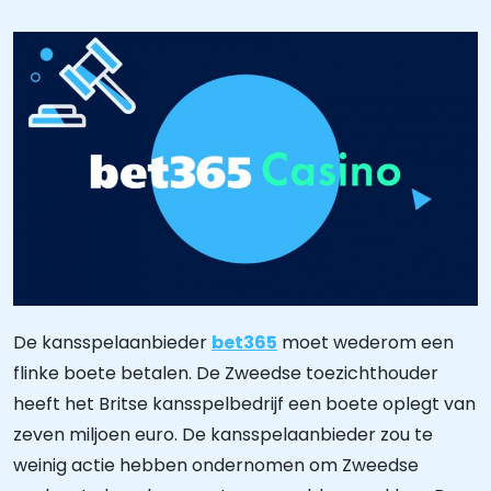
De kansspelaanbieder
bet365
moet wederom een
flinke boete betalen. De Zweedse toezichthouder
heeft het Britse kansspelbedrijf een boete oplegt van
zeven miljoen euro. De kansspelaanbieder zou te
weinig actie hebben ondernomen om Zweedse