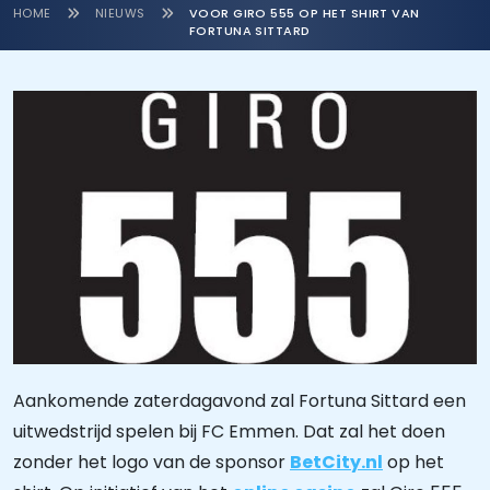
HOME
NIEUWS
VOOR GIRO 555 OP HET SHIRT VAN
FORTUNA SITTARD
Aankomende zaterdagavond zal Fortuna Sittard een
uitwedstrijd spelen bij FC Emmen. Dat zal het doen
zonder het logo van de sponsor
BetCity.nl
op het