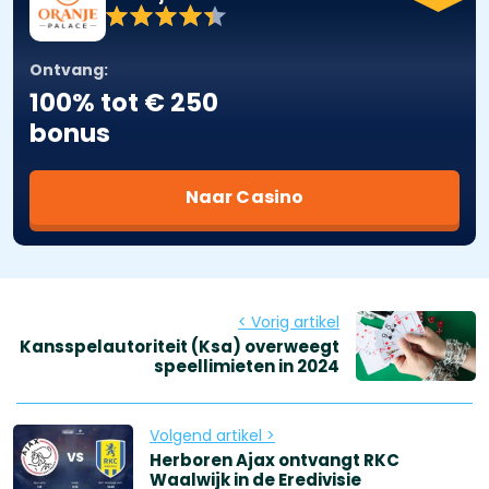
Ontvang:
100% tot € 250
bonus
Naar Casino
< Vorig artikel
Kansspelautoriteit (Ksa) overweegt
speellimieten in 2024
Volgend artikel >
Herboren Ajax ontvangt RKC
Waalwijk in de Eredivisie