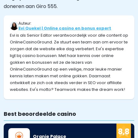
doneren aan Giro 555.
Auteur:
Evi Quekel | Online casino en bonus expert
Evi is als Senior Editor verantwoordelijk voor alle content op
OnlineCasinoGround. Ze stuurt een team aan om ervoor te
zorgen dat de website elke dag verbetert. Evi's expertise
ligt bij casino bonussen. Met haar kennis over online
gokken en bonussen wil ze de lezers van
OnlineCasinoGround op een veilige, maar leuke manier
kennis laten maken met online gokken. Daarnaast
ontwikkelt ze zich ook steeds verder in SEO voor affiliate
websites. Evi's motto? Teamwork makes the dream work!
Best beoordeelde casino
8,8
Oranje Palace