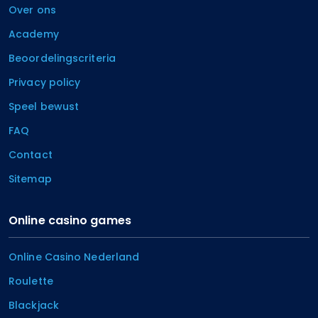
Over ons
Academy
Beoordelingscriteria
Privacy policy
Speel bewust
FAQ
Contact
Sitemap
Online casino games
Online Casino Nederland
Roulette
Blackjack