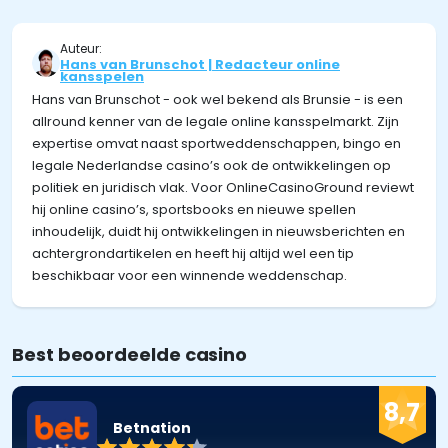
Auteur:
Hans van Brunschot | Redacteur online
kansspelen
Hans van Brunschot - ook wel bekend als Brunsie - is een
allround kenner van de legale online kansspelmarkt. Zijn
expertise omvat naast sportweddenschappen, bingo en
legale Nederlandse casino’s ook de ontwikkelingen op
politiek en juridisch vlak. Voor OnlineCasinoGround reviewt
hij online casino’s, sportsbooks en nieuwe spellen
inhoudelijk, duidt hij ontwikkelingen in nieuwsberichten en
achtergrondartikelen en heeft hij altijd wel een tip
beschikbaar voor een winnende weddenschap.
Best beoordeelde casino
8,7
Betnation