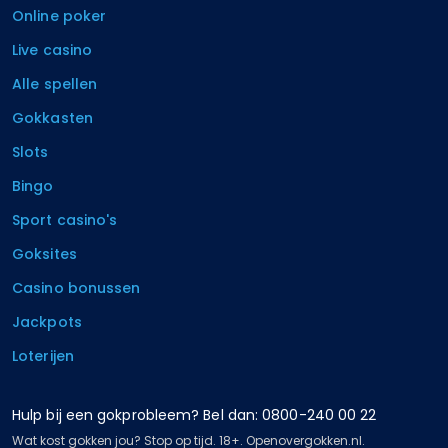
Online poker
Live casino
Alle spellen
Gokkasten
Slots
Bingo
Sport casino's
Goksites
Casino bonussen
Jackpots
Loterijen
Hulp bij een gokprobleem? Bel dan: 0800-240 00 22
Wat kost gokken jou? Stop op tijd. 18+. Openovergokken.nl.