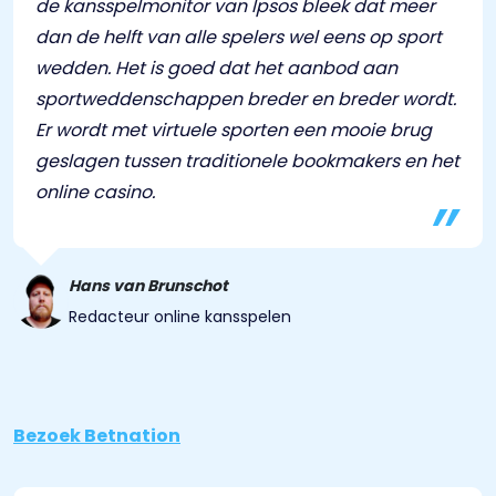
de kansspelmonitor van Ipsos bleek dat meer
dan de helft van alle spelers wel eens op sport
wedden. Het is goed dat het aanbod aan
sportweddenschappen breder en breder wordt.
Er wordt met virtuele sporten een mooie brug
geslagen tussen traditionele bookmakers en het
online casino.
Hans van Brunschot
Redacteur online kansspelen
Bezoek Betnation