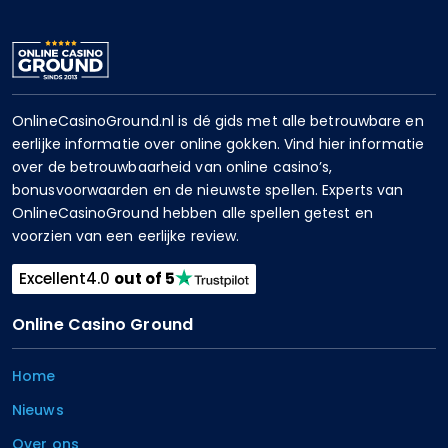
OnlineCasinoGround.nl is dé gids met alle betrouwbare en
eerlijke informatie over online gokken. Vind hier informatie
over de betrouwbaarheid van online casino’s,
bonusvoorwaarden en de nieuwste spellen. Experts van
OnlineCasinoGround hebben alle spellen getest en
voorzien van een eerlijke review.
Excellent
4.0
out of 5
Online Casino Ground
Home
Nieuws
Over ons