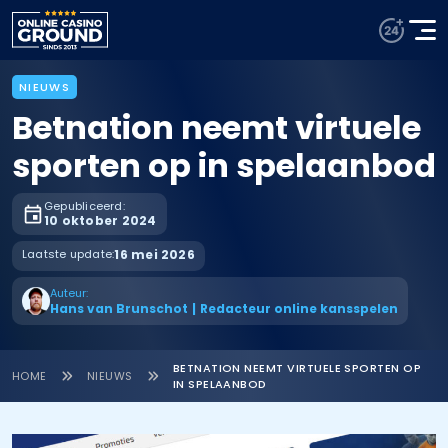
NIEUWS
Betnation neemt virtuele
sporten op in spelaanbod
Gepubliceerd:
10 oktober 2024
Laatste update:
16 mei 2026
Auteur:
Hans van Brunschot
|
Redacteur online kansspelen
BETNATION NEEMT VIRTUELE SPORTEN OP
HOME
NIEUWS
IN SPELAANBOD