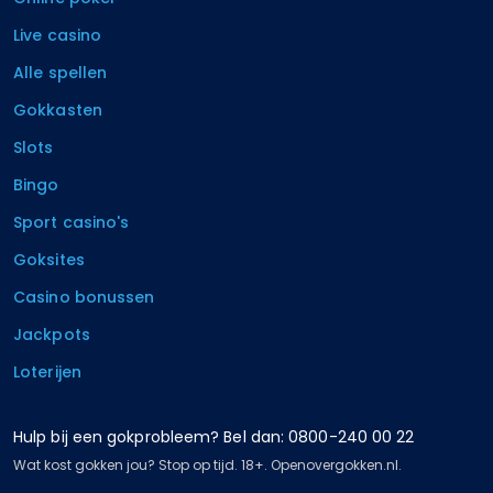
Live casino
Alle spellen
Gokkasten
Slots
Bingo
Sport casino's
Goksites
Casino bonussen
Jackpots
Loterijen
Hulp bij een gokprobleem? Bel dan: 0800-240 00 22
Wat kost gokken jou? Stop op tijd. 18+. Openovergokken.nl.