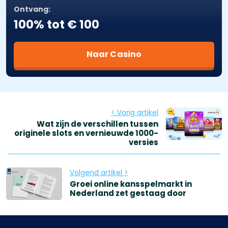
Ontvang:
100% tot € 100
Naar Casino
< Vorig artikel
Wat zijn de verschillen tussen
originele slots en vernieuwde 1000-
versies
Volgend artikel >
Groei online kansspelmarkt in
Nederland zet gestaag door