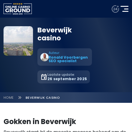
Beverwijk
casino
Auteur:
Ronald Voorbergen
SEO specialist
Laatste update:
26 september 2025
HOME
BEVERWIJK CASINO
Gokken in Beverwijk