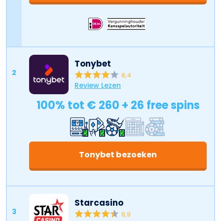
Tonybet
2
8,4
Review Lezen
100% tot € 260 + 26 free spins
Tonybet bezoeken
Starcasino
3
8,9