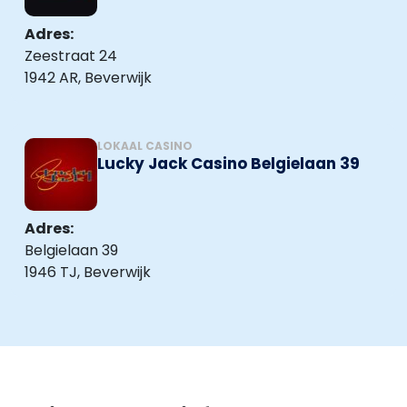
Adres:
Zeestraat 24
1942 AR, Beverwijk
LOKAAL CASINO
Lucky Jack Casino Belgielaan 39
Adres:
Belgielaan 39
1946 TJ, Beverwijk