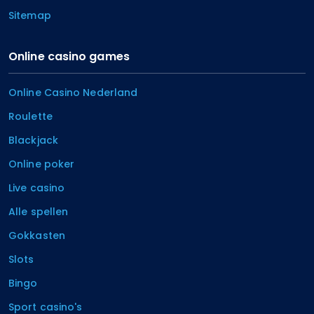
Sitemap
Online casino games
Online Casino Nederland
Roulette
Blackjack
Online poker
Live casino
Alle spellen
Gokkasten
Slots
Bingo
Sport casino's