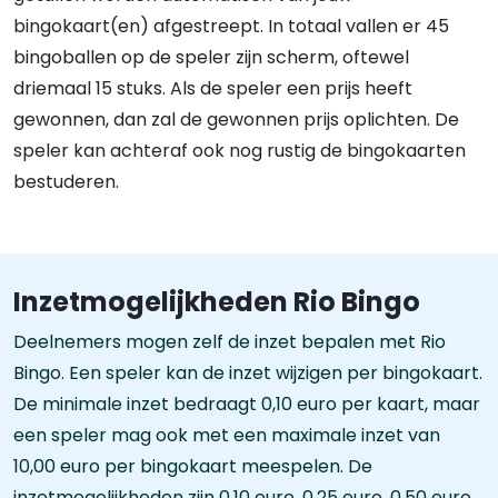
bingokaart(en) afgestreept. In totaal vallen er 45
bingoballen op de speler zijn scherm, oftewel
driemaal 15 stuks. Als de speler een prijs heeft
gewonnen, dan zal de gewonnen prijs oplichten. De
speler kan achteraf ook nog rustig de bingokaarten
bestuderen.
Inzetmogelijkheden Rio Bingo
Deelnemers mogen zelf de inzet bepalen met Rio
Bingo. Een speler kan de inzet wijzigen per bingokaart.
De minimale inzet bedraagt 0,10 euro per kaart, maar
een speler mag ook met een maximale inzet van
10,00 euro per bingokaart meespelen. De
inzetmogelijkheden zijn 0,10 euro, 0,25 euro, 0,50 euro,