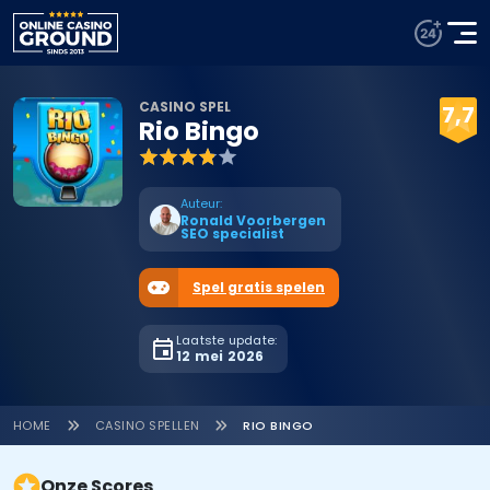
CASINO SPEL
7,7
Rio Bingo
Auteur:
Ronald Voorbergen
SEO specialist
Spel gratis spelen
Laatste update:
12 mei 2026
HOME
CASINO SPELLEN
RIO BINGO
Onze Scores