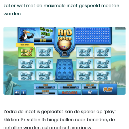
zal er wel met de maximale inzet gespeeld moeten
worden.
Zodra de inzet is geplaatst kan de speler op ‘play’
klikken. Er vallen 15 bingoballen naar beneden, de
getallen worden automatisch van jouw