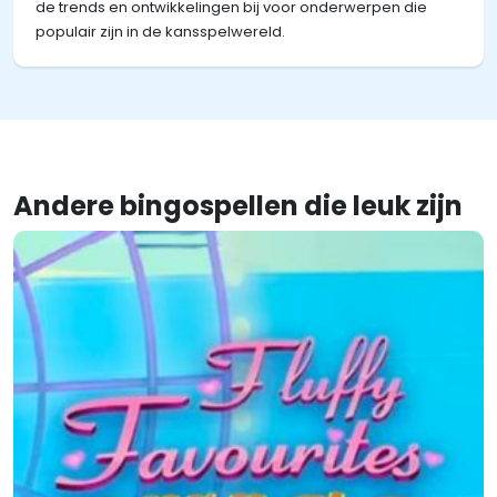
de trends en ontwikkelingen bij voor onderwerpen die
populair zijn in de kansspelwereld.
Andere bingospellen die leuk zijn