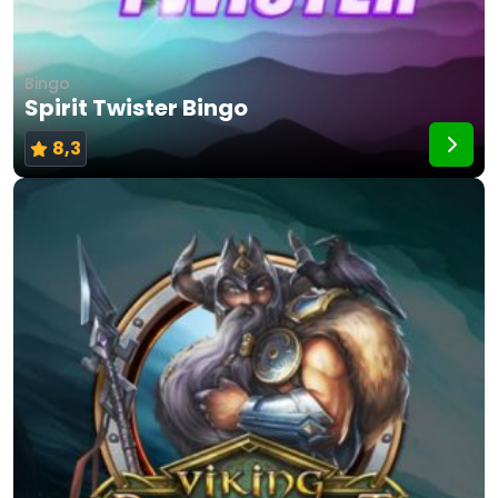
Bingo
Spirit Twister Bingo
8,3