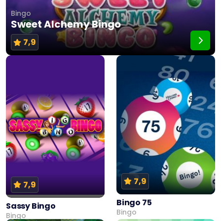
Bingo
Sweet Alchemy Bingo
7,9
7,9
7,9
Bingo 75
Sassy Bingo
Bingo
Bingo