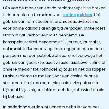
Eén van de manieren om de reclameregels te breken
is door reclame te maken voor
online gokken
. Het
gebruik van rolmodellen in promotieactiviteiten is
voor online casino’s al enige tijd verboden. Influencers
staan in dat verbod expliciet benoemd. De
kansspelautoriteit benoemde “[…] auteur, journalist,
columnist, influencer, vlogger, blogger of een andere
persoon met een publiek zichtbare rol vanwege het
gebruik van gedrukte, audiovisuele, auditieve, online of
andere media;” tot rolmodel. Zij zouden net als rapper
Drake reclame te maken voor een casino door te
streamen. Drake streamt via socials zijn gok sessies.
Hij maakt zijn volgers lekker met de grote winsten die
hij behaald.
In Nederland werden influencers gebruikt voor het