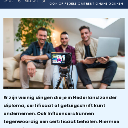
HOME
NIEUWS
OOK OP REGELS OMTRENT ONLINE GOKKEN
Er zijn weinig dingen die je in Nederland zonder
diploma, certificaat of getuigschrift kunt
ondernemen. Ook Influencers kunnen
tegenwoordig een certificaat behalen. Hiermee