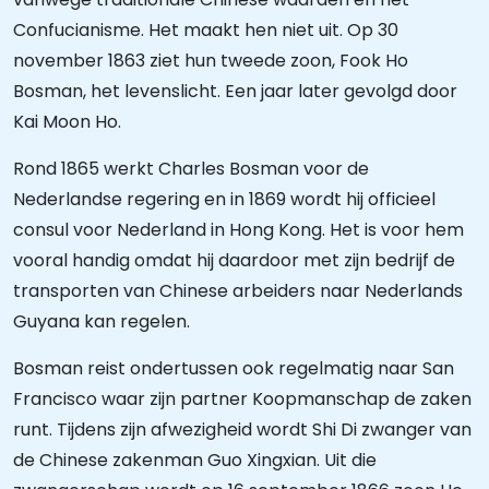
Confucianisme. Het maakt hen niet uit. Op 30
november 1863 ziet hun tweede zoon, Fook Ho
Bosman, het levenslicht. Een jaar later gevolgd door
Kai Moon Ho.
Rond 1865 werkt Charles Bosman voor de
Nederlandse regering en in 1869 wordt hij officieel
consul voor Nederland in Hong Kong. Het is voor hem
vooral handig omdat hij daardoor met zijn bedrijf de
transporten van Chinese arbeiders naar Nederlands
Guyana kan regelen.
Bosman reist ondertussen ook regelmatig naar San
Francisco waar zijn partner Koopmanschap de zaken
runt. Tijdens zijn afwezigheid wordt Shi Di zwanger van
de Chinese zakenman Guo Xingxian. Uit die