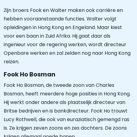
Zijn broers Fook en Walter maken ook carrière en
hebben vooraanstaande functies. Walter volgt
opleidingen in Hong Kong en Engeland. Maar kiest
voor een baan in Zuid Afrika. Hij gaat daar als
ingenieur voor de regering werken, wordt directeur
Openbare werken en zal zelden nog naar Hong Kong
reizen.
Fook Ho Bosman
Fook Ho Bosman, de tweede zoon van Charles
Bosman, heeft meerdere hoge posities in Hong Kong.
Hij werkt onder andere als plaatselijk directeur van
Britse bedrijven en is bankdirecteur. Fook Ho trouwt
Lucy Rothwell, die ook van euraziatisch gemengd ras
is. Ze krijgen zeven zoons en zes dochters. De zoons
krijgen allemaal goede banen.