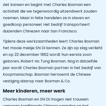
ziet kansen en begint met Charles Bosman een
activiteit die we tegenwoordig uitzendwerk zouden
noemen. Maar in feite handelen ze in slaven en
goedkoop personeel. Het bedrijf transporteert
duizenden Chinezen naar San Francisco.
Tijdens deze werkzaamheden leert Charles Bosman
het mooie meisje Shi Di kennen. Ze zijn op slag verliefd
en op 22 december 1862 wordt hun eerste zoon
geboren, Robert Ho Tung Bosman. Nog in datzelfde
jaar wordt Charles Bosman partner in het bedrijf van
Koopmanschap. Bosman hernoemt de Chinese
vestiging daarop naar Bosman & Co.
Meer kinderen, meer werk
Charles Bosman en Shi Di mogen niet trouwen
vanwege traditionale Chinese waarden en het