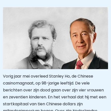
Vorig jaar mei overleed Stanley Ho, de Chinese
casinomagnaat, op 98-jarige leeftijd. De vele
berichten over zijn dood gaan over zijn vier vrouwen
en zeventien kinderen. En het verhaal dat hij met een
startkapitaal van tien Chinese dollars zijn
miljardenimperium begon. Over zijn Nederlandse