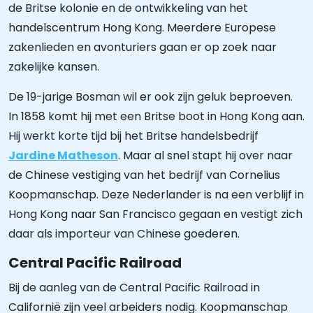
de Britse kolonie en de ontwikkeling van het
handelscentrum Hong Kong. Meerdere Europese
zakenlieden en avonturiers gaan er op zoek naar
zakelijke kansen.
De 19-jarige Bosman wil er ook zijn geluk beproeven.
In 1858 komt hij met een Britse boot in Hong Kong aan.
Hij werkt korte tijd bij het Britse handelsbedrijf
Jardine Matheson
. Maar al snel stapt hij over naar
de Chinese vestiging van het bedrijf van Cornelius
Koopmanschap. Deze Nederlander is na een verblijf in
Hong Kong naar San Francisco gegaan en vestigt zich
daar als importeur van Chinese goederen.
Central Pacific Railroad
Bij de aanleg van de Central Pacific Railroad in
Californië zijn veel arbeiders nodig. Koopmanschap