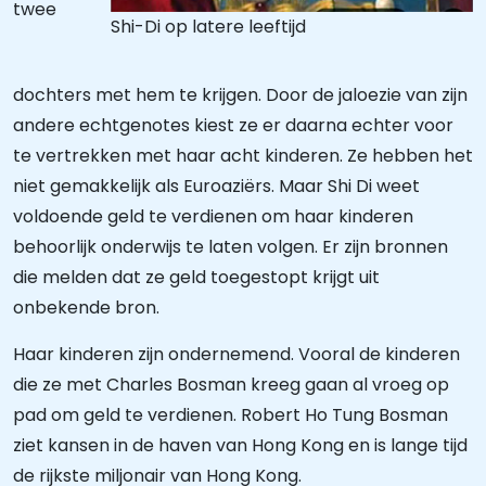
twee
Shi-Di op latere leeftijd
dochters met hem te krijgen. Door de jaloezie van zijn
andere echtgenotes kiest ze er daarna echter voor
te vertrekken met haar acht kinderen. Ze hebben het
niet gemakkelijk als Euroaziërs. Maar Shi Di weet
voldoende geld te verdienen om haar kinderen
behoorlijk onderwijs te laten volgen. Er zijn bronnen
die melden dat ze geld toegestopt krijgt uit
onbekende bron.
Haar kinderen zijn ondernemend. Vooral de kinderen
die ze met Charles Bosman kreeg gaan al vroeg op
pad om geld te verdienen. Robert Ho Tung Bosman
ziet kansen in de haven van Hong Kong en is lange tijd
de rijkste miljonair van Hong Kong.