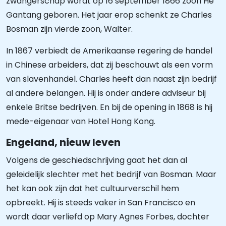
zwangerschap wordt op 16 september 1866 zoon He
Gantang geboren. Het jaar erop schenkt ze Charles
Bosman zijn vierde zoon, Walter.
In 1867 verbiedt de Amerikaanse regering de handel
in Chinese arbeiders, dat zij beschouwt als een vorm
van slavenhandel. Charles heeft dan naast zijn bedrijf
al andere belangen. Hij is onder andere adviseur bij
enkele Britse bedrijven. En bij de opening in 1868 is hij
mede-eigenaar van Hotel Hong Kong.
Engeland, nieuw leven
Volgens de geschiedschrijving gaat het dan al
geleidelijk slechter met het bedrijf van Bosman. Maar
het kan ook zijn dat het cultuurverschil hem
opbreekt. Hij is steeds vaker in San Francisco en
wordt daar verliefd op Mary Agnes Forbes, dochter