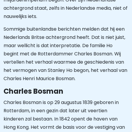
achtergrond staat, zelfs in Nederlandse media, niet of
nauwelijks iets.
Sommige buitenlandse berichten melden dat hij een
Nederlands Britse achtergrond heeft. Dat is niet juist,
maar wellicht is dat interpretatie. De familie Ho
begint met de Rotterdammer Charles Bosman. Wij
vertellen het verhaal waarmee de geschiedenis van
het vermogen van Stanley Ho begon, het verhaal van
Charles Henri Maurice Bosman.
Charles Bosman
Charles Bosman is op 29 augustus 1839 geboren in
Rotterdam, in een gezin dat later uit veertien
kinderen zal bestaan. In 1842 opent de haven van
Hong Kong. Het vormt de basis voor de vestiging van