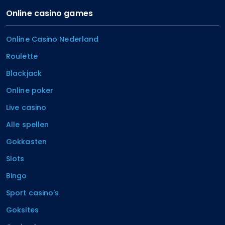
Online casino games
Online Casino Nederland
Roulette
Blackjack
Online poker
Live casino
Alle spellen
Gokkasten
Slots
Bingo
Sport casino's
Goksites