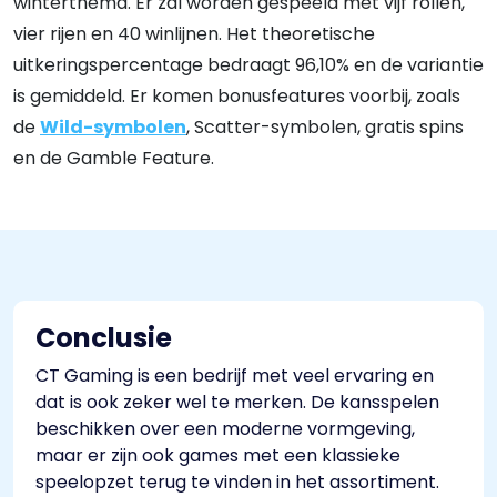
winterthema. Er zal worden gespeeld met vijf rollen,
vier rijen en 40 winlijnen. Het theoretische
uitkeringspercentage bedraagt 96,10% en de variantie
is gemiddeld. Er komen bonusfeatures voorbij, zoals
de
Wild-symbolen
, Scatter-symbolen, gratis spins
en de Gamble Feature.
Conclusie
CT Gaming is een bedrijf met veel ervaring en
dat is ook zeker wel te merken. De kansspelen
beschikken over een moderne vormgeving,
maar er zijn ook games met een klassieke
speelopzet terug te vinden in het assortiment.