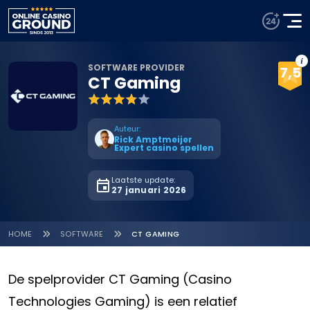
SOFTWARE PROVIDER
7,5
CT Gaming
Auteur:
Rick Amptmeijer
Expert casino spellen
Laatste update:
27 januari 2026
HOME
SOFTWARE
CT GAMING
De spelprovider CT Gaming (Casino
Technologies Gaming) is een relatief