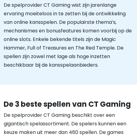
De spelprovider CT Gaming wist zijn jarenlange
ervaring moeiteloos in te zetten bij de ontwikkeling
van online kansspelen. De populairste thema’s,
mechanismes en bonusfeatures komen voorbij op de
online slots. Enkele bekende titels zijn de Magic
Hammer, Full of Treasures en The Red Temple. De
spellen zijn zowel met lage als hoge inzetten
beschikbaar bij de kansspelaanbieders.
De 3 beste spellen van CT Gaming
De spelprovider CT Gaming beschikt over een
gigantisch spelassortiment. De spelers kunnen een
keuze maken uit meer dan 460 spellen. De games