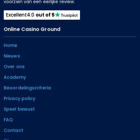
voorzien van een eerlijke review.
Excellent
4.0
out of 5
Online Casino Ground
Home
Nieuws
Over ons
Academy
Beoordelingscriteria
Privacy policy
Speel bewust
FAQ
Contact