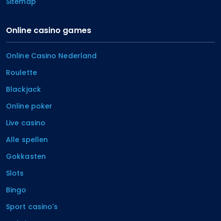
Sitemap
Online casino games
Online Casino Nederland
Roulette
Blackjack
Online poker
Live casino
Alle spellen
Gokkasten
Slots
Bingo
Sport casino's