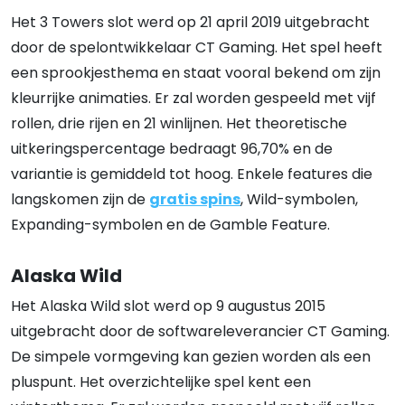
Het 3 Towers slot werd op 21 april 2019 uitgebracht
door de spelontwikkelaar CT Gaming. Het spel heeft
een sprookjesthema en staat vooral bekend om zijn
kleurrijke animaties. Er zal worden gespeeld met vijf
rollen, drie rijen en 21 winlijnen. Het theoretische
uitkeringspercentage bedraagt 96,70% en de
variantie is gemiddeld tot hoog. Enkele features die
langskomen zijn de
gratis spins
, Wild-symbolen,
Expanding-symbolen en de Gamble Feature.
Alaska Wild
Het Alaska Wild slot werd op 9 augustus 2015
uitgebracht door de softwareleverancier CT Gaming.
De simpele vormgeving kan gezien worden als een
pluspunt. Het overzichtelijke spel kent een