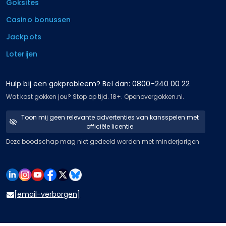
Goksites
Casino bonussen
Jackpots
Loterijen
Hulp bij een gokprobleem? Bel dan: 0800-240 00 22
Wat kost gokken jou? Stop op tijd. 18+. Openovergokken.nl.
Toon mij geen relevante advertenties van kansspelen met
officiële licentie
Deze boodschap mag niet gedeeld worden met minderjarigen
[email-verborgen]