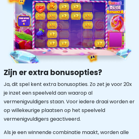
Zijn er extra bonusopties?
Ja, dit spel kent extra bonusopties. Zo zet je voor 20x
je inzet een speelveld aan waarop al
vermenigvuldigers staan. Voor iedere draai worden er
op willekeurige plaatsen op het speelveld
vermenigvuldigers geactiveerd.
Als je een winnende combinatie maakt, worden alle