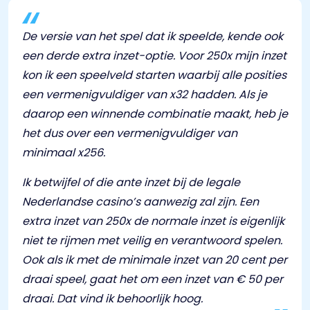
De versie van het spel dat ik speelde, kende ook
een derde extra inzet-optie. Voor 250x mijn inzet
kon ik een speelveld starten waarbij alle posities
een vermenigvuldiger van x32 hadden. Als je
daarop een winnende combinatie maakt, heb je
het dus over een vermenigvuldiger van
minimaal x256.
Ik betwijfel of die ante inzet bij de legale
Nederlandse casino’s aanwezig zal zijn. Een
extra inzet van 250x de normale inzet is eigenlijk
niet te rijmen met veilig en verantwoord spelen.
Ook als ik met de minimale inzet van 20 cent per
draai speel, gaat het om een inzet van € 50 per
draai. Dat vind ik behoorlijk hoog.