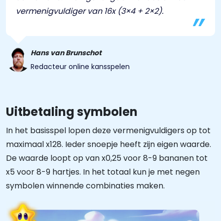
vermenigvuldiger van 16x (3×4 + 2×2).
Hans van Brunschot
Redacteur online kansspelen
Uitbetaling symbolen
In het basisspel lopen deze vermenigvuldigers op tot
maximaal x128. Ieder snoepje heeft zijn eigen waarde.
De waarde loopt op van x0,25 voor 8-9 bananen tot
x5 voor 8-9 hartjes. In het totaal kun je met negen
symbolen winnende combinaties maken.