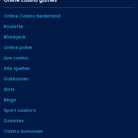
Online casino games
Online Casino Nederland
Roulette
Blackjack
Online poker
Live casino
Alle spellen
Gokkasten
Slots
Bingo
Sport casino's
Goksites
Casino bonussen