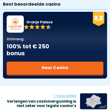
Best beoordeelde casino
8,8
Oranje Palace
Ontvang:
100% tot € 250
bonus
Naar Casino
< Vorig artikel
Verlengen van casinovergunning is
niet zeker voor legale casino’s