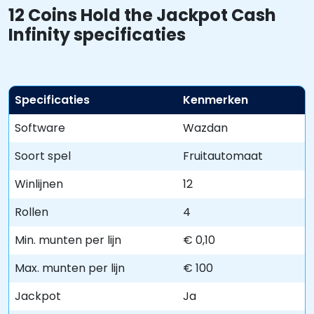
12 Coins Hold the Jackpot Cash
Infinity specificaties
Specificaties
Kenmerken
Software
Wazdan
Soort spel
Fruitautomaat
Winlijnen
12
Rollen
4
Min. munten per lijn
€ 0,10
Max. munten per lijn
€ 100
Jackpot
Ja