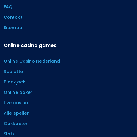
FAQ
Contact
Sitemap
Online casino games
Online Casino Nederland
Roulette
Blackjack
Online poker
Live casino
Alle spellen
Gokkasten
Slots