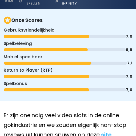
HOME
SPELLEN
INFINITY
Onze Scores
Gebruiksvriendelijkheid
7,0
Spelbeleving
6,9
Mobiel speelbaar
7,1
Return to Player (RTP)
7,0
Spelbonus
7,0
Er zijn oneindig veel video slots in de online
gokindustrie en we zouden eigenlijk non-stop
reviews uit kunnen spuwen op deze
site
.