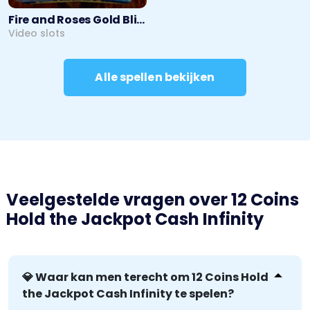
Fire and Roses Gold Blitz Fortune Tower
Video slots
Alle spellen bekijken
Veelgestelde vragen over 12 Coins
Hold the Jackpot Cash Infinity
💎 Waar kan men terecht om 12 Coins Hold
the Jackpot Cash Infinity te spelen?