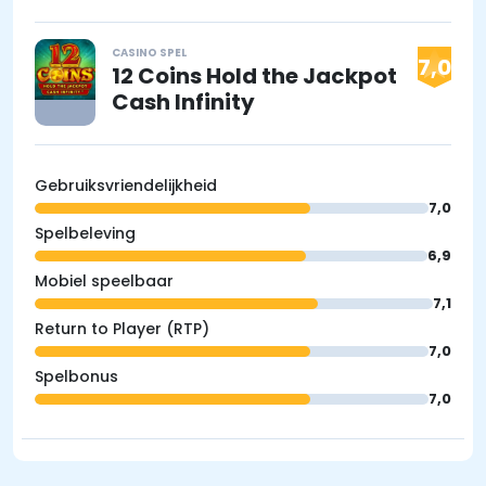
CASINO SPEL
7,0
12 Coins Hold the Jackpot
Cash Infinity
Gebruiksvriendelijkheid
7,0
Spelbeleving
6,9
Mobiel speelbaar
7,1
Return to Player (RTP)
7,0
Spelbonus
7,0