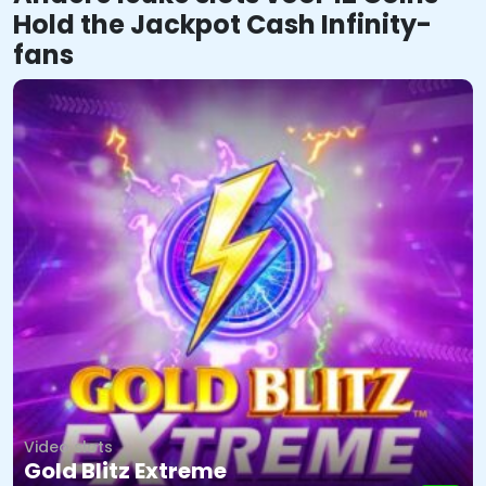
Hold the Jackpot Cash Infinity-
fans
Video slots
Gold Blitz Extreme