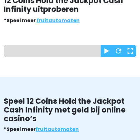
12 Coins Hold the Jackpot Cash
Infinity uitproberen
*Speel meer
fruitautomaten
Speel bij Oranje Palace en
krijg:
100% tot € 250 bonus
Speel met bonus
of
Start gratis spel
Speel 12 Coins Hold the Jackpot
Cash Infinity met geld bij online
casino’s
*Speel meer
fruitautomaten