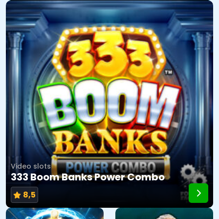
Video slots
333 Boom Banks Power Combo
8,5