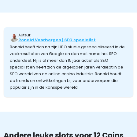
Auteur:
Ronald Voorbergen | SEO specialist
Ronald heeft zich na zijn HBO studie gespecialiseerd in de
zoekresultaten van Google en dan met name het SEO
onderdeel. Hij is al meer dan 15 jaar actief als SEO
specialist en heeft zich de afgelopen jaren verdiept in de
SEO wereld van de online casino industrie. Ronald houdt
de trends en ontwikkelingen bij voor onderwerpen die
populair zijn in de kansspelwereld.
Andere leuke slots voor 12 Coins