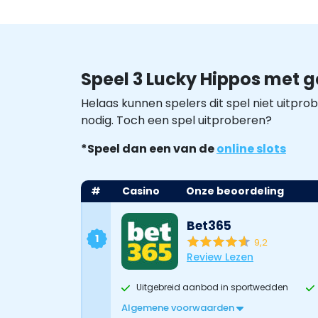
Speel 3 Lucky Hippos met ge
Helaas kunnen spelers dit spel niet uitpro
nodig. Toch een spel uitproberen?
*Speel dan een van de
online slots
#
Casino
Onze beoordeling
Bet365
1
9,2
Review Lezen
Uitgebreid aanbod in sportwedden
Algemene voorwaarden