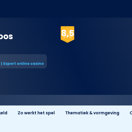
8,5
pos
BET365
Bezoek Bet3
10 dagen tot 50 free spins per dag
|
Expert online casino
geld
Zo werkt het spel
Thematiek & vormgeving