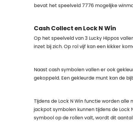
bevat het speelveld 7776 mogelijke winma
Cash Collect en Lock N Win
Op het speelveld van 3 Lucky Hippos vall
inzet bij zich. Op rol vijf kan een kikker 
Naast cash symbolen vallen er ook gekleur
gekoppeld. Een gekleurde munt kan de bijb
Tijdens de Lock N Win functie worden alle
jackpot symbolen kunnen tijdens de Lock N 
symbool op de rollen valt, wordt dit aantal