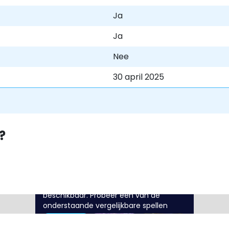
Ja
Ja
Nee
30 april 2025
?
Geen gratis versie beschikaar
Van dit spel is helaas geen gratis versie
beschikbaar. Probeer één van de
onderstaande vergelijkbare spellen