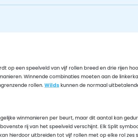
rdt op een speelveld van vijf rollen breed en drie rijen h
inmanieren. Winnende combinaties moeten aan de linkerk
ngrenzende rollen.
Wilds
kunnen de normaal uitbetalend
ogelijke winmanieren per beurt, maar dit aantal kan ged
bovenste rij van het speelveld verschijnt. Elk Split symbo
kan hierdoor uitbreiden tot vijf rollen met op elke rol z