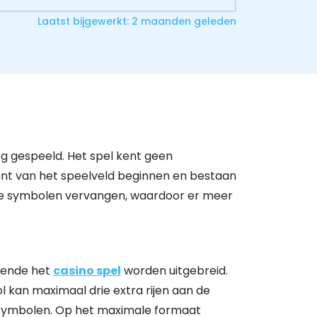
Laatst bijgewerkt: 2 maanden geleden
oog gespeeld. Het spel kent geen
ant van het speelveld beginnen en bestaan
e symbolen vervangen, waardoor er meer
urende het
casino spel
worden uitgebreid.
ol kan maximaal drie extra rijen aan de
es symbolen. Op het maximale formaat