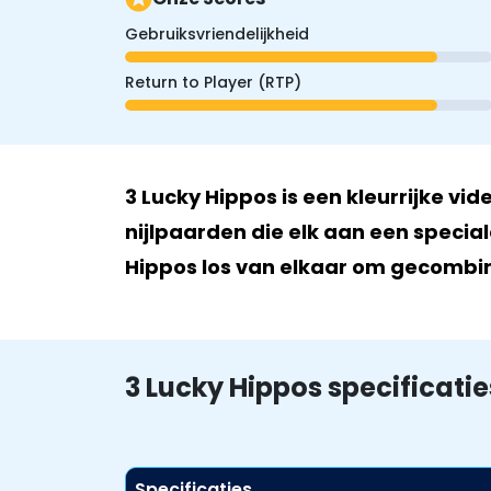
Gebruiksvriendelijkheid
Return to Player (RTP)
3 Lucky Hippos is een kleurrijke v
nijlpaarden die elk aan een specia
Hippos los van elkaar om gecombin
3 Lucky Hippos specificatie
Specificaties