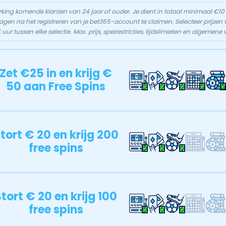
king komende klanten van 24 jaar of ouder. Je dient in totaal minimaal €10
n na het registreren van je bet365-account te claimen. Selecteer prijzen van 
ur tussen elke selectie. Max. prijs, spelrestricties, tijdslimieten en algeme
Zet €25 in en krijg €
50 aan Free Spins
tort € 20 en krijg 200
free spins
tort € 20 en krijg 100
free spins