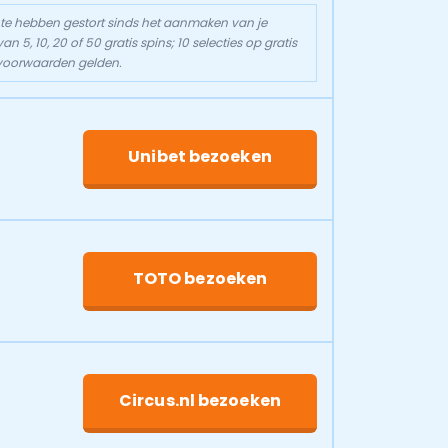
 te hebben gestort sinds het aanmaken van je
5, 10, 20 of 50 gratis spins; 10 selecties op gratis
ne voorwaarden gelden.
Unibet bezoeken
TOTO bezoeken
Circus.nl bezoeken