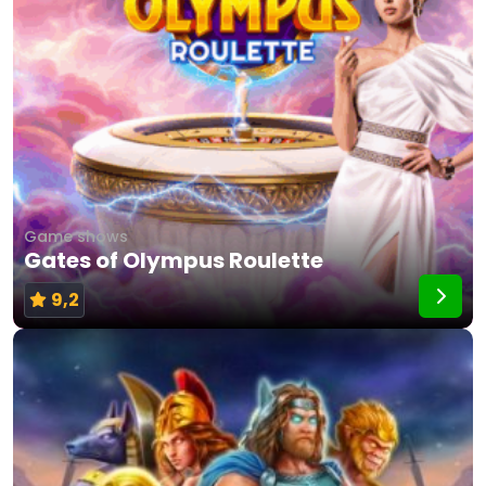
Game shows
Gates of Olympus Roulette
9,2