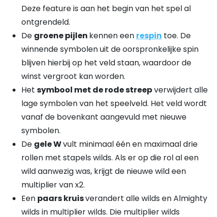
Deze feature is aan het begin van het spel al
ontgrendeld.
De
groene pijlen
kennen een
respin
toe. De
winnende symbolen uit de oorspronkelijke spin
blijven hierbij op het veld staan, waardoor de
winst vergroot kan worden.
Het
symbool met de rode streep
verwijdert alle
lage symbolen van het speelveld. Het veld wordt
vanaf de bovenkant aangevuld met nieuwe
symbolen.
De
gele W
vult minimaal één en maximaal drie
rollen met stapels wilds. Als er op die rol al een
wild aanwezig was, krijgt de nieuwe wild een
multiplier van x2.
Een
paars kruis
verandert alle wilds en Almighty
wilds in multiplier wilds. Die multiplier wilds