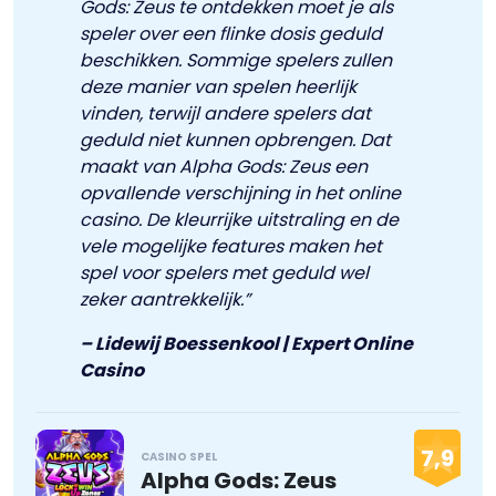
Gods: Zeus te ontdekken moet je als
speler over een flinke dosis geduld
beschikken. Sommige spelers zullen
deze manier van spelen heerlijk
vinden, terwijl andere spelers dat
geduld niet kunnen opbrengen. Dat
maakt van Alpha Gods: Zeus een
opvallende verschijning in het online
casino. De kleurrijke uitstraling en de
vele mogelijke features maken het
spel voor spelers met geduld wel
zeker aantrekkelijk.”
– Lidewij Boessenkool | Expert Online
Casino
7,9
CASINO SPEL
Alpha Gods: Zeus