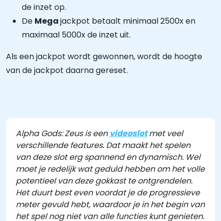
de inzet op.
De
Mega
jackpot betaalt minimaal 2500x en
maximaal 5000x de inzet uit.
Als een jackpot wordt gewonnen, wordt de hoogte
van de jackpot daarna gereset.
Alpha Gods: Zeus is een
videoslot
met veel
verschillende features. Dat maakt het spelen
van deze slot erg spannend en dynamisch. Wel
moet je redelijk wat geduld hebben om het volle
potentieel van deze gokkast te ontgrendelen.
Het duurt best even voordat je de progressieve
meter gevuld hebt, waardoor je in het begin van
het spel nog niet van alle functies kunt genieten.