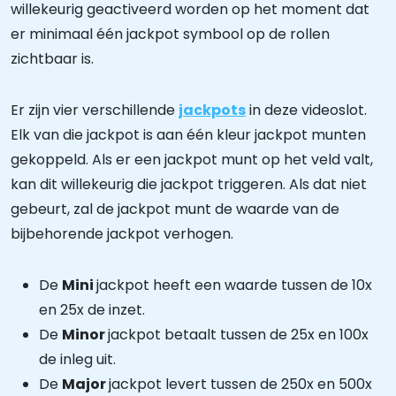
willekeurig geactiveerd worden op het moment dat
er minimaal één jackpot symbool op de rollen
zichtbaar is.
Er zijn vier verschillende
jackpots
in deze videoslot.
Elk van die jackpot is aan één kleur jackpot munten
gekoppeld. Als er een jackpot munt op het veld valt,
kan dit willekeurig die jackpot triggeren. Als dat niet
gebeurt, zal de jackpot munt de waarde van de
bijbehorende jackpot verhogen.
De
Mini
jackpot heeft een waarde tussen de 10x
en 25x de inzet.
De
Minor
jackpot betaalt tussen de 25x en 100x
de inleg uit.
De
Major
jackpot levert tussen de 250x en 500x