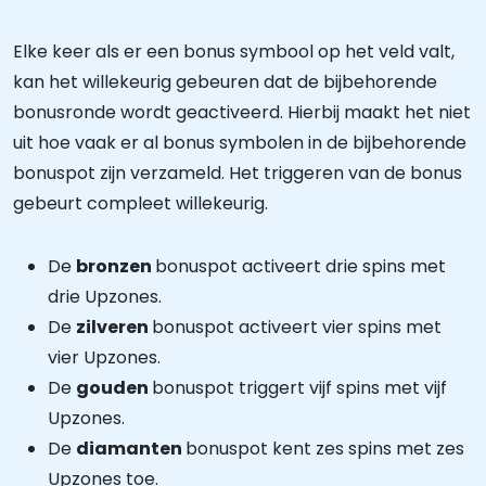
Elke keer als er een bonus symbool op het veld valt,
kan het willekeurig gebeuren dat de bijbehorende
bonusronde wordt geactiveerd. Hierbij maakt het niet
uit hoe vaak er al bonus symbolen in de bijbehorende
bonuspot zijn verzameld. Het triggeren van de bonus
gebeurt compleet willekeurig.
De
bronzen
bonuspot activeert drie spins met
drie Upzones.
De
zilveren
bonuspot activeert vier spins met
vier Upzones.
De
gouden
bonuspot triggert vijf spins met vijf
Upzones.
De
diamanten
bonuspot kent zes spins met zes
Upzones toe.