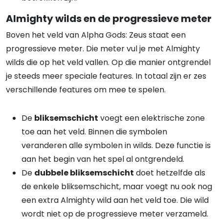
Almighty wilds en de progressieve meter
Boven het veld van Alpha Gods: Zeus staat een
progressieve meter. Die meter vul je met Almighty
wilds die op het veld vallen. Op die manier ontgrendel
je steeds meer speciale features. In totaal zijn er zes
verschillende features om mee te spelen.
De
bliksemschicht
voegt een elektrische zone
toe aan het veld. Binnen die symbolen
veranderen alle symbolen in wilds. Deze functie is
aan het begin van het spel al ontgrendeld.
De
dubbele bliksemschicht
doet hetzelfde als
de enkele bliksemschicht, maar voegt nu ook nog
een extra Almighty wild aan het veld toe. Die wild
wordt niet op de progressieve meter verzameld.