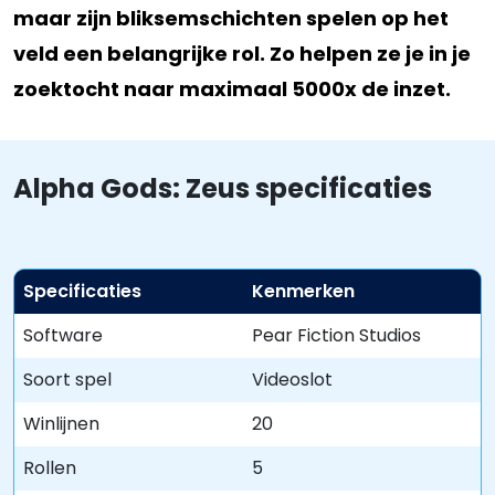
maar zijn bliksemschichten spelen op het
veld een belangrijke rol. Zo helpen ze je in je
zoektocht naar maximaal 5000x de inzet.
Alpha Gods: Zeus specificaties
Specificaties
Kenmerken
Software
Pear Fiction Studios
Soort spel
Videoslot
Winlijnen
20
Rollen
5