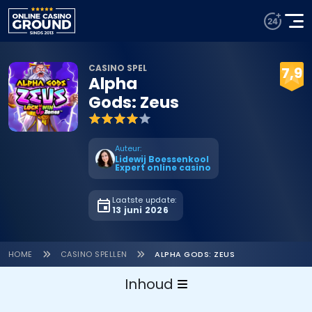
CASINO SPEL
7,9
Alpha
BET365
10 dagen tot 50 free
Gods: Zeus
Bezoek Bet365
spins per dag
Auteur:
Lidewij Boessenkool
Expert online casino
Laatste update:
13 juni 2026
HOME
CASINO SPELLEN
ALPHA GODS: ZEUS
Inhoud