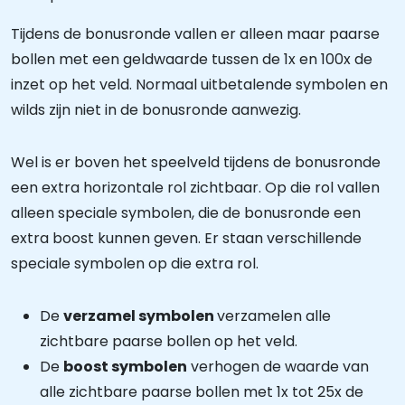
Tijdens de bonusronde vallen er alleen maar paarse
bollen met een geldwaarde tussen de 1x en 100x de
inzet op het veld. Normaal uitbetalende symbolen en
wilds zijn niet in de bonusronde aanwezig.
Wel is er boven het speelveld tijdens de bonusronde
een extra horizontale rol zichtbaar. Op die rol vallen
alleen speciale symbolen, die de bonusronde een
extra boost kunnen geven. Er staan verschillende
speciale symbolen op die extra rol.
De
verzamel symbolen
verzamelen alle
zichtbare paarse bollen op het veld.
De
boost symbolen
verhogen de waarde van
alle zichtbare paarse bollen met 1x tot 25x de