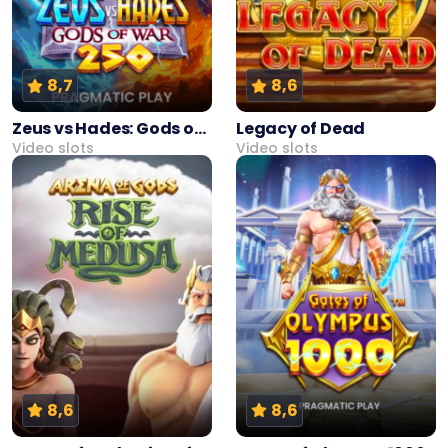
8,7
8,6
Zeus vs Hades: Gods of War 250
Legacy of Dead
Video slots
Video slots
8,6
8,6