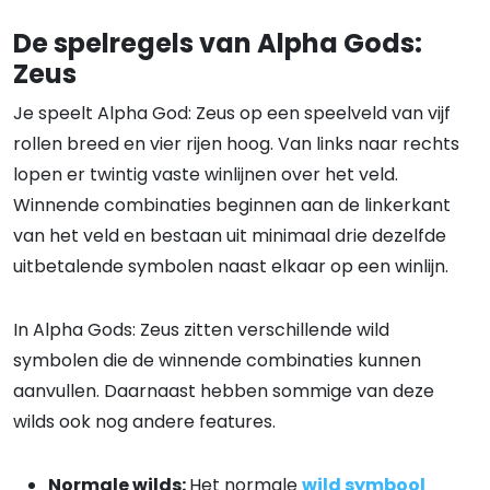
De spelregels van Alpha Gods:
Zeus
Je speelt Alpha God: Zeus op een speelveld van vijf
rollen breed en vier rijen hoog. Van links naar rechts
lopen er twintig vaste winlijnen over het veld.
Winnende combinaties beginnen aan de linkerkant
van het veld en bestaan uit minimaal drie dezelfde
uitbetalende symbolen naast elkaar op een winlijn.
In Alpha Gods: Zeus zitten verschillende wild
symbolen die de winnende combinaties kunnen
aanvullen. Daarnaast hebben sommige van deze
wilds ook nog andere features.
Normale wilds:
Het normale
wild symbool