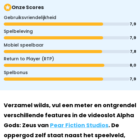
Specificaties
Onze Scores
Spelen met geld
Gebruiksvriendelijkheid
7,9
Spelregels
Spelbeleving
7,9
Vormgeving & thematiek
Mobiel speelbaar
7,8
Conclusie
Return to Player (RTP)
8,0
FAQ
Spelbonus
7,9
Verzamel wilds, vul een meter en ontgrendel
verschillende features in de videoslot Alpha
Gods: Zeus van
Pear Fiction Studios
. De
oppergod zelf staat naast het speelveld,