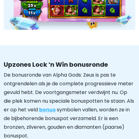
Upzones Lock ‘n Win bonusronde
De bonusronde van Alpha Gods: Zeus is pas te
ontgrendelen als je de complete progressieve meter
gevuld hebt. De voortgangsmeter verdwijnt nu. Op
die plek komen nu speciale bonuspotten te staan. Als
er op het veld
bonus
symbolen vallen, worden ze in
de bijbehorende bonuspot verzameld. Er is een
bronzen, zilveren, gouden en diamanten (paarse)
bonuspot.