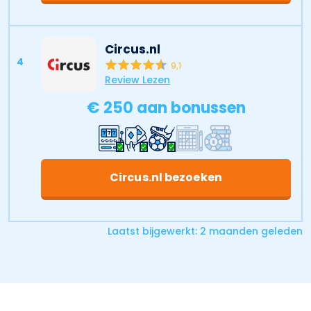
Circus.nl
4
9,1
Review Lezen
€ 250 aan bonussen
Circus.nl bezoeken
Laatst bijgewerkt: 2 maanden geleden