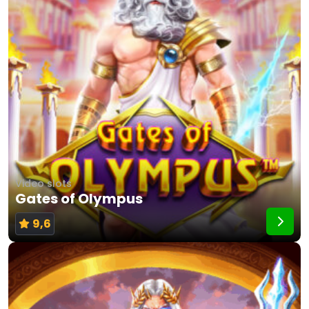
Video slots
Gates of Olympus
9,6