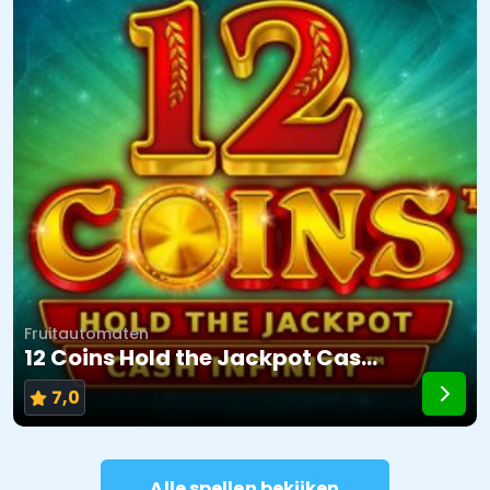
Fruitautomaten
12 Coins Hold the Jackpot Cash Infinity
7,0
Alle spellen bekijken