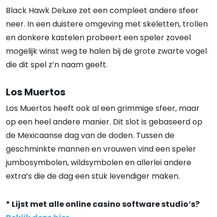
Black Hawk Deluxe zet een compleet andere sfeer
neer. In een duistere omgeving met skeletten, trollen
en donkere kastelen probeert een speler zoveel
mogelijk winst weg te halen bij de grote zwarte vogel
die dit spel z’n naam geeft.
Los Muertos
Los Muertos heeft ook al een grimmige sfeer, maar
op een heel andere manier. Dit slot is gebaseerd op
de Mexicaanse dag van de doden. Tussen de
geschminkte mannen en vrouwen vind een speler
jumbosymbolen, wildsymbolen en allerlei andere
extra’s die de dag een stuk levendiger maken.
* Lijst met alle online casino software studio’s?