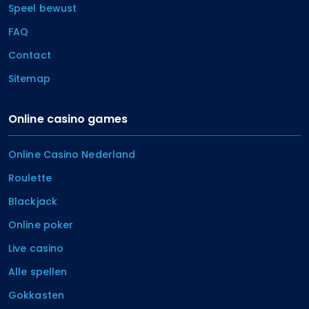
Speel bewust
FAQ
Contact
Sitemap
Online casino games
Online Casino Nederland
Roulette
Blackjack
Online poker
Live casino
Alle spellen
Gokkasten