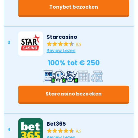
Tonybet bezoeken
Starcasino
3
8,9
Review Lezen
100% tot € 250
Starcasino bezoeken
Bet365
4
9,2
Review Lezen