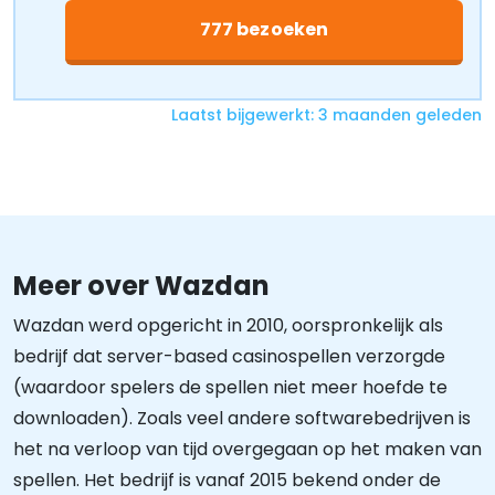
777 bezoeken
Laatst bijgewerkt: 3 maanden geleden
Meer over Wazdan
Wazdan werd opgericht in 2010, oorspronkelijk als
bedrijf dat server-based casinospellen verzorgde
(waardoor spelers de spellen niet meer hoefde te
downloaden). Zoals veel andere softwarebedrijven is
het na verloop van tijd overgegaan op het maken van
spellen. Het bedrijf is vanaf 2015 bekend onder de