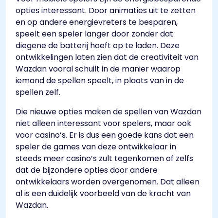
opties interessant. Door animaties uit te zetten
en op andere energievreters te besparen,
speelt een speler langer door zonder dat
diegene de batterij hoeft op te laden. Deze
ontwikkelingen laten zien dat de creativiteit van
Wazdan vooral schuilt in de manier waarop
iemand de spellen speelt, in plaats van in de
spellen zelf.
Die nieuwe opties maken de spellen van Wazdan
niet alleen interessant voor spelers, maar ook
voor casino’s. Er is dus een goede kans dat een
speler de games van deze ontwikkelaar in
steeds meer casino’s zult tegenkomen of zelfs
dat de bijzondere opties door andere
ontwikkelaars worden overgenomen. Dat alleen
al is een duidelijk voorbeeld van de kracht van
Wazdan.