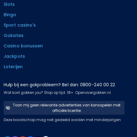
Slots
Bingo
Sport casino's
Goksites
Casino bonussen
Jackpots
Loterijen
Hulp bij een gokprobleem? Bel dan: 0800-240 00 22
Wat kost gokken jou? Stop op tijd. 18+. Openovergokken.nl.
Toon mij geen relevante advertenties van kansspelen met
officiële licentie
Deze boodschap mag niet gedeeld worden met minderjarigen