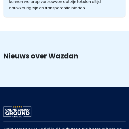
kunnen we erop vertrouwen dat zijn teksten altijd
nauwkeurig zijn en transparantie bieden.
Nieuws over Wazdan