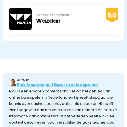
8,0
SOFTWARE PROVIDER
Wazdan
Auteur:
Rick Amptmeijer | Expert casino spellen
Rick is een ervaren content schrijver op het gebied van
online kansspelen in Nederland en hij heeft diepgaande
kennis over casino spellen, zoals slots en poker. Hij heeft
zich toegewijd aan het verstrekken van heldere en eerlijke
informatie aan onze lezers. In het verleden heeft Rick veel
content geschreven voor verschillende goksites, hierdoor