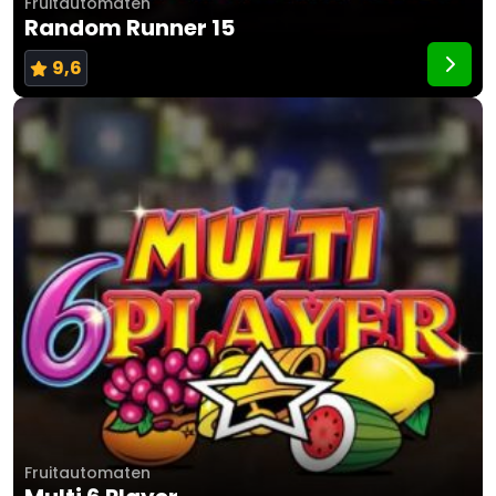
Fruitautomaten
Random Runner 15
9,6
Fruitautomaten