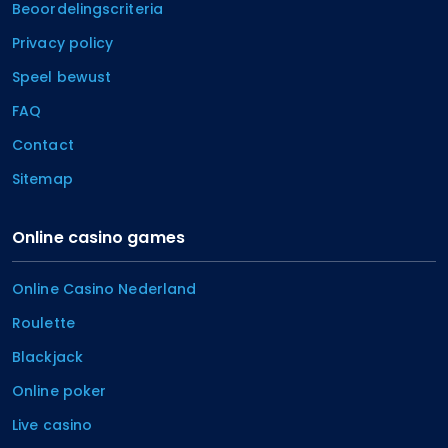
Beoordelingscriteria
Privacy policy
Speel bewust
FAQ
Contact
Sitemap
Online casino games
Online Casino Nederland
Roulette
Blackjack
Online poker
Live casino