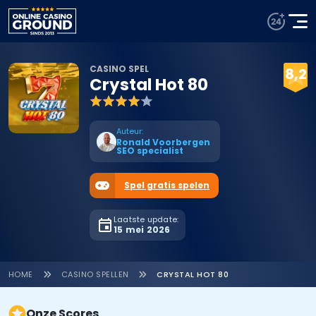
Bezoek
STARCASINO
CASINO SPEL
8,2
100% tot € 250
Starcasino
Crystal Hot 80
Auteur:
Ronald Voorbergen
SEO specialist
Spel gratis spelen
Laatste update:
15 mei 2026
HOME
CASINO SPELLEN
CRYSTAL HOT 80
Onze Scores