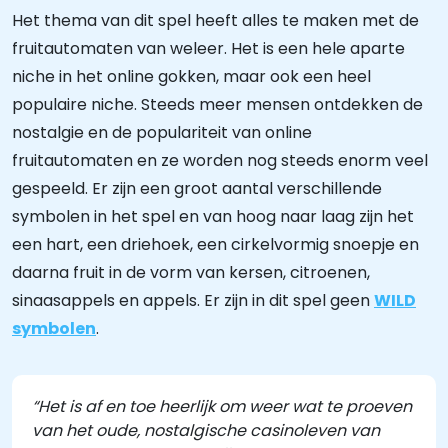
Het thema van dit spel heeft alles te maken met de
fruitautomaten van weleer. Het is een hele aparte
niche in het online gokken, maar ook een heel
populaire niche. Steeds meer mensen ontdekken de
nostalgie en de populariteit van online
fruitautomaten en ze worden nog steeds enorm veel
gespeeld. Er zijn een groot aantal verschillende
symbolen in het spel en van hoog naar laag zijn het
een hart, een driehoek, een cirkelvormig snoepje en
daarna fruit in de vorm van kersen, citroenen,
sinaasappels en appels. Er zijn in dit spel geen
WILD
symbolen
.
“Het is af en toe heerlijk om weer wat te proeven
van het oude, nostalgische casinoleven van