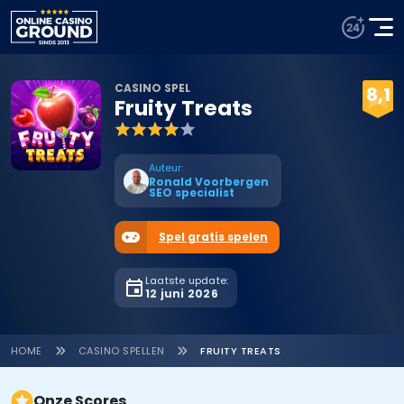
ORANJE PALACE
Bezoek Oranje
100% tot € 250
CASINO SPEL
8,1
Palace
bonus
Fruity Treats
Auteur:
Ronald Voorbergen
SEO specialist
Spel gratis spelen
Laatste update:
12 juni 2026
HOME
CASINO SPELLEN
FRUITY TREATS
Onze Scores