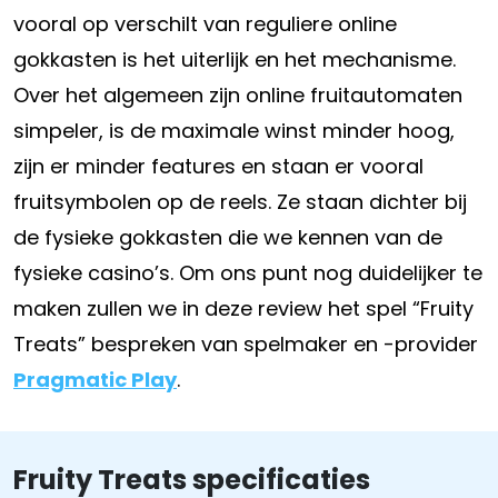
vooral op verschilt van reguliere online
gokkasten is het uiterlijk en het mechanisme.
Over het algemeen zijn online fruitautomaten
simpeler, is de maximale winst minder hoog,
zijn er minder features en staan er vooral
fruitsymbolen op de reels. Ze staan dichter bij
de fysieke gokkasten die we kennen van de
fysieke casino’s. Om ons punt nog duidelijker te
maken zullen we in deze review het spel “Fruity
Treats” bespreken van spelmaker en -provider
Pragmatic Play
.
Fruity Treats specificaties