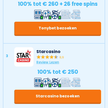
100% tot € 260 + 26 free spins
Tonybet bezoeken
Starcasino
3
8,9
Review Lezen
100% tot € 250
Starcasino bezoeken