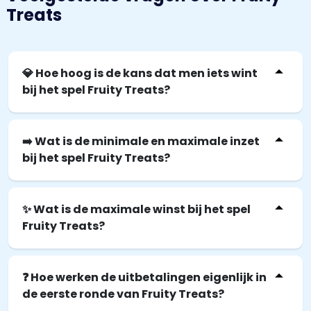
Treats
💎 Hoe hoog is de kans dat men iets wint
bij het spel Fruity Treats?
In ongeveer 1 op de 3 rondes kan men geld
winnen. In ongeveer 1 op de 312 rondes kan
➡️ Wat is de minimale en maximale inzet
bij het spel Fruity Treats?
men de Free Spin ronde activeren.
De minimale en maximale inzet bij dit spel is
op z’n minst € 0,20 en maximaal € 240.
✨ Wat is de maximale winst bij het spel
Fruity Treats?
De hoogst mogelijk te winnen multiplier bij dit
spel is 5.000 keer de inzet. Gaat de speler
❓ Hoe werken de uitbetalingen eigenlijk in
de eerste ronde van Fruity Treats?
hier overheen, dan wordt het spel eigenlijk