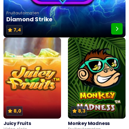
Fruitautomaten
Diamond Strike
7,4
8,0
8,3
Juicy Fruits
Monkey Madness
Video slots
Fruitautomaten