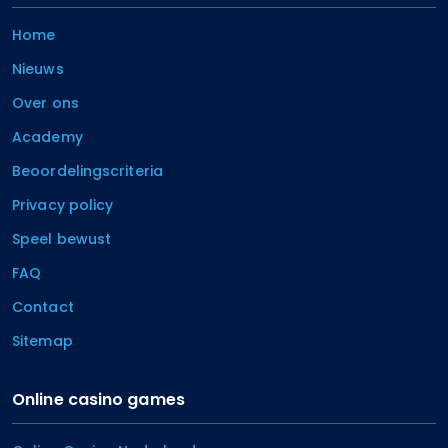
Home
Nieuws
Over ons
Academy
Beoordelingscriteria
Privacy policy
Speel bewust
FAQ
Contact
Sitemap
Online casino games