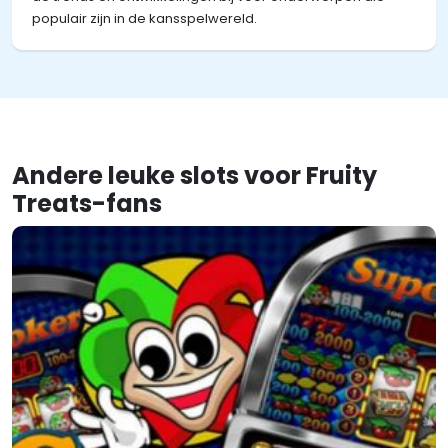
populair zijn in de kansspelwereld.
Andere leuke slots voor Fruity
Treats-fans