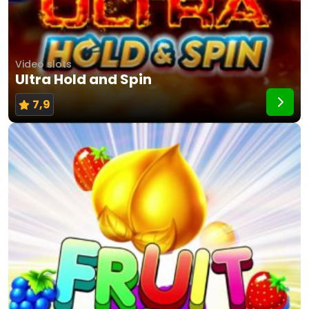
Video slots
Ultra Hold and Spin
7,9