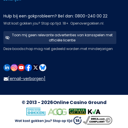
Hulp bij een gokprobleem? Bel dan: 0800-240 00 22
Wat kost gokken jou? Stop op tijd. 18+. Openovergokken.nl.
Toon mij geen relevante advertenties van kansspelen met
officiële licentie
Deze boodschap mag niet gedeeld worden met minderjarigen
[email-verborgen]
© 2013 - 2026
Online Casino Ground