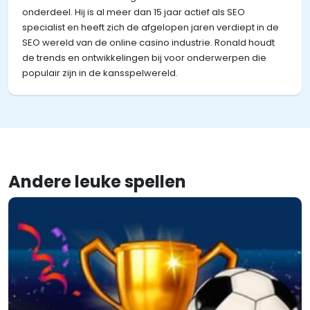
onderdeel. Hij is al meer dan 15 jaar actief als SEO
specialist en heeft zich de afgelopen jaren verdiept in de
SEO wereld van de online casino industrie. Ronald houdt
de trends en ontwikkelingen bij voor onderwerpen die
populair zijn in de kansspelwereld.
Andere leuke spellen