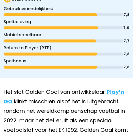
Gebruiksvriendelijkheid
7,8
Spelbeleving
7,9
Mobiel speelbaar
7,7
Return to Player (RTP)
7,8
Spelbonus
7,8
Het slot Golden Goal van ontwikkelaar
Play’n
GO
klinkt misschien alsof het is uitgebracht
rondom het wereldkampioenschap voetbal in
2022, maar het ziet eruit als een speciaal
voetbalslot voor het EK 1992. Golden Goal komt