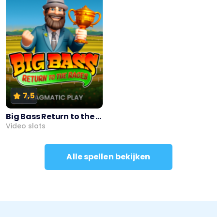
7,5
Big Bass Return to the Races
Video slots
Alle spellen bekijken