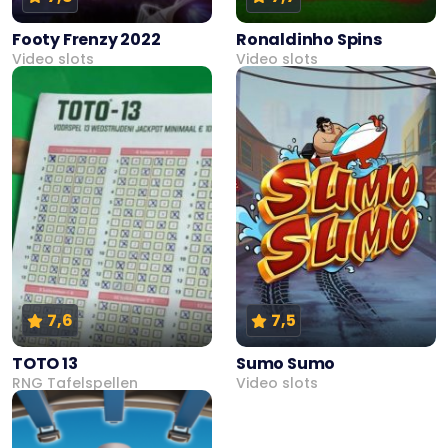
Footy Frenzy 2022
Ronaldinho Spins
Video slots
Video slots
7,6
7,5
TOTO 13
Sumo Sumo
RNG Tafelspellen
Video slots