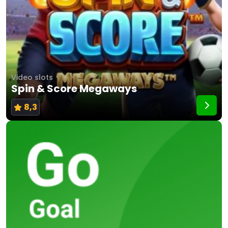
Video slots
Spin & Score Megaways
8,3