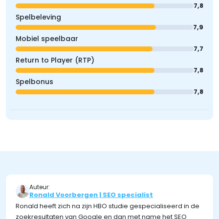
7,8
Spelbeleving
7,9
Mobiel speelbaar
7,7
Return to Player (RTP)
7,8
Spelbonus
7,8
Auteur:
Ronald Voorbergen | SEO specialist
Ronald heeft zich na zijn HBO studie gespecialiseerd in de
zoekresultaten van Google en dan met name het SEO