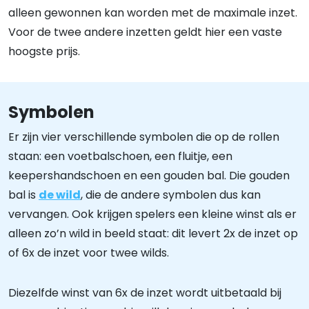
alleen gewonnen kan worden met de maximale inzet.
Voor de twee andere inzetten geldt hier een vaste
hoogste prijs.
Symbolen
Er zijn vier verschillende symbolen die op de rollen
staan: een voetbalschoen, een fluitje, een
keepershandschoen en een gouden bal. Die gouden
bal is
de wild
, die de andere symbolen dus kan
vervangen. Ook krijgen spelers een kleine winst als er
alleen zo’n wild in beeld staat: dit levert 2x de inzet op
of 6x de inzet voor twee wilds.
Diezelfde winst van 6x de inzet wordt uitbetaald bij