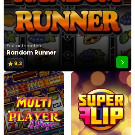
Fruitautomaten
Random Runner
9,3