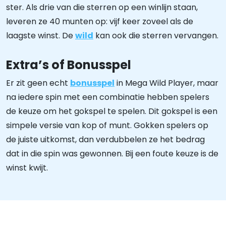
ster. Als drie van die sterren op een winlijn staan,
leveren ze 40 munten op: vijf keer zoveel als de
laagste winst. De
wild
kan ook die sterren vervangen.
Extra’s of Bonusspel
Er zit geen echt
bonusspel
in Mega Wild Player, maar
na iedere spin met een combinatie hebben spelers
de keuze om het gokspel te spelen. Dit gokspel is een
simpele versie van kop of munt. Gokken spelers op
de juiste uitkomst, dan verdubbelen ze het bedrag
dat in die spin was gewonnen. Bij een foute keuze is de
winst kwijt.