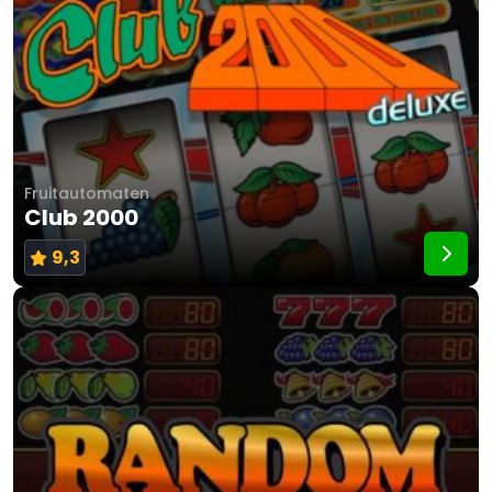
Fruitautomaten
Club 2000
9,3