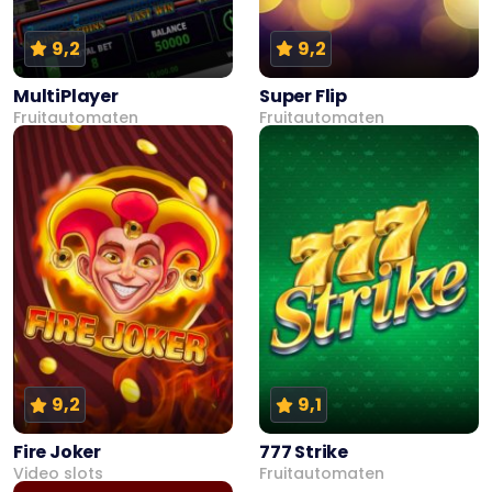
9,2
9,2
MultiPlayer
Super Flip
Fruitautomaten
Fruitautomaten
9,2
9,1
Fire Joker
777 Strike
Video slots
Fruitautomaten