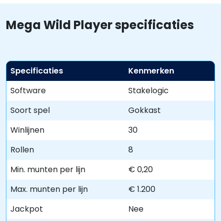
Mega Wild Player specificaties
Specificaties
Kenmerken
Software
Stakelogic
Soort spel
Gokkast
Winlijnen
30
Rollen
8
Min. munten per lijn
€ 0,20
Max. munten per lijn
€ 1.200
Jackpot
Nee