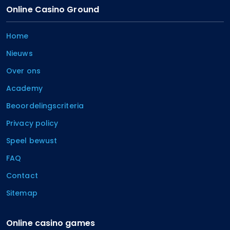
Online Casino Ground
Home
Nieuws
Over ons
Academy
Beoordelingscriteria
Privacy policy
Speel bewust
FAQ
Contact
Sitemap
Online casino games