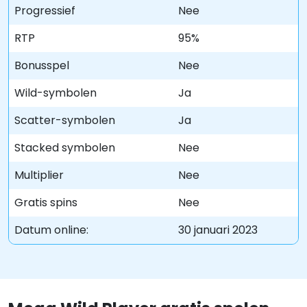
Progressief
Nee
RTP
95%
Bonusspel
Nee
Wild-symbolen
Ja
Scatter-symbolen
Ja
Stacked symbolen
Nee
Multiplier
Nee
Gratis spins
Nee
Datum online:
30 januari 2023