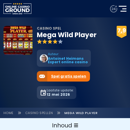
CASINO SPEL
7,9
Mega Wild Player
ORANJE PALACE
Bezoek Oranje
100% tot € 250
Palace
bonus
Auteur:
Antoinet Heimans
Expert online casino
Spel gratis spelen
Laatste update:
12 mei 2026
HOME
CASINO SPELLEN
MEGA WILD PLAYER
Inhoud