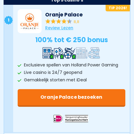
Top 5 casino’s
TIP 2026!
Oranje Palace
1
8,8
Review Lezen
100% tot € 250 bonus
Exclusieve spellen van Holland Power Gaming
Live casino is 24/7 geopend
Gemakkelijk storten met iDeal
Oranje Palace bezoeken