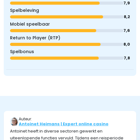
7,9
Spelbeleving
8,2
Mobiel speelbaar
7,6
Return to Player (RTP)
8,0
Spelbonus
7,8
Auteur:
Antoinet Heimans | Expert online casino
Antoinet heeft in diverse sectoren gewerkt en
uiteenlopende functies vervuld. Tijdens een reisperiode