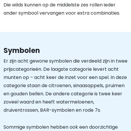
Die wilds kunnen op de middelste zes rollen ieder
ander symbool vervangen voor extra combinaties.
Symbolen
Er zijn acht gewone symbolen die verdeeld zijn in twee
prijscategorieën. De laagste categorie levert acht
munten op – acht keer de inzet voor een spel. In deze
categorie staan de citroenen, sinaasappels, pruimen
en gouden bellen. De andere categorie is twee keer
zoveel waard en heeft watermeloenen,
druiventrossen, BAR-symbolen en rode 7s.
Sommige symbolen hebben ook een doorzichtige