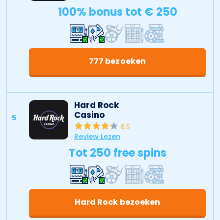
100% bonus tot € 250
777 bezoeken
Hard Rock
Casino
5
8,5
Review Lezen
Tot 250 free spins
Hard Rock bezoeken