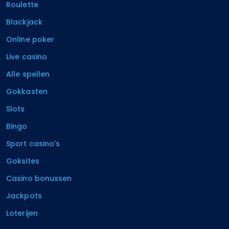
Roulette
Blackjack
Online poker
Live casino
Alle spellen
Gokkasten
Slots
Bingo
Sport casino's
Goksites
Casino bonussen
Jackpots
Loterijen