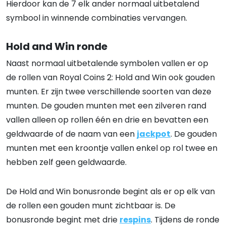
Hierdoor kan de 7 elk ander normaal uitbetalend
symbool in winnende combinaties vervangen.
Hold and Win ronde
Naast normaal uitbetalende symbolen vallen er op
de rollen van Royal Coins 2: Hold and Win ook gouden
munten. Er zijn twee verschillende soorten van deze
munten. De gouden munten met een zilveren rand
vallen alleen op rollen één en drie en bevatten een
geldwaarde of de naam van een
jackpot
. De gouden
munten met een kroontje vallen enkel op rol twee en
hebben zelf geen geldwaarde.
De Hold and Win bonusronde begint als er op elk van
de rollen een gouden munt zichtbaar is. De
bonusronde begint met drie
respins
. Tijdens de ronde