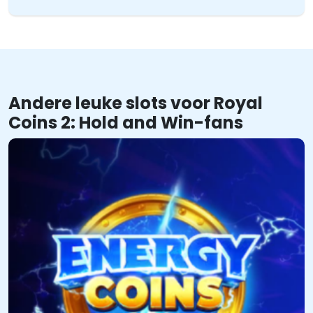
Andere leuke slots voor Royal
Coins 2: Hold and Win-fans