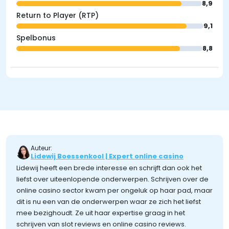
8,9
Return to Player (RTP)
9,1
Spelbonus
8,8
Auteur:
Lidewij Boessenkool | Expert online casino
Lidewij heeft een brede interesse en schrijft dan ook het
liefst over uiteenlopende onderwerpen. Schrijven over de
online casino sector kwam per ongeluk op haar pad, maar
dit is nu een van de onderwerpen waar ze zich het liefst
mee bezighoudt. Ze uit haar expertise graag in het
schrijven van slot reviews en online casino reviews.