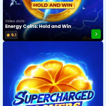
Video slots
Energy Coins: Hold and Win
9,1