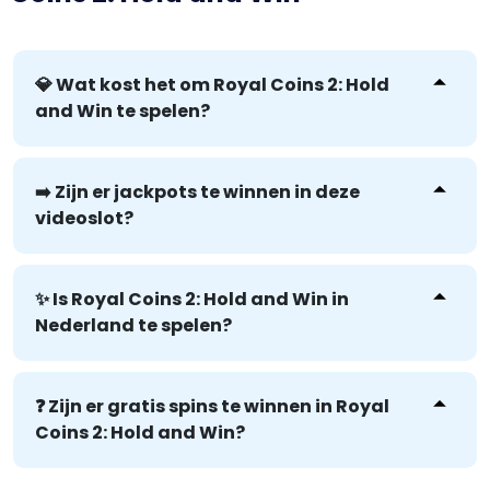
💎 Wat kost het om Royal Coins 2: Hold
and Win te spelen?
Dit spel wordt gespeeld met een inleg tussen
de € 0,20 en € 100 per spin.
➡️ Zijn er jackpots te winnen in deze
videoslot?
Ja, Royal Coins 2: Hold and Win heeft vier
vaste jackpots. Deze hebben een waarde
✨ Is Royal Coins 2: Hold and Win in
Nederland te spelen?
van respectievelijk 25x, 50x, 150x en 1000x de
inleg.
Ja, diverse legale online casino’s bieden dit
spel van Playson aan. Let er wel altijd op dat
❓ Zijn er gratis spins te winnen in Royal
Coins 2: Hold and Win?
je bij een legale aanbieder speelt.
Nee, deze videoslot heeft geen bonusronde