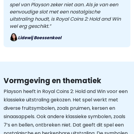
spel van Playson zeker niet aan. Als je van een
eenvoudige slot met een nostalgische
uitstraling houdt, is Royal Coins 2: Hold and Win
wel erg geschikt.”
Lidewij Boessenkool
Vormgeving en thematiek
Playson heeft in Royal Coins 2: Hold and Win voor een
klassieke uitstraling gekozen. Het spel werkt met
diverse fruitsymbolen, zoals pruimen, kersen en
sinaasappels. Ook andere klassieke symbolen, zoals
7’s en bellen, ontbreken niet. Dat geeft dit spel een
nostalgische en herkenbare uitstraling. De symbolen