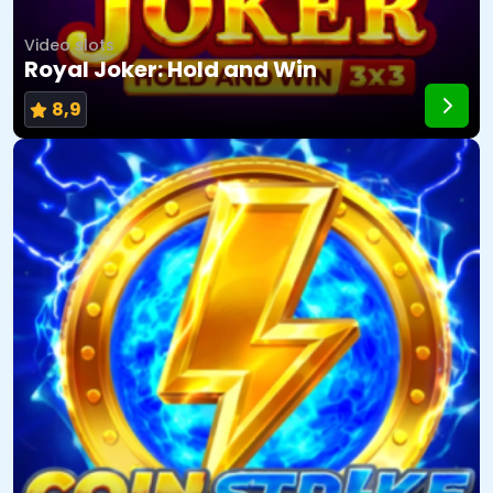
Video slots
Royal Joker: Hold and Win
8,9