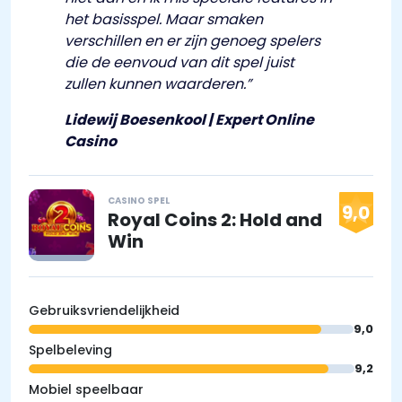
het basisspel. Maar smaken
verschillen en er zijn genoeg spelers
die de eenvoud van dit spel juist
zullen kunnen waarderen.”
Lidewij Boesenkool | Expert Online
Casino
CASINO SPEL
9,0
Royal Coins 2: Hold and
Win
Gebruiksvriendelijkheid
9,0
Spelbeleving
9,2
Mobiel speelbaar