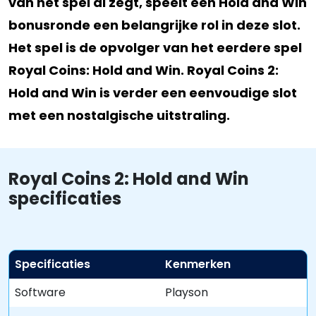
van het spel al zegt, speelt een Hold and Win
bonusronde een belangrijke rol in deze slot.
Het spel is de opvolger van het eerdere spel
Royal Coins: Hold and Win. Royal Coins 2:
Hold and Win is verder een eenvoudige slot
met een nostalgische uitstraling.
Royal Coins 2: Hold and Win
specificaties
Specificaties
Kenmerken
Software
Playson