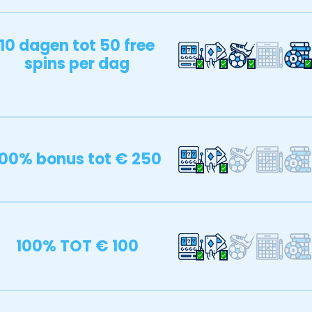
10 dagen tot 50 free
spins per dag
100% bonus tot € 250
100% TOT € 100