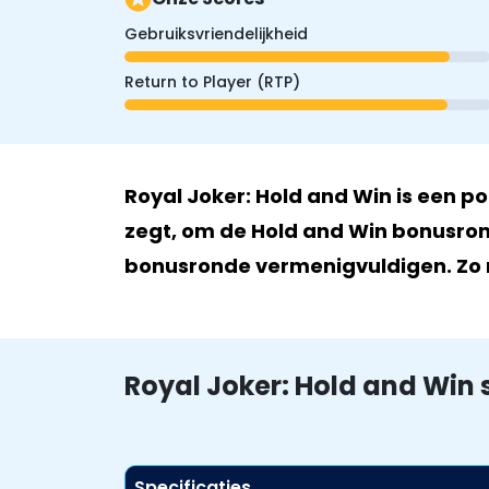
Gebruiksvriendelijkheid
Return to Player (RTP)
Royal Joker: Hold and Win is een p
zegt, om de Hold and Win bonusrond
bonusronde vermenigvuldigen. Zo 
Royal Joker: Hold and Win 
Specificaties