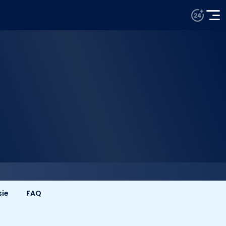
alace
sie
FAQ