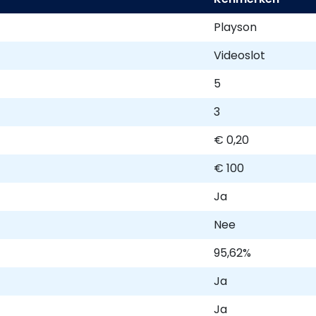
Playson
Videoslot
5
3
€ 0,20
€ 100
Ja
Nee
95,62%
Ja
Ja