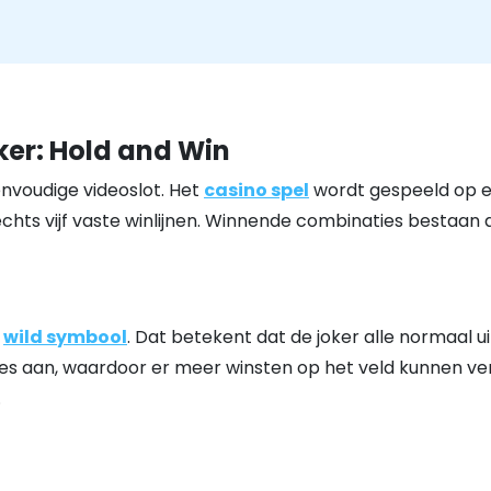
ker: Hold and Win
envoudige videoslot. Het
casino spel
wordt gespeeld op een
chts vijf vaste winlijnen. Winnende combinaties bestaan al
t
wild symbool
. Dat betekent dat de joker alle normaal
es aan, waardoor er meer winsten op het veld kunnen ver
.