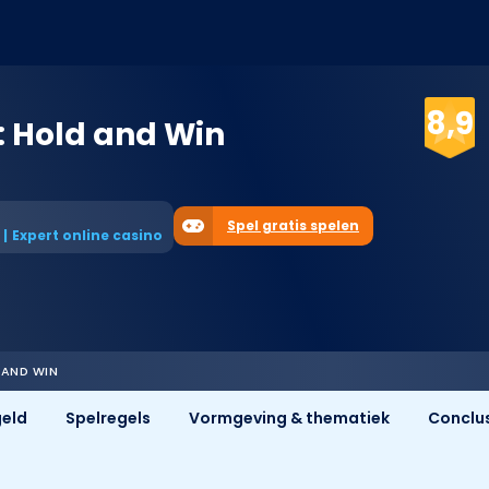
8,9
: Hold and Win
ORANJE PALACE
Bezoek Oranje P
100% tot € 250 bonus
Spel gratis spelen
|
Expert online casino
 AND WIN
geld
Spelregels
Vormgeving & thematiek
Conclu