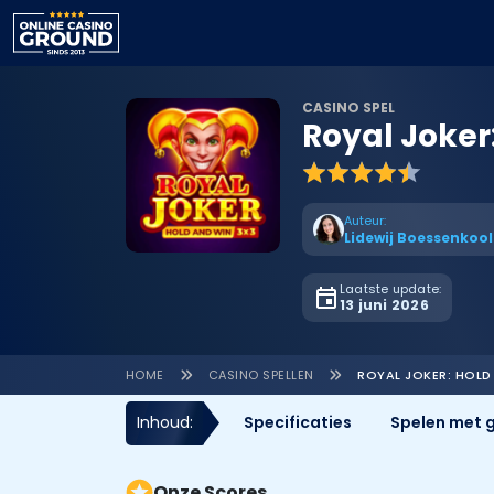
CASINO SPEL
Royal Joker
Auteur:
Lidewij Boessenkool
Laatste update:
13 juni 2026
HOME
CASINO SPELLEN
ROYAL JOKER: HOLD
Inhoud:
Specificaties
Spelen met 
Onze Scores