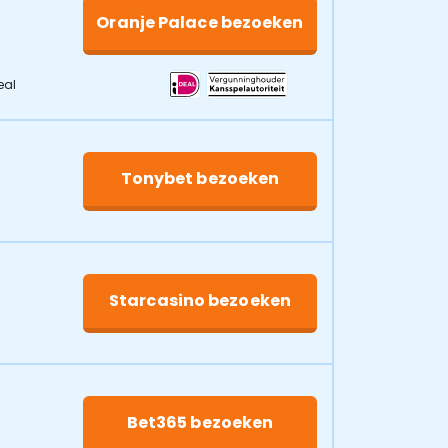
Oranje Palace bezoeken
eal
Tonybet bezoeken
Starcasino bezoeken
Bet365 bezoeken