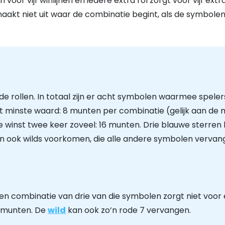
voor vijf winlijnen en iedere extra rol zorgt voor vijf extr
 maakt niet uit waar de combinatie begint, als de symbol
 rollen. In totaal zijn er acht symbolen waarmee speler
 minste waard: 8 munten per combinatie (gelijk aan de mi
 winst twee keer zoveel: 16 munten. Drie blauwe sterren
en ook wilds voorkomen, die alle andere symbolen vervan
Een combinatie van drie van die symbolen zorgt niet voor
0 munten. De
wild
kan ook zo’n rode 7 vervangen.