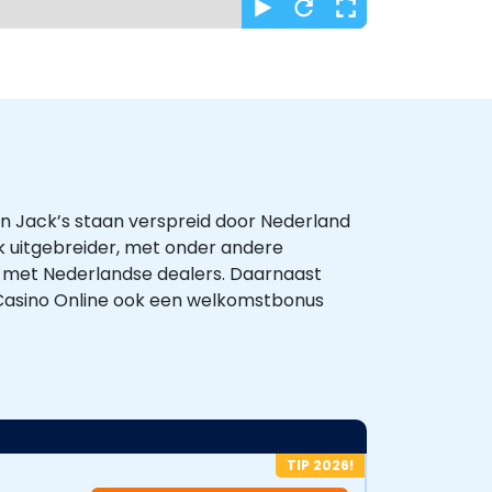
van Jack’s staan verspreid door Nederland
k uitgebreider, met onder andere
ls met Nederlandse dealers. Daarnaast
 Casino Online ook een welkomstbonus
TIP 2026!