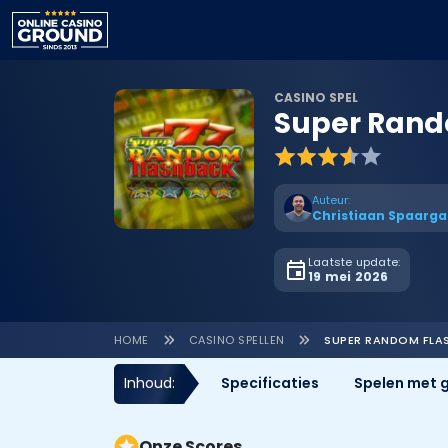
CASINO SPEL
Super Rand
Auteur:
Christiaan Spaarga
Laatste update:
19 mei 2026
HOME
CASINO SPELLEN
SUPER RANDOM FLA
Inhoud:
Specificaties
Spelen met 
Onze Scores