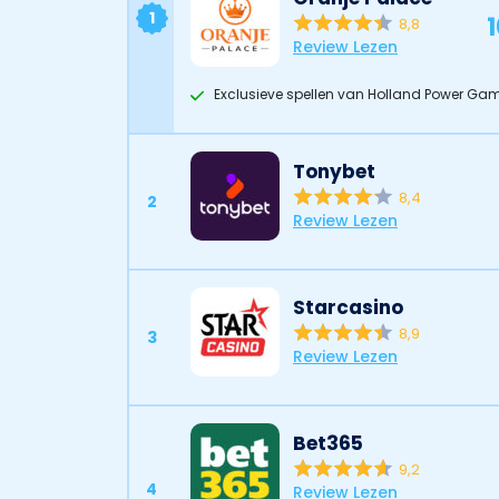
1
8,8
Review Lezen
Exclusieve spellen van Holland Power Ga
Tonybet
8,4
2
Review Lezen
Starcasino
8,9
3
Review Lezen
Bet365
9,2
4
Review Lezen