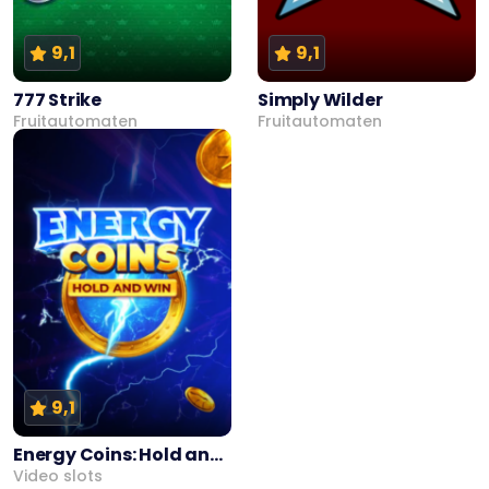
9,1
9,1
777 Strike
Simply Wilder
Fruitautomaten
Fruitautomaten
9,1
Energy Coins: Hold and Win
Video slots