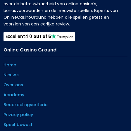
over de betrouwbaarheid van online casino’s,
bonusvoorwaarden en de nieuwste spellen. Experts van
OnlineCasinoGround hebben alle spellen getest en
voorzien van een eerlijke review.
Excellent
4.0
out of 5
Online Casino Ground
Home
Nieuws
Over ons
Academy
Beoordelingscriteria
Privacy policy
Speel bewust