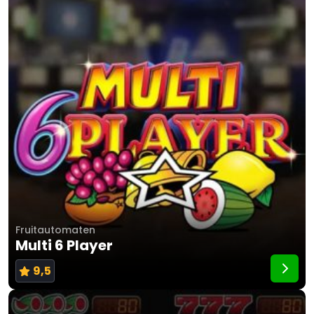
Fruitautomaten
Multi 6 Player
9,5