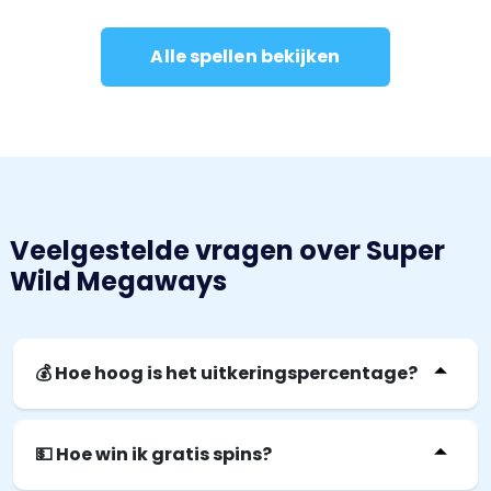
Alle spellen bekijken
Veelgestelde vragen over Super
Wild Megaways
💰 Hoe hoog is het uitkeringspercentage?
Het theoretische uitkeringspercentage op de
Super Wild Megaways bedraagt 96,07%. Dat
💵 Hoe win ik gratis spins?
betekent dat van iedere 100 euro inzet, er