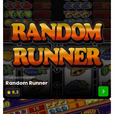
Fruitautomaten
Random Runner
9,3