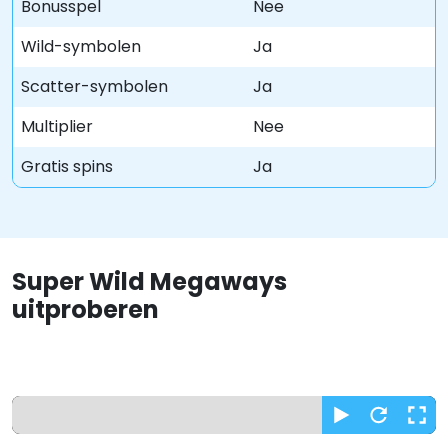
Bonusspel
Nee
Wild-symbolen
Ja
Scatter-symbolen
Ja
Multiplier
Nee
Gratis spins
Ja
Super Wild Megaways
uitproberen
Speel bij Oranje Palace en
krijg:
100% tot € 250 bonus
Speel met bonus