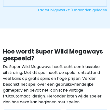
Laatst bijgewerkt: 3 maanden geleden
Hoe wordt Super Wild Megaways
gespeeld?
De Super Wild Megaways heeft echt een klassieke
uitstraling. Met dit spel heeft de speler ontzettend
veel kans op gratis spins en hoge prijzen. Verder
beschikt het spel over een gebruiksvriendelijke
gameplay en bevat het iconische vintage
fruitautomaat-design. Hieronder laten wij de speler
zien hoe deze kan beginnen met spelen.