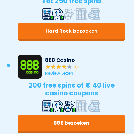
Tot 250 free spins
Hard Rock bezoeken
888 Casino
5
8,6
Review Lezen
200 free spins of € 40 live
casino coupons
888 bezoeken