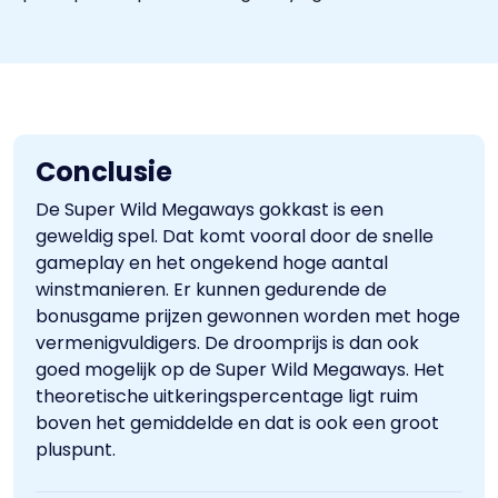
Conclusie
De Super Wild Megaways gokkast is een
geweldig spel. Dat komt vooral door de snelle
gameplay en het ongekend hoge aantal
winstmanieren. Er kunnen gedurende de
bonusgame prijzen gewonnen worden met hoge
vermenigvuldigers. De droomprijs is dan ook
goed mogelijk op de Super Wild Megaways. Het
theoretische uitkeringspercentage ligt ruim
boven het gemiddelde en dat is ook een groot
pluspunt.