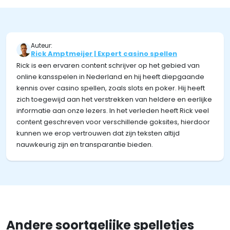
Auteur:
Rick Amptmeijer | Expert casino spellen
Rick is een ervaren content schrijver op het gebied van
online kansspelen in Nederland en hij heeft diepgaande
kennis over casino spellen, zoals slots en poker. Hij heeft
zich toegewijd aan het verstrekken van heldere en eerlijke
informatie aan onze lezers. In het verleden heeft Rick veel
content geschreven voor verschillende goksites, hierdoor
kunnen we erop vertrouwen dat zijn teksten altijd
nauwkeurig zijn en transparantie bieden.
Andere soortgelijke spelletjes