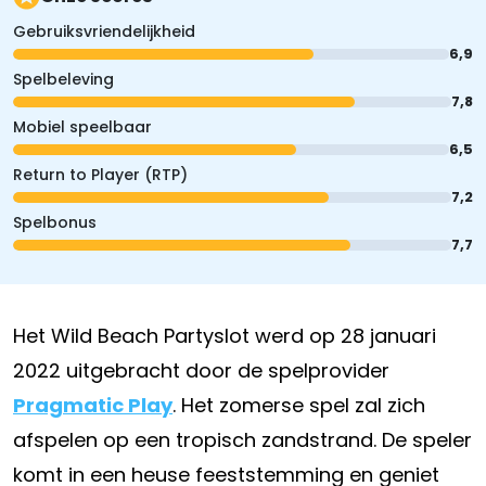
Gebruiksvriendelijkheid
6,9
Spelbeleving
7,8
Mobiel speelbaar
6,5
Return to Player (RTP)
7,2
Spelbonus
7,7
Het Wild Beach Partyslot werd op 28 januari
2022 uitgebracht door de spelprovider
Pragmatic Play
. Het zomerse spel zal zich
afspelen op een tropisch zandstrand. De speler
komt in een heuse feeststemming en geniet