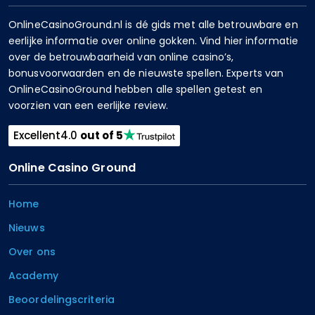
OnlineCasinoGround.nl is dé gids met alle betrouwbare en
eerlijke informatie over online gokken. Vind hier informatie
over de betrouwbaarheid van online casino’s,
bonusvoorwaarden en de nieuwste spellen. Experts van
OnlineCasinoGround hebben alle spellen getest en
voorzien van een eerlijke review.
Excellent
4.0
out of 5
Online Casino Ground
Home
Nieuws
Over ons
Academy
Beoordelingscriteria