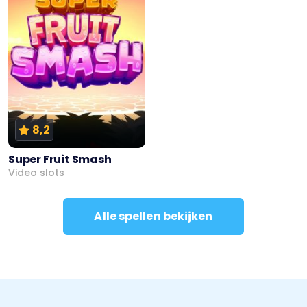
8,2
Super Fruit Smash
Video slots
Alle spellen bekijken