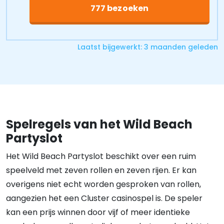
777 bezoeken
Laatst bijgewerkt: 3 maanden geleden
Spelregels van het Wild Beach
Partyslot
Het Wild Beach Partyslot beschikt over een ruim
speelveld met zeven rollen en zeven rijen. Er kan
overigens niet echt worden gesproken van rollen,
aangezien het een Cluster casinospel is. De speler
kan een prijs winnen door vijf of meer identieke