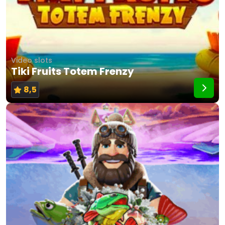
Video slots
Tiki Fruits Totem Frenzy
8,5