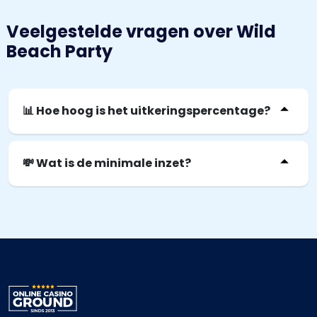
Veelgestelde vragen over Wild
Beach Party
📊 Hoe hoog is het uitkeringspercentage?
Het theoretische uitkeringspercentage op
het Wild Beach Partyslot bedraagt 96,53%.
💸 Wat is de minimale inzet?
Dat betekent dat van iedere 100,00 euro
De speler kan op het Wild Beach Partyslot
inzet, er 96,53 euro terugkeert in de
meespelen vanaf 0,20 euro per draai. Het is
prijzenpot. Het huisvoordeel komt uit op
ook mogelijk om met hogere inzetten te
3,47%.
spelen. De maximale inzet bedraagt 100,00
euro per draai.