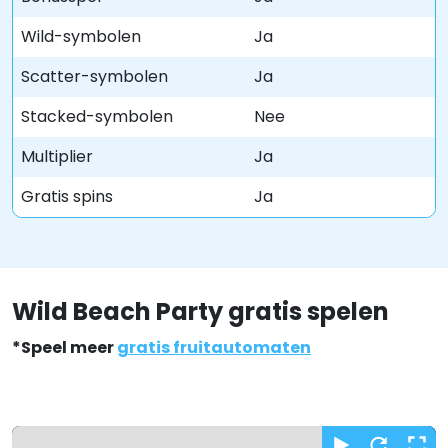
Wild-symbolen
Ja
Scatter-symbolen
Ja
Stacked-symbolen
Nee
Multiplier
Ja
Gratis spins
Ja
Wild Beach Party gratis spelen
*Speel meer
gratis fruitautomaten
Speel bij Oranje Palace en
krijg:
100% tot € 250 bonus
Speel met bonus