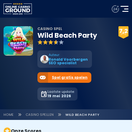
ORANJE PALACE
Bezoek Oranje
100% tot € 250
CASINO SPEL
7,2
Palace
bonus
Wild Beach Party
Auteur:
Ronald Voorbergen
SEO specialist
Spel gratis spelen
Laatste update:
19 mei 2026
HOME
CASINO SPELLEN
WILD BEACH PARTY
Onze Scores