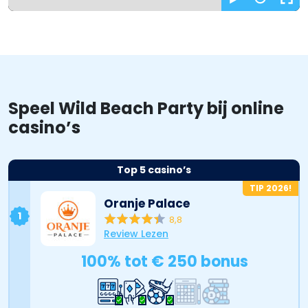
of
Start gratis spel
Speel Wild Beach Party bij online
casino’s
Top 5 casino’s
TIP 2026!
Oranje Palace
1
8,8
Review Lezen
100% tot € 250 bonus