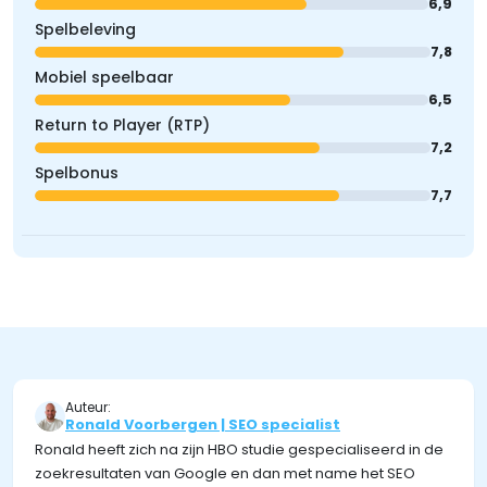
6,9
Spelbeleving
7,8
Mobiel speelbaar
6,5
Return to Player (RTP)
7,2
Spelbonus
7,7
Auteur:
Ronald Voorbergen | SEO specialist
Ronald heeft zich na zijn HBO studie gespecialiseerd in de
zoekresultaten van Google en dan met name het SEO