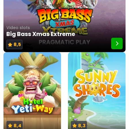
Video slots
Big Bass Xmas Extreme
8,5
8,4
8,3