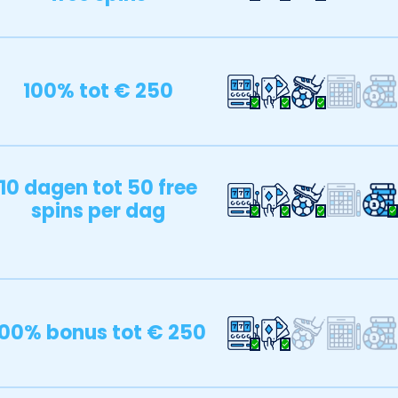
100% tot € 250
10 dagen tot 50 free
spins per dag
100% bonus tot € 250