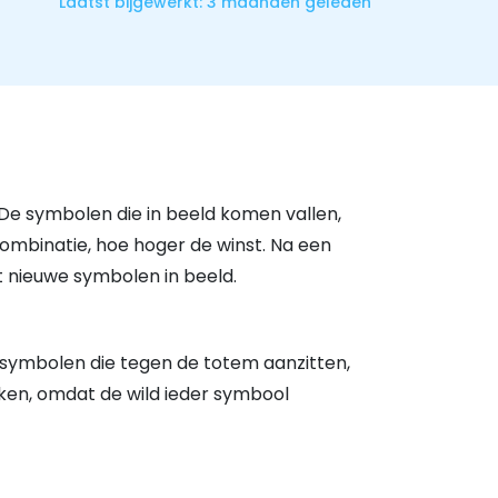
Laatst bijgewerkt: 3 maanden geleden
. De symbolen die in beeld komen vallen,
combinatie, hoe hoger de winst. Na een
 nieuwe symbolen in beeld.
 symbolen die tegen de totem aanzitten,
aken, omdat de wild ieder symbool