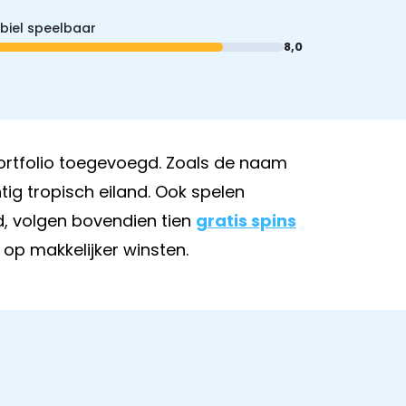
biel speelbaar
8,0
ortfolio toegevoegd. Zoals de naam
ig tropisch eiland. Ook spelen
ld, volgen bovendien tien
gratis spins
 op makkelijker winsten.