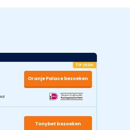
TIP 2026!
Oranje Palace bezoeken
eal
Tonybet bezoeken