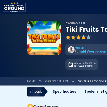
CASINO SPEL
Tiki Fruits 
Auteur:
Ronald Voorbergen
Laatste update:
12 mei 2026
HOME
CASINO SPELLEN
TIKI FRUITS TOTEM 
Inhoud:
Specificaties
Spelen met 
Onze Scores