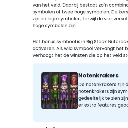
van het veld. Daarbij bestaat zo’n combinat
symbolen of twee hoge symbolen. De kerstb
zijn de lage symbolen, terwijl de vier vers
hoge symbolen zijn.
Het bonus symbool is in Big Stack Nutcrac
activeren. Als wild symbool vervangt het
verhoogt het de winsten die op het veld st
Notenkrakers
De notenkrakers zijn
notenkrakers zijn symb
gedeeltelijk te zien zij
er extra features gea