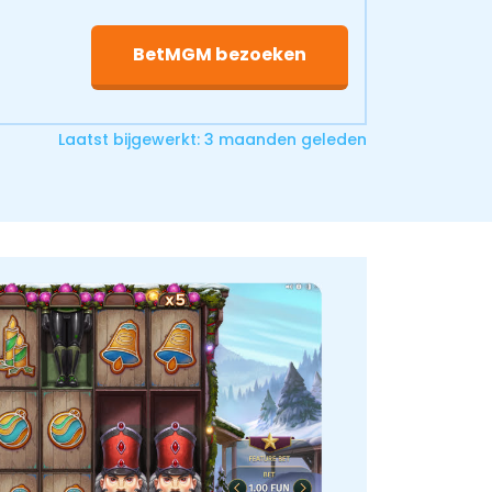
BetMGM bezoeken
Laatst bijgewerkt: 3 maanden geleden