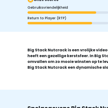
Gebruiksvriendelijkheid
Return to Player (RTP)
Big Stack Nutcrack is een vrolijke video
heeft een gezellige kerstsfeer. In Big 
omvallen om zo mooie winsten op te lev
Big Stack Nutcrack een dynamische slot