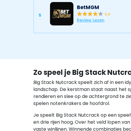
BetMGM
8,8
5
Review Lezen
Zo speel je Big Stack Nutcr
Big Stack Nutcrack speelt zich af in een i
landschap. De kerstman staat naast het spee
rendieren en slee op de achtergrond te zie
spelen notenkrakers de hoofdrol.
Je speelt Big Stack Nutcrack op een speelv
en drie rijen hoog. Over het veld lopen van 
vaste winlijnen. Winnende combinaties beg