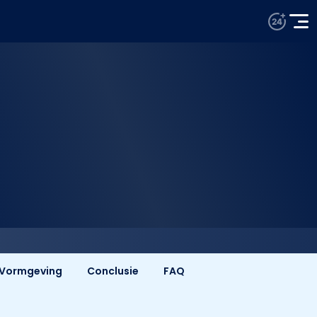
alace
Vormgeving
Conclusie
FAQ