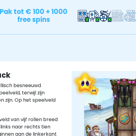
Pak tot € 100 + 1000
free spins
ack
dyllisch besneeuwd
lveld, terwijl zijn
n zijn. Op het speelveld
eld van vijf rollen breed
links naar rechts tien
innen aan de linkerkant