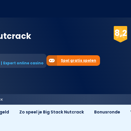
8,2
utcrack
ORANJE PALACE
Bezoek Oranje P
100% tot € 250 bonus
Spel gratis spelen
|
Expert online casino
CK
geld
Zo speel je Big Stack Nutcrack
Bonusronde