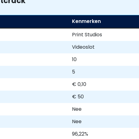
utcrack
Kenmerken
Print Studios
Videoslot
10
5
€ 0,10
€ 50
Nee
Nee
96,22%