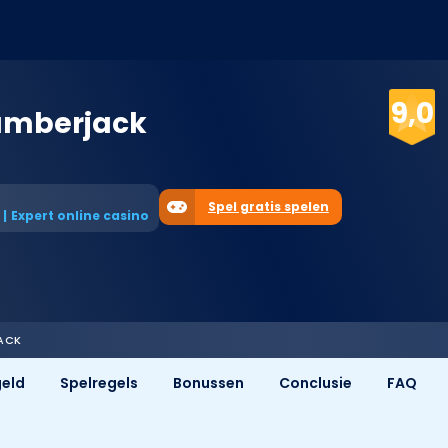
9,0
Lumberjack
ORANJE PALACE
Bezoek Oranje P
100% tot € 250 bonus
Spel gratis spelen
|
Expert online casino
JACK
geld
Spelregels
Bonussen
Conclusie
FAQ