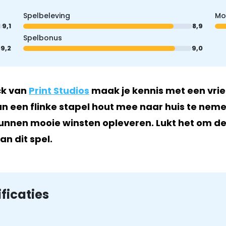
Spelbeleving
Mo
9,1
8,9
Spelbonus
9,2
9,0
ck van
Print Studios
maak je kennis met een vrien
an een flinke stapel hout mee naar huis te neme
nnen mooie winsten opleveren. Lukt het om de
n dit spel.
ficaties