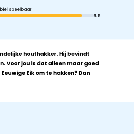
biel speelbaar
8,8
delijke houthakker. Hij bevindt
n. Voor jou is dat alleen maar goed
 Eeuwige Eik om te hakken? Dan