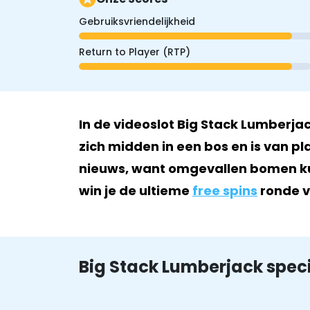
Gebruiksvriendelijkheid
Return to Player (RTP)
In de videoslot Big Stack Lumberja
zich midden in een bos en is van pl
nieuws, want omgevallen bomen ku
win je de ultieme
free spins
ronde va
Big Stack Lumberjack speci