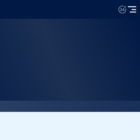
alace