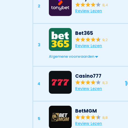
8,4
2
Review Lezen
Bet365
9,2
3
Review Lezen
Algemene voorwaarden
Casino777
8,3
4
Review Lezen
BetMGM
8,8
5
Review Lezen