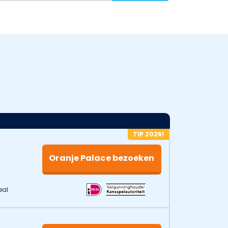
TIP 2026!
Oranje Palace bezoeken
eal