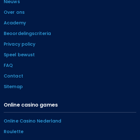
Nieuws
Over ons
Academy
Beoordelingscriteria
Privacy policy
Speel bewust
FAQ
Contact
Sitemap
Online casino games
Online Casino Nederland
Roulette