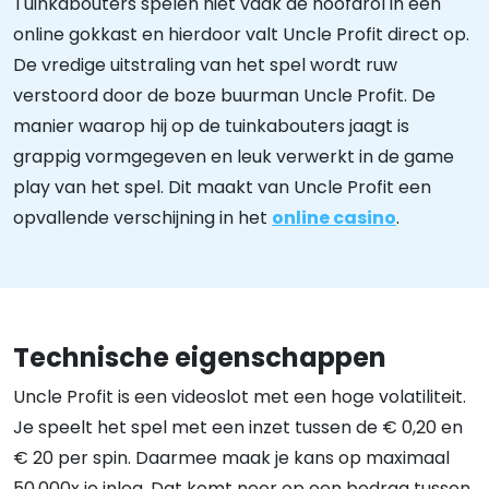
Tuinkabouters spelen niet vaak de hoofdrol in een
online gokkast en hierdoor valt Uncle Profit direct op.
De vredige uitstraling van het spel wordt ruw
verstoord door de boze buurman Uncle Profit. De
manier waarop hij op de tuinkabouters jaagt is
grappig vormgegeven en leuk verwerkt in de game
play van het spel. Dit maakt van Uncle Profit een
opvallende verschijning in het
online casino
.
Technische eigenschappen
Uncle Profit is een videoslot met een hoge volatiliteit.
Je speelt het spel met een inzet tussen de € 0,20 en
€ 20 per spin. Daarmee maak je kans op maximaal
50.000x je inleg. Dat komt neer op een bedrag tussen