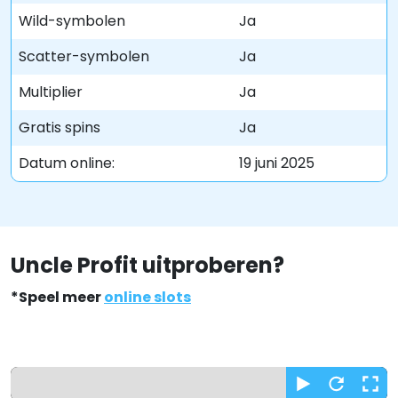
Wild-symbolen
Ja
Scatter-symbolen
Ja
Multiplier
Ja
Gratis spins
Ja
Datum online:
19 juni 2025
Uncle Profit uitproberen?
*Speel meer
online slots
Speel bij Oranje Palace en
krijg:
100% tot € 250 bonus
Speel met bonus