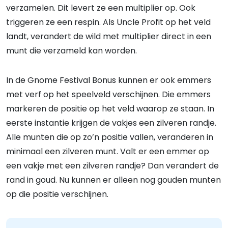
verzamelen. Dit levert ze een multiplier op. Ook
triggeren ze een respin. Als Uncle Profit op het veld
landt, verandert de wild met multiplier direct in een
munt die verzameld kan worden.
In de Gnome Festival Bonus kunnen er ook emmers
met verf op het speelveld verschijnen. Die emmers
markeren de positie op het veld waarop ze staan. In
eerste instantie krijgen de vakjes een zilveren randje.
Alle munten die op zo’n positie vallen, veranderen in
minimaal een zilveren munt. Valt er een emmer op
een vakje met een zilveren randje? Dan verandert de
rand in goud. Nu kunnen er alleen nog gouden munten
op die positie verschijnen.