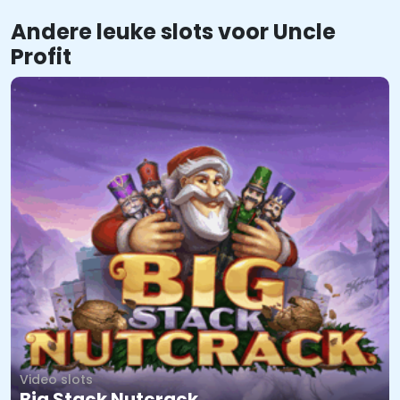
Andere leuke slots voor Uncle
Profit
Video slots
Big Stack Nutcrack