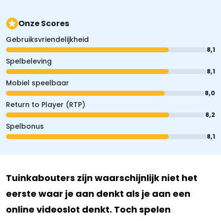
Specificaties
Onze Scores
Spelen met geld
Gebruiksvriendelijkheid
8,1
Spelregels
Spelbeleving
8,1
Vormgeving & thematiek
Mobiel speelbaar
8,0
Conclusie
Return to Player (RTP)
8,2
FAQ
Spelbonus
8,1
Tuinkabouters zijn waarschijnlijk niet het
eerste waar je aan denkt als je aan een
online videoslot denkt. Toch spelen