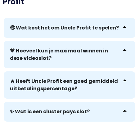
Profit
🤑 Wat kost het om Uncle Profit te spelen?
Je speelt deze videoslot van Print Studios
met een inzet tussen de € 0,20 en € 20 per
💚 Hoeveel kun je maximaal winnen in
deze videoslot?
spin.
De maximale winst ligt in Uncle Profit op
50.000x je inzet. Dat komt neer op een
🔥 Heeft Uncle Profit een goed gemiddeld
uitbetalingspercentage?
bedrag tussen de € 10.000 en € 1.000.000
afhankelijk van de inzet waarmee je speelt.
De Return to Player (RTP) van Uncle Profit
ligt op 96,08%. Dat is een prima RTP voor een
✨ Wat is een cluster pays slot?
online videoslot. Er zijn echter ook varianten
Een cluster pays slot werkt niet met winlijnen,
met een verlaagd RTP op de markt gebracht.
maar met winnende clusters. Een winnend
Let dus op welke versie het online casino