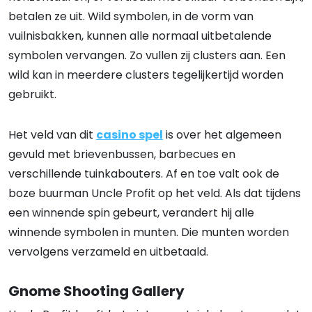
betalen ze uit. Wild symbolen, in de vorm van
vuilnisbakken, kunnen alle normaal uitbetalende
symbolen vervangen. Zo vullen zij clusters aan. Een
wild kan in meerdere clusters tegelijkertijd worden
gebruikt.
Het veld van dit
casino spel
is over het algemeen
gevuld met brievenbussen, barbecues en
verschillende tuinkabouters. Af en toe valt ook de
boze buurman Uncle Profit op het veld. Als dat tijdens
een winnende spin gebeurt, verandert hij alle
winnende symbolen in munten. Die munten worden
vervolgens verzameld en uitbetaald.
Gnome Shooting Gallery