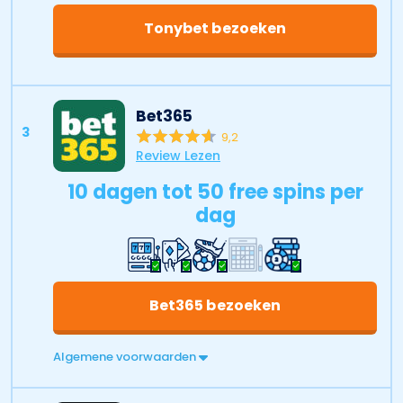
Tonybet bezoeken
Bet365
3
9,2
Review Lezen
10 dagen tot 50 free spins per
dag
Bet365 bezoeken
Algemene voorwaarden