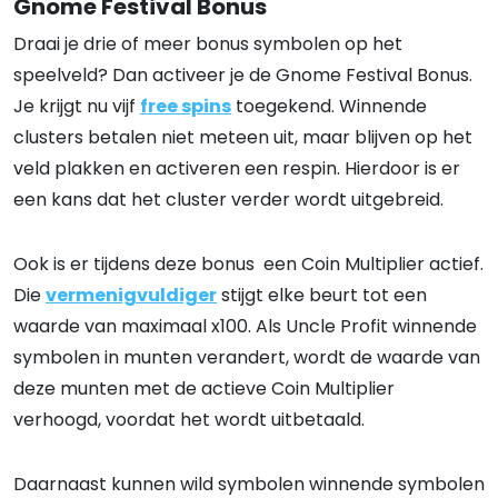
Gnome Festival Bonus
Draai je drie of meer bonus symbolen op het
speelveld? Dan activeer je de Gnome Festival Bonus.
Je krijgt nu vijf
free spins
toegekend. Winnende
clusters betalen niet meteen uit, maar blijven op het
veld plakken en activeren een respin. Hierdoor is er
een kans dat het cluster verder wordt uitgebreid.
Ook is er tijdens deze bonus een Coin Multiplier actief.
Die
vermenigvuldiger
stijgt elke beurt tot een
waarde van maximaal x100. Als Uncle Profit winnende
symbolen in munten verandert, wordt de waarde van
deze munten met de actieve Coin Multiplier
verhoogd, voordat het wordt uitbetaald.
Daarnaast kunnen wild symbolen winnende symbolen