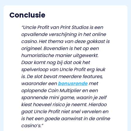
Conclusie
“Uncle Profit van Print Studios is een
opvallende verschijning in het online
casino. Het thema van deze gokkast is
origineel. Bovendien is het op een
humoristische manier uitgewerkt.
Daar komt nog bij dat ook het
spelverloop van Uncle Profit erg leuk
is. De slot bevat meerdere features,
waaronder een
bonusronde
met
oplopende Coin Multiplier en een
spannende mini game, waarin je zelf
kiest hoeveel risico je neemt. Hierdoo
gaat Uncle Profit niet snel vervelen en
is het een goede aanwinst in de online
casino’s.”