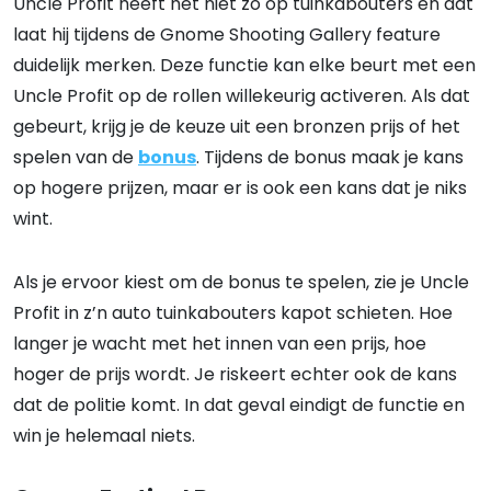
Uncle Profit heeft het niet zo op tuinkabouters en dat
laat hij tijdens de Gnome Shooting Gallery feature
duidelijk merken. Deze functie kan elke beurt met een
Uncle Profit op de rollen willekeurig activeren. Als dat
gebeurt, krijg je de keuze uit een bronzen prijs of het
spelen van de
bonus
. Tijdens de bonus maak je kans
op hogere prijzen, maar er is ook een kans dat je niks
wint.
Als je ervoor kiest om de bonus te spelen, zie je Uncle
Profit in z’n auto tuinkabouters kapot schieten. Hoe
langer je wacht met het innen van een prijs, hoe
hoger de prijs wordt. Je riskeert echter ook de kans
dat de politie komt. In dat geval eindigt de functie en
win je helemaal niets.