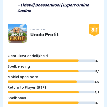
– Lidewij Boessenkool | Expert Online
Casino
8,1
CASINO SPEL
Uncle Profit
Gebruiksvriendelijkheid
8,1
Spelbeleving
8,1
Mobiel speelbaar
8,0
Return to Player (RTP)
8,2
Spelbonus
8,1