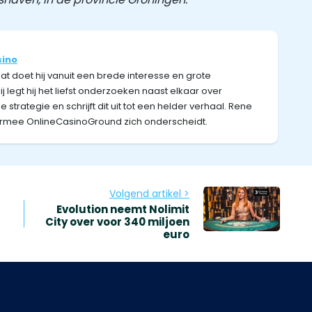
sino
at doet hij vanuit een brede interesse en grote
 legt hij het liefst onderzoeken naast elkaar over
rategie en schrijft dit uit tot een helder verhaal. Rene
rmee OnlineCasinoGround zich onderscheidt.
Volgend artikel >
Evolution neemt Nolimit
City over voor 340 miljoen
euro