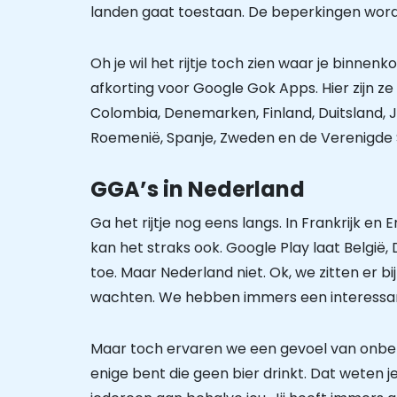
landen gaat toestaan. De beperkingen worde
Oh je wil het rijtje toch zien waar je binne
afkorting voor Google Gok Apps. Hier zijn ze
Colombia, Denemarken, Finland, Duitsland, 
Roemenië, Spanje, Zweden en de Verenigde 
GGA’s in Nederland
Ga het rijtje nog eens langs. In Frankrijk e
kan het straks ook. Google Play laat Belgi
toe. Maar Nederland niet. Ok, we zitten er bi
wachten. We hebben immers een interessa
Maar toch ervaren we een gevoel van onbehag
enige bent die geen bier drinkt. Dat weten je v