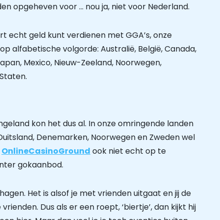
n opgeheven voor … nou ja, niet voor Nederland.
nkort echt geld kunt verdienen met GGA’s, onze
 op alfabetische volgorde: Australië, België, Canada,
Japan, Mexico, Nieuw-Zeeland, Noorwegen,
Staten.
n Engeland kon het dus al. In onze omringende landen
ë, Duitsland, Denemarken, Noorwegen en Zweden wel
j
OnlineCasinoGround
ook niet echt op te
nter gokaanbod.
en. Het is alsof je met vrienden uitgaat en jij de
rienden. Dus als er een roept, ‘biertje’, dan kijkt hij