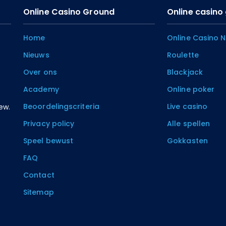
Online Casino Ground
Online casin
Home
Online Casino 
Nieuws
Roulette
Over ons
Blackjack
Academy
Online poker
Beoordelingscriteria
Live casino
ew.
Privacy policy
Alle spellen
Speel bewust
Gokkasten
FAQ
Contact
Sitemap