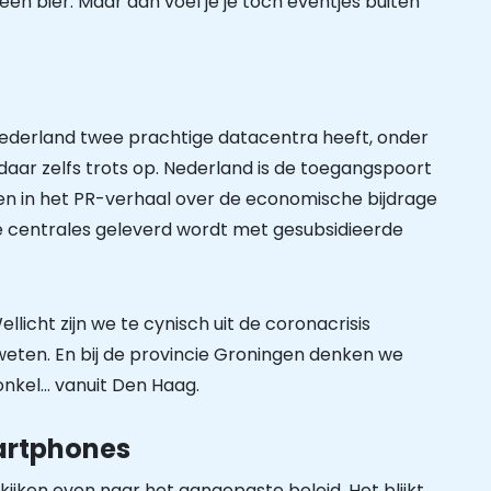
een bier. Maar dan voel je je toch eventjes buiten
Nederland twee prachtige datacentra heeft, onder
daar zelfs trots op. Nederland is de toegangspoort
y en in het PR-verhaal over de economische bijdrage
ie centrales geleverd wordt met gesubsidieerde
llicht zijn we te cynisch uit de coronacrisis
eten. En bij de provincie Groningen denken we
onkel… vanuit Den Haag.
artphones
jken even naar het aangepaste beleid. Het blijkt