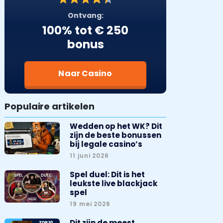
Ontvang:
100% tot € 250
bonus
Naar Casino
Populaire artikelen
Wedden op het WK? Dit
zijn de beste bonussen
bij legale casino’s
11 juni 2026
Spel duel: Dit is het
leukste live blackjack
spel
19 mei 2026
Dit zijn de meest