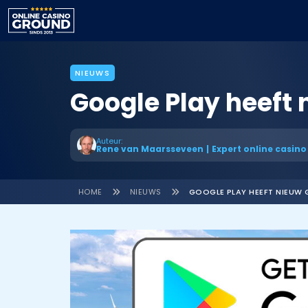
NIEUWS
Google Play heeft 
Auteur:
Rene van Maarsseveen
|
Expert online casino
HOME
NIEUWS
GOOGLE PLAY HEEFT NIEUW 