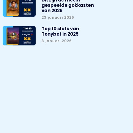
gespeelde gokkasten
van 2025
23 januari 2026
Top 10 slots van
Tonybet in 2025
3 januari 2026