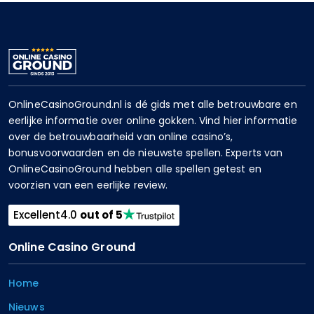
OnlineCasinoGround.nl is dé gids met alle betrouwbare en
eerlijke informatie over online gokken. Vind hier informatie
over de betrouwbaarheid van online casino’s,
bonusvoorwaarden en de nieuwste spellen. Experts van
OnlineCasinoGround hebben alle spellen getest en
voorzien van een eerlijke review.
Excellent
4.0
out of 5
Online Casino Ground
Home
Nieuws