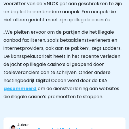
voorzitter van de VNLOK gaf aan geschrokken te zijn
en bepleitte een bredere aanpak. Een aanpak die
niet alleen gericht moet zijn op illegale casino’s.
,,We pleiten ervoor om de partijen die het illegale
aanbod faciliteren, zoals betaaldienstverleners en
internetproviders, ook aan te pakken”, zegt Lodders.
De kansspelautoriteit heeft in het recente verleden
de jacht op illegale casino’s al geopend door
toeleveranciers aan te schrijven. Onder andere
hostingbedrijf Digital Ocean werd door de KSA
gesommeerd
om de dienstverlening aan websites
die illegale casino’s promootten te stoppen.
Auteur: