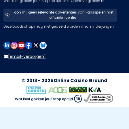
Wat kost gokken jou? Stop op tijd. 18+. Openovergokken.nl.
Toon mij geen relevante advertenties van kansspelen met
officiële licentie
Deze boodschap mag niet gedeeld worden met minderjarigen
[email-verborgen]
© 2013 - 2026
Online Casino Ground