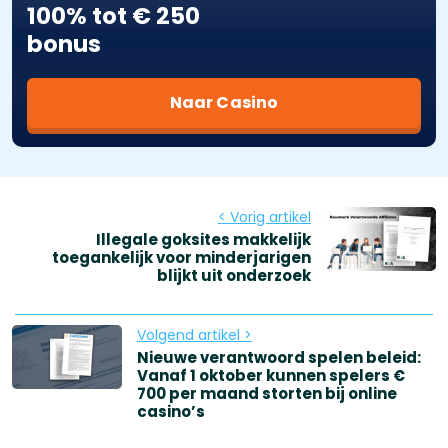
100% tot € 250
bonus
Naar Casino
< Vorig artikel
Illegale goksites makkelijk
toegankelijk voor minderjarigen
blijkt uit onderzoek
Volgend artikel >
Nieuwe verantwoord spelen beleid:
Vanaf 1 oktober kunnen spelers €
700 per maand storten bij online
casino’s