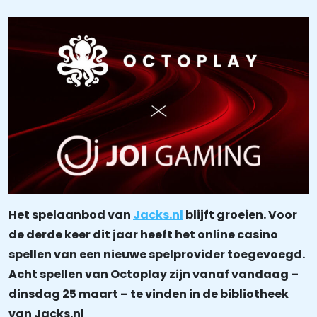
Het spelaanbod van
Jacks.nl
blijft groeien. Voor
de derde keer dit jaar heeft het online casino
spellen van een nieuwe spelprovider toegevoegd.
Acht spellen van Octoplay zijn vanaf vandaag –
dinsdag 25 maart – te vinden in de bibliotheek
van Jacks.nl