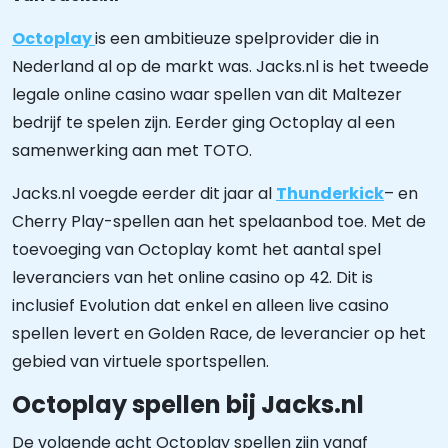
Octoplay
is een ambitieuze spelprovider die in
Nederland al op de markt was. Jacks.nl is het tweede
legale online casino waar spellen van dit Maltezer
bedrijf te spelen zijn. Eerder ging Octoplay al een
samenwerking aan met TOTO.
Jacks.nl voegde eerder dit jaar al
Thunderkick
– en
Cherry Play-spellen aan het spelaanbod toe. Met de
toevoeging van Octoplay komt het aantal spel
leveranciers van het online casino op 42. Dit is
inclusief Evolution dat enkel en alleen live casino
spellen levert en Golden Race, de leverancier op het
gebied van virtuele sportspellen.
Octoplay spellen bij Jacks.nl
De volgende acht Octoplay spellen zijn vanaf