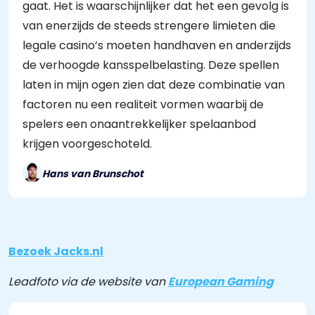
gaat. Het is waarschijnlijker dat het een gevolg is
van enerzijds de steeds strengere limieten die
legale casino’s moeten handhaven en anderzijds
de verhoogde kansspelbelasting. Deze spellen
laten in mijn ogen zien dat deze combinatie van
factoren nu een realiteit vormen waarbij de
spelers een onaantrekkelijker spelaanbod
krijgen voorgeschoteld.
Hans van Brunschot
Bezoek Jacks.nl
Leadfoto via de website van
European Gaming