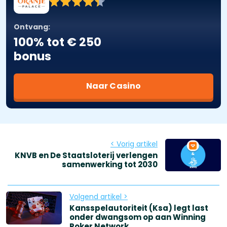
Ontvang:
100% tot € 250
bonus
Naar Casino
< Vorig artikel
KNVB en De Staatsloterij verlengen
samenwerking tot 2030
Volgend artikel >
Kansspelautoriteit (Ksa) legt last
onder dwangsom op aan Winning
Poker Network