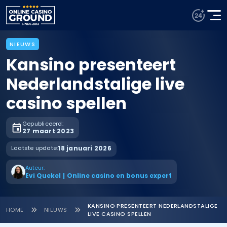
NIEUWS
Kansino presenteert
Nederlandstalige live
casino spellen
Gepubliceerd:
27 maart 2023
Laatste update:
18 januari 2026
Auteur:
Evi Quekel
|
Online casino en bonus expert
KANSINO PRESENTEERT NEDERLANDSTALIGE
HOME
NIEUWS
LIVE CASINO SPELLEN