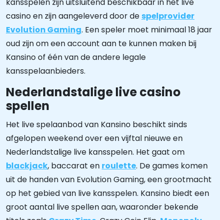
kansspelen zijn uitsluitend beschikbaar in het live
casino en zijn aangeleverd door de
spelprovider
Evolution Gaming
. Een speler moet minimaal 18 jaar
oud zijn om een account aan te kunnen maken bij
Kansino of één van de andere legale
kansspelaanbieders.
Nederlandstalige live casino
spellen
Het live spelaanbod van Kansino beschikt sinds
afgelopen weekend over een vijftal nieuwe en
Nederlandstalige live kansspelen. Het gaat om
blackjack
, baccarat en
roulette
. De games komen
uit de handen van Evolution Gaming, een grootmacht
op het gebied van live kansspelen. Kansino biedt een
groot aantal live spellen aan, waaronder bekende