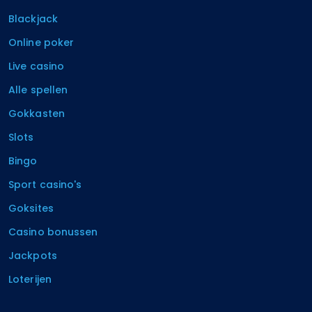
Blackjack
Online poker
Live casino
Alle spellen
Gokkasten
Slots
Bingo
Sport casino's
Goksites
Casino bonussen
Jackpots
Loterijen