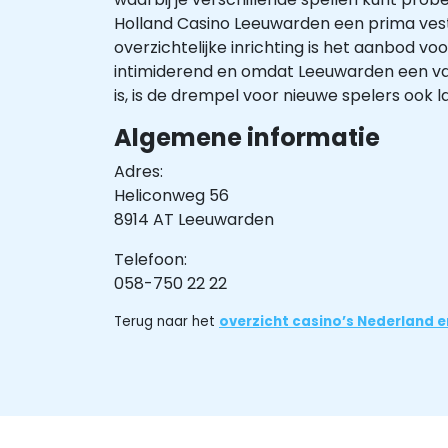
Holland Casino Leeuwarden een prima vest
overzichtelijke inrichting is het aanbod vo
intimiderend en omdat Leeuwarden een van
is, is de drempel voor nieuwe spelers ook l
Algemene informatie
Adres:
Heliconweg 56
8914 AT Leeuwarden
Telefoon:
058-750 22 22
Terug naar het
overzicht casino’s Nederland 