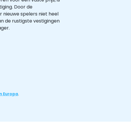
iging. Door de
or nieuwe spelers niet heel
 de rustigste vestigingen
ager.
en Europa
.