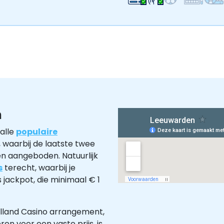
n
 alle
populaire
, waarbij de laatste twee
en aangeboden. Natuurlijk
s
terecht, waarbij je
jackpot, die minimaal € 1
olland Casino arrangement,
ren voor een vaste prijs, is