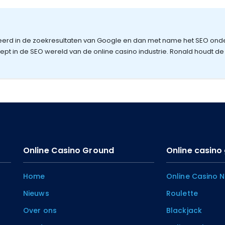
seerd in de zoekresultaten van Google en dan met name het SEO onderde
diept in de SEO wereld van de online casino industrie. Ronald houdt 
Online Casino Ground
Online casin
Home
Online Casino 
Nieuws
Roulette
Over ons
Blackjack