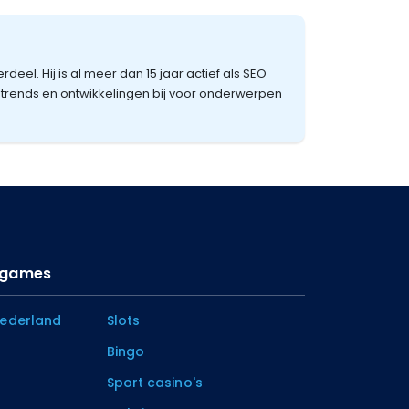
el. Hij is al meer dan 15 jaar actief als SEO
de trends en ontwikkelingen bij voor onderwerpen
o games
Nederland
Slots
Bingo
Sport casino's