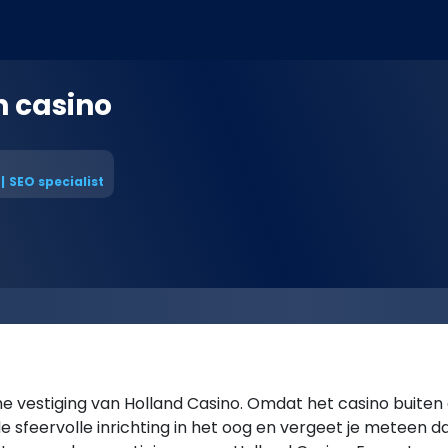
 casino
|
SEO specialist
e vestiging van Holland Casino. Omdat het casino buiten 
e sfeervolle inrichting in het oog en vergeet je meteen d