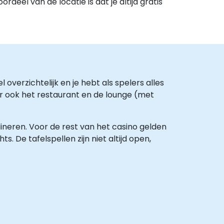
deel van de locatie is dat je altijd gratis
 overzichtelijk en je hebt als spelers alles
aar ook het restaurant en de lounge (met
dineren. Voor de rest van het casino gelden
. De tafelspellen zijn niet altijd open,