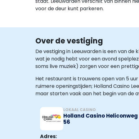
staat. Leeuwarden verschilt van binnen niet
voor de deur kunt parkeren.
Over de vestiging
De vestiging in Leeuwarden is een van de kle
wat je nodig hebt voor een avond spelplezi
soms live muziek) zorgen voor een prettige
Het restaurant is trouwens open van 5 uur 
ruimere openingstijden; Holland Casino Leeu
maar starten vaak aan het begin van de a
LOKAAL CASINO
Holland Casino Heliconweg
56
Adres: