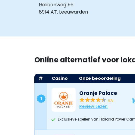
Heliconweg 56
8914 AT, Leeuwarden
Online alternatief voor lok
#
Casino
Onze beoordeling
Oranje Palace
1
8,8
Review Lezen
Exclusieve spellen van Holland Power Ga