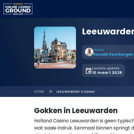
Leeuwarden
Auteur:
Ronald Voorbergen
Laatste update:
10 maart 2026
HOME
LEEUWARDEN CASINO
Gokken in Leeuwarden
Holland Casino Leeuwarden is geen typisch
wat saaie indruk. Eenmaal binnen springt d