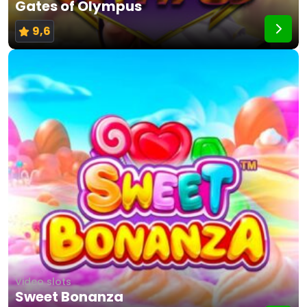
Gates of Olympus
9,6
Video slots
Sweet Bonanza