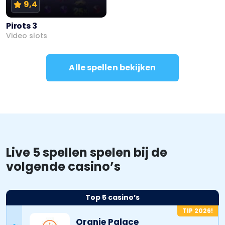
9,4
Pirots 3
Video slots
Alle spellen bekijken
Live 5 spellen spelen bij de
volgende casino’s
Top 5 casino’s
TIP 2026!
Oranje Palace