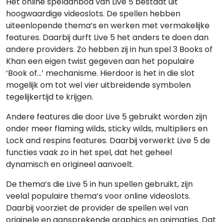
Het online spelaanbod van Live 5 bestaat uit
hoogwaardige videoslots. De spellen hebben
uiteenlopende thema’s en werken met vermakelijke
features. Daarbij durft Live 5 het anders te doen dan
andere providers. Zo hebben zij in hun spel 3 Books of
Khan een eigen twist gegeven aan het populaire
‘Book of…’ mechanisme. Hierdoor is het in die slot
mogelijk om tot wel vier uitbreidende symbolen
tegelijkertijd te krijgen.
Andere features die door Live 5 gebruikt worden zijn
onder meer flaming wilds, sticky wilds, multipliers en
Lock and respins features. Daarbij verwerkt Live 5 de
functies vaak zo in het spel, dat het geheel
dynamisch en origineel aanvoelt.
De thema’s die Live 5 in hun spellen gebruikt, zijn
veelal populaire thema’s voor online videoslots.
Daarbij voorziet de provider de spellen wel van
originele en aansprekende graphics en animaties. Dat