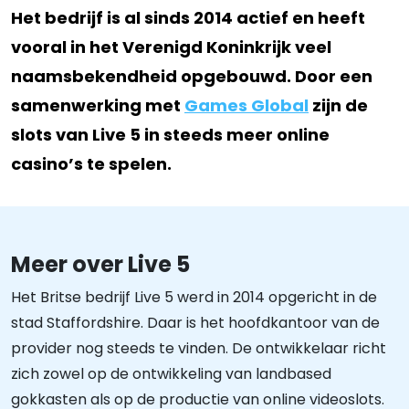
Het bedrijf is al sinds 2014 actief en heeft
vooral in het Verenigd Koninkrijk veel
naamsbekendheid opgebouwd. Door een
samenwerking met
Games Global
zijn de
slots van Live 5 in steeds meer online
casino’s te spelen.
Meer over Live 5
Het Britse bedrijf Live 5 werd in 2014 opgericht in de
stad Staffordshire. Daar is het hoofdkantoor van de
provider nog steeds te vinden. De ontwikkelaar richt
zich zowel op de ontwikkeling van landbased
gokkasten als op de productie van online videoslots.