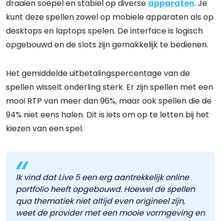
draaien soepel en stabiel op diverse
apparaten
. Je
kunt deze spellen zowel op mobiele apparaten als op
desktops en laptops spelen. De interface is logisch
opgebouwd en de slots zijn gemakkelijk te bedienen.
Het gemiddelde uitbetalingspercentage van de
spellen wisselt onderling sterk. Er zijn spellen met een
mooi RTP van meer dan 96%, maar ook spellen die de
94% niet eens halen. Dit is iets om op te letten bij het
kiezen van een spel.
Ik vind dat Live 5 een erg aantrekkelijk online
portfolio heeft opgebouwd. Hoewel de spellen
qua thematiek niet altijd even origineel zijn,
weet de provider met een mooie vormgeving en