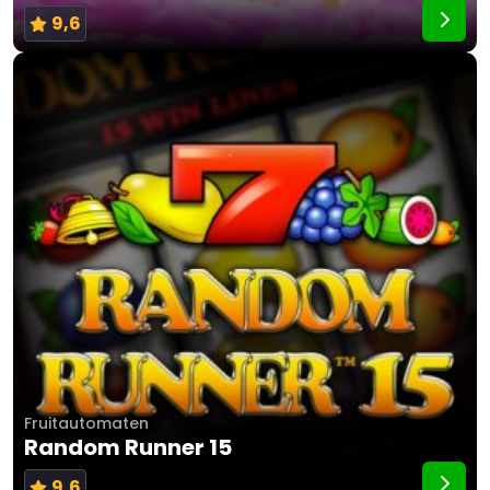
9,6
Fruitautomaten
Random Runner 15
9,6