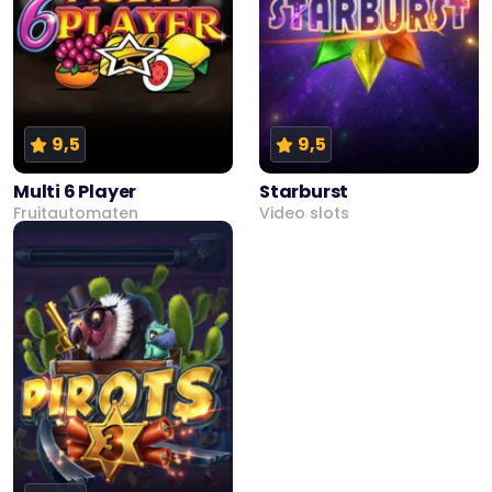
9,5
9,5
Multi 6 Player
Starburst
Fruitautomaten
Video slots