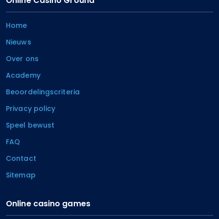
Online Casino Ground
Home
Nieuws
Over ons
Academy
Beoordelingscriteria
Privacy policy
Speel bewust
FAQ
Contact
Sitemap
Online casino games