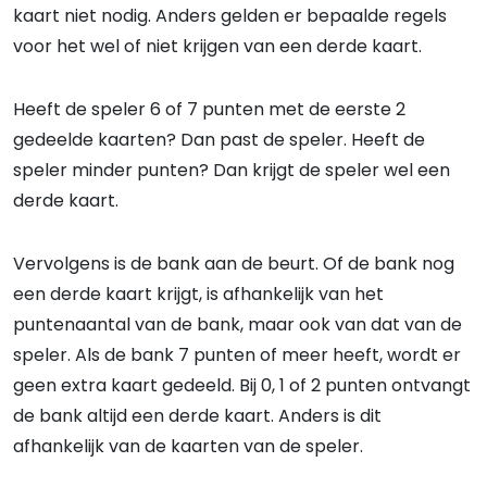
kaart niet nodig. Anders gelden er bepaalde regels
voor het wel of niet krijgen van een derde kaart.
Heeft de speler 6 of 7 punten met de eerste 2
gedeelde kaarten? Dan past de speler. Heeft de
speler minder punten? Dan krijgt de speler wel een
derde kaart.
Vervolgens is de bank aan de beurt. Of de bank nog
een derde kaart krijgt, is afhankelijk van het
puntenaantal van de bank, maar ook van dat van de
speler. Als de bank 7 punten of meer heeft, wordt er
geen extra kaart gedeeld. Bij 0, 1 of 2 punten ontvangt
de bank altijd een derde kaart. Anders is dit
afhankelijk van de kaarten van de speler.