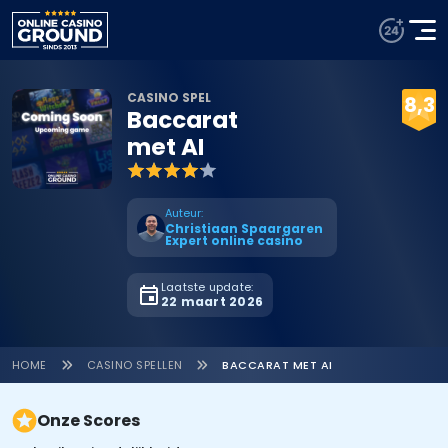
ORANJE PALACE
Bezoek Oranje
100% tot € 250
CASINO SPEL
8,3
Palace
bonus
Baccarat
met AI
Auteur:
Christiaan Spaargaren
Expert online casino
Laatste update:
22 maart 2026
HOME
CASINO SPELLEN
BACCARAT MET AI
Onze Scores