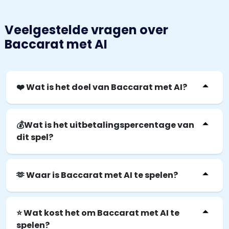
Veelgestelde vragen over
Baccarat met AI
❤️ Wat is het doel van Baccarat met AI?
In dit spel proberen spelers te voorspellen
welke hand (Bank of Speler) met kaarten het
💰Wat is het uitbetalingspercentage van
dit spel?
dichtste bij de 9 punten komt.
Baccarat met AI van Evolution is op dit
moment nog niet gelanceerd. Het
🫶 Waar is Baccarat met AI te spelen?
uitbetalingspercentage is op dit moment dan
Na lancering zal dit spel in diverse legale
ook nog niet bekend.
online casino’s in Nederland te spelen zijn.
⭐ Wat kost het om Baccarat met AI te
spelen?