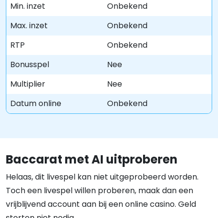
Min. inzet
Onbekend
Max. inzet
Onbekend
RTP
Onbekend
Bonusspel
Nee
Multiplier
Nee
Datum online
Onbekend
Baccarat met AI
uitproberen
Helaas, dit livespel kan niet uitgeprobeerd worden.
Toch een livespel willen proberen, maak dan een
vrijblijvend account aan bij een online casino. Geld
storten niet nodig.