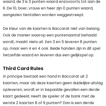
waard, de 3 is 3 punten waard enzovoorts tot aan de
9. De 10, boer, vrouw en heer zijn 0 punten waard,
aangezien tientallen worden weggestreept.
De kleur van de kaarten is Baccarat niet van belang.
Ook de manier waarop een puntenaantal behaald
wordt, maakt niets uit. Een 3 en 5 leveren 8 punten
op, maar een 4 en 4 ook. Beide handen zijn in dit spel
hetzelfde waard en leveren dus een gelijkspel op.
Third Card Rules
In principe bestaat een hand in Baccarat uit 2
kaarten, maar als deze kaarten geen duidelijke uitslag
opleveren, wordt er in bepaalde gevallen een derde
kaart gedeeld. Heeft de speler of de bank met de
eerste 2 kaarten 8 of 9 punten? Dan is een derde