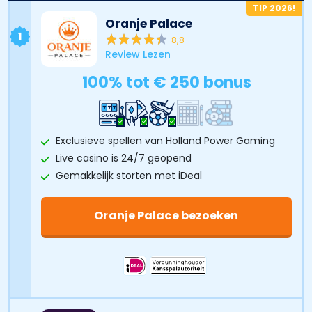
TIP 2026!
Oranje Palace
1
8,8
Review Lezen
100% tot € 250 bonus
Exclusieve spellen van Holland Power Gaming
Live casino is 24/7 geopend
Gemakkelijk storten met iDeal
Oranje Palace bezoeken