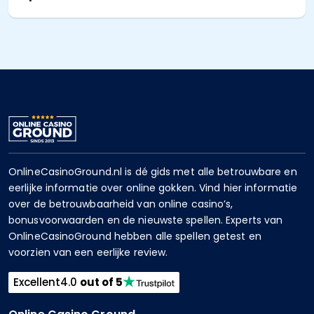
Het is nog onbekend met welke inzetten dit
spel te spelen is. Na lancering wordt dit
duidelijk.
OnlineCasinoGround.nl is dé gids met alle betrouwbare en
eerlijke informatie over online gokken. Vind hier informatie
over de betrouwbaarheid van online casino’s,
bonusvoorwaarden en de nieuwste spellen. Experts van
OnlineCasinoGround hebben alle spellen getest en
voorzien van een eerlijke review.
Excellent
4.0
out of 5