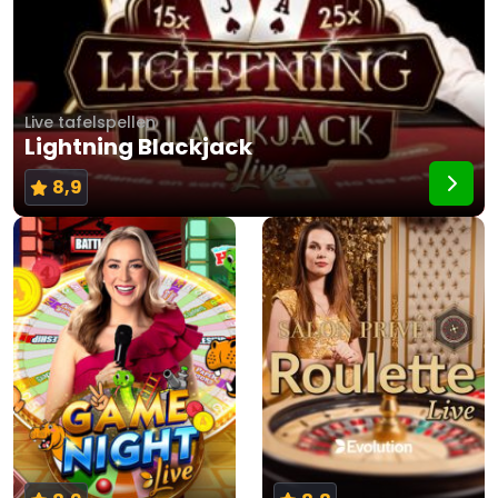
Live tafelspellen
Lightning Blackjack
8,9