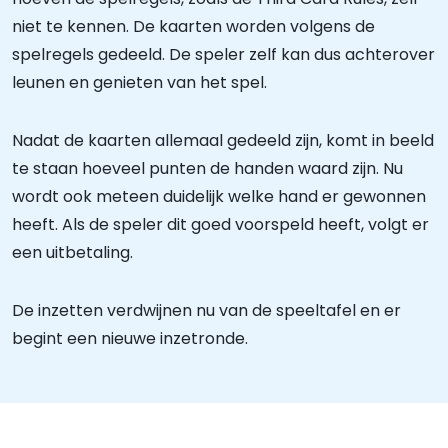
niet te kennen. De kaarten worden volgens de
spelregels gedeeld. De speler zelf kan dus achterover
leunen en genieten van het spel.
Nadat de kaarten allemaal gedeeld zijn, komt in beeld
te staan hoeveel punten de handen waard zijn. Nu
wordt ook meteen duidelijk welke hand er gewonnen
heeft. Als de speler dit goed voorspeld heeft, volgt er
een uitbetaling.
De inzetten verdwijnen nu van de speeltafel en er
begint een nieuwe inzetronde.