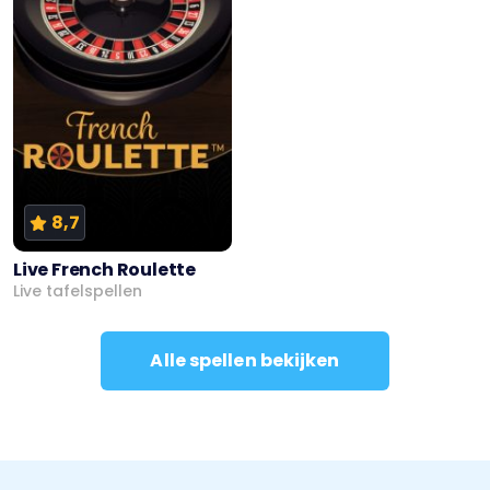
8,7
Live French Roulette
Live tafelspellen
Alle spellen bekijken