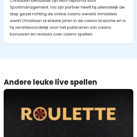
Christiaan behaalde zijn Hbo-diploma voor
Sportmanagement. Via zijn partner heeft hij uiteindelijk de
stap gezet richting de online casino wereld. Inmiddels
werkt Christiaan al enkele jaren in de casino branche en is
hij verantwoordelijk voor het publiceren van casino
bonussen en reviews over casino spellen.
Andere leuke live spellen