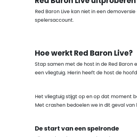
Red Baron Live uitproberen
Red Baron Live kan niet in een demoversie
spelersaccount.
Hoe werkt Red Baron Live?
Stap samen met de host in de Red Baron en
een vliegtuig. Hierin heeft de host de hoofdr
Het vliegtuig stijgt op en op dat moment beg
Met crashen bedoelen we in dit geval van h
De start van een spelronde