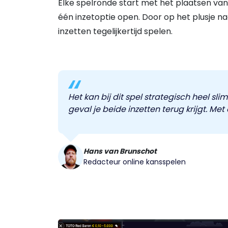
Elke spelronde start met het plaatsen van 
één inzetoptie open. Door op het plusje na
inzetten tegelijkertijd spelen.
Het kan bij dit spel strategisch heel sli
geval je beide inzetten terug krijgt. M
Hans van Brunschot
Redacteur online kansspelen