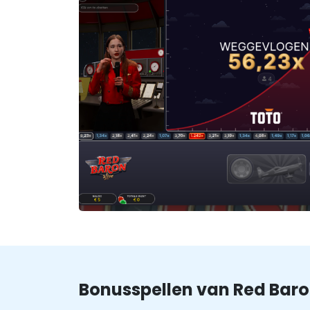
Bonusspellen van Red Baro