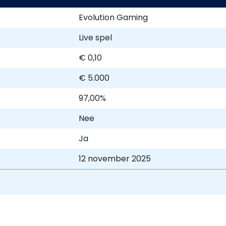
Evolution Gaming
Live spel
€ 0,10
€ 5.000
97,00%
Nee
Ja
12 november 2025