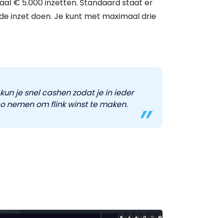
aal € 5.000 inzetten. Standaard staat er
rde inzet doen. Je kunt met maximaal drie
 kun je snel cashen zodat je in ieder
ico nemen om flink winst te maken.