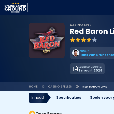
CASINO SPEL
Red Baron L
Auteur:
Hans van Brunscho
Laatste update:
2 maart 2026
HOME
CASINO SPELLEN
RED BARON LIVE
Inhoud:
Specificaties
Spelen voor 
Onze Scores