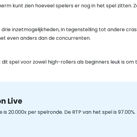
herm kunt zien hoeveel spelers er nog in het spel zitten.
r drie inzetmogelijkheden, in tegenstelling tot andere 
on net even anders dan de concurrenten.
it spel voor zowel high-rollers als beginners leuk is om 
n Live
 is 20.000x per spelronde. De RTP van het spel is 97.00%.