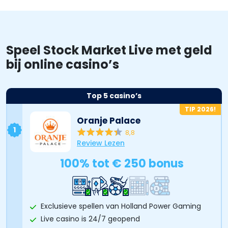
Speel Stock Market Live met geld
bij online casino’s
Top 5 casino’s
TIP 2026!
Oranje Palace
1
8,8
Review Lezen
100% tot € 250 bonus
Exclusieve spellen van Holland Power Gaming
Live casino is 24/7 geopend