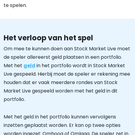
te spelen.
Het verloop van het spel
Om mee te kunnen doen aan Stock Market Live moet
de speler allereerst geld plaatsen in een portfolio.
Met het
geld
in het portfolio wordt in Stock Market
Live gespeeld. Hierbij moet de speler er rekening mee
houden dat er vaak meerdere rondes van Stock
Market Live gespeeld worden met het geld in dit
portfolio.
Met het geld in het portfolio kunnen vervolgens
inzetten geplaatst worden. Er kan op twee opties
worden ingezet: Omhoog of Omlaag. De speler zet in