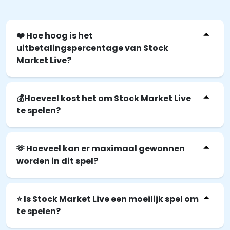
❤️ Hoe hoog is het
uitbetalingspercentage van Stock
Market Live?
Dit spel heeft een optimale RTP van 99%. In
de praktijk kan dit wat lager uitvallen.
💰Hoeveel kost het om Stock Market Live
te spelen?
Een inzet in dit live casino spel ligt tussen de
€ 0,50 en € 100 per ronde. Vaak worden er
🫶 Hoeveel kan er maximaal gewonnen
worden in dit spel?
echter meerdere rondes achter elkaar
gespeeld.
De maximale uitbetaling in een speelronde
van Stock Market Live ligt op 2x de inzet. Het
⭐ Is Stock Market Live een moeilijk spel om
te spelen?
flink laten groeien van een portfolio neemt
dan ook meerdere speelrondes in beslag.