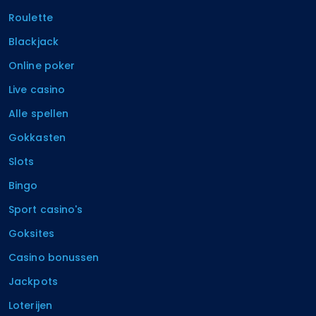
Roulette
Blackjack
Online poker
Live casino
Alle spellen
Gokkasten
Slots
Bingo
Sport casino's
Goksites
Casino bonussen
Jackpots
Loterijen