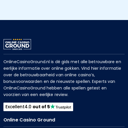
De spelregels van dit live casino spel zijn
eenvoudig te begrijpen. Per ronde zijn er
maar twee inzetmogelijkheden. De spanning
en moeilijkheid van het spel zitten in het
bepalen van de inzetten, de hoge snelheid en
het op de langere termijn laten groeien van
het portfolio.
OnlineCasinoGround.nl is dé gids met alle betrouwbare en
eerlijke informatie over online gokken. Vind hier informatie
over de betrouwbaarheid van online casino’s,
bonusvoorwaarden en de nieuwste spellen. Experts van
OnlineCasinoGround hebben alle spellen getest en
voorzien van een eerlijke review.
Excellent
4.0
out of 5
Online Casino Ground