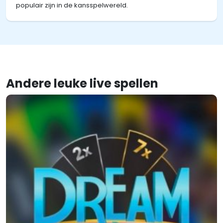
populair zijn in de kansspelwereld.
Andere leuke live spellen