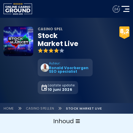
CASINO SPEL
8,2
Stock
ORANJE PALACE
Market Live
Bezoek Oranje
100% tot € 250
Palace
bonus
Auteur:
Ronald Voorbergen
SEO specialist
Laatste update:
10 juni 2026
HOME
CASINO SPELLEN
STOCK MARKET LIVE
Inhoud