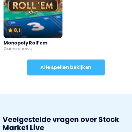
8,1
Monopoly Roll’em
Game shows
Alle spellen bekijken
Veelgestelde vragen over Stock
Market Live