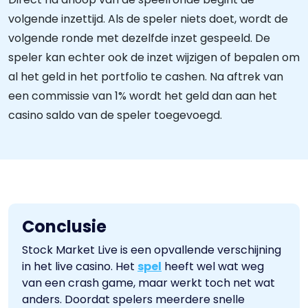
volgende inzettijd. Als de speler niets doet, wordt de
volgende ronde met dezelfde inzet gespeeld. De
speler kan echter ook de inzet wijzigen of bepalen om
al het geld in het portfolio te cashen. Na aftrek van
een commissie van 1% wordt het geld dan aan het
casino saldo van de speler toegevoegd.
Conclusie
Stock Market Live is een opvallende verschijning
in het live casino. Het
spel
heeft wel wat weg
van een crash game, maar werkt toch net wat
anders. Doordat spelers meerdere snelle