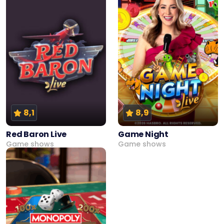
8,1
8,9
Red Baron Live
Game Night
Game shows
Game shows