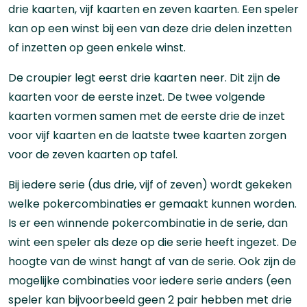
drie kaarten, vijf kaarten en zeven kaarten. Een speler
kan op een winst bij een van deze drie delen inzetten
of inzetten op geen enkele winst.
De croupier legt eerst drie kaarten neer. Dit zijn de
kaarten voor de eerste inzet. De twee volgende
kaarten vormen samen met de eerste drie de inzet
voor vijf kaarten en de laatste twee kaarten zorgen
voor de zeven kaarten op tafel.
Bij iedere serie (dus drie, vijf of zeven) wordt gekeken
welke pokercombinaties er gemaakt kunnen worden.
Is er een winnende pokercombinatie in de serie, dan
wint een speler als deze op die serie heeft ingezet. De
hoogte van de winst hangt af van de serie. Ook zijn de
mogelijke combinaties voor iedere serie anders (een
speler kan bijvoorbeeld geen 2 pair hebben met drie