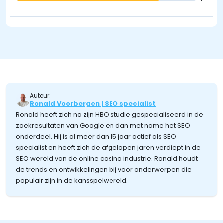
Auteur:
Ronald Voorbergen | SEO specialist
Ronald heeft zich na zijn HBO studie gespecialiseerd in de
zoekresultaten van Google en dan met name het SEO
onderdeel. Hij is al meer dan 15 jaar actief als SEO
specialist en heeft zich de afgelopen jaren verdiept in de
SEO wereld van de online casino industrie. Ronald houdt
de trends en ontwikkelingen bij voor onderwerpen die
populair zijn in de kansspelwereld.