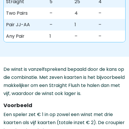
Straight
5
25
4
Two Pairs
–
4
–
Pair JJ-AA
–
1
–
Any Pair
1
–
–
De winst is vanzelfsprekend bepaald door de kans op
die combinatie. Met zeven kaarten is het bijvoorbeeld
makkelijker om een Straight Flush te halen dan met
vijf, waardoor de winst ook lager is.
Voorbeeld
Een speler zet € 1 in op zowel een winst met drie
kaarten als vijf kaarten (totale inzet € 2). De croupier