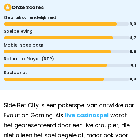
Specificaties
Onze Scores
Spelen met geld
Gebruiksvriendelijkheid
9,0
Hoe werkt het?
Spelbeleving
8,7
Spelregels
Mobiel speelbaar
8,5
Conclusie
Return to Player (RTP)
8,1
Veelgestelde vragen
Spelbonus
8,0
Side Bet City is een pokerspel van ontwikkelaar
Evolution Gaming. Als
live casinospel
wordt
het gepresenteerd door een live croupier, die
niet alleen het spel begeleidt, maar ook voor