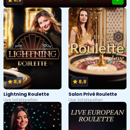
8,8
8,8
Lightning Roulette
Salon Privé Roulette
Live tafelspellen
Live tafelspellen