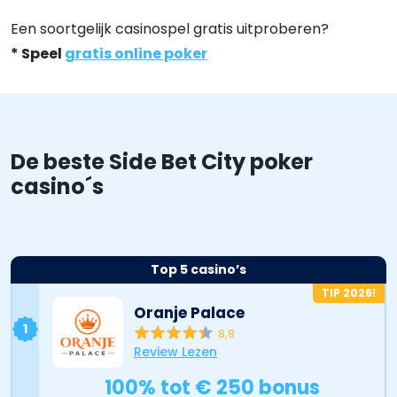
Een soortgelijk casinospel gratis uitproberen?
* Speel
gratis online poker
De beste Side Bet City poker
casino´s
Top 5 casino’s
TIP 2026!
Oranje Palace
1
8,8
Review Lezen
100% tot € 250 bonus