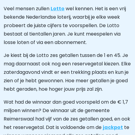
Veel mensen zullen
Lotto
wel kennen. Het is een vrij
bekende Nederlandse loterij, waarbij je elke week
probeert de juiste cijfers te voorspellen. De Lotto
bestaat al tientallen jaren. Je kunt meespelen via
losse loten of via een abonnement.
Je kiest bij de Lotto zes getallen tussen de 1 en 45. Je
mag daarnaast ook nog een reservegetal kiezen. Elke
zaterdagavond vindt er een trekking plaats en kun je
zien of je hebt gewonnen. Hoe meer getallen je goed
hebt geraden, hoe hoger jouw prijs zal zijn.
Wat had de winnaar dan goed voorspeld om de € 1,7
miljoen winnen? De winnaar uit de gemeente
Reimerswaal had vijf van de zes getallen goed, en ook
het reservegetal. Dat is voldoende om de
jackpot
te