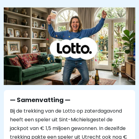
— Samenvatting —
Bij de trekking van de Lotto op zaterdagavond
heeft een speler uit Sint-Michielsgestel de
jackpot van € 1,5 miljoen gewonnen. In dezelfde
trekking pakte een speler uit Utrecht ook nog €