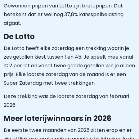
Gewonnen prijzen van Lotto zijn brutoprijzen. Dat
betekent dat er wel nog 37,8% kansspelbelasting
afgaat.
De Lotto
De Lotto heeft elke zaterdag een trekking waarin je
zes getallen kiest tussen 1 en 45. Je speelt mee vanaf
€ 2 per lot en vanaf twee goede getallen win je al een
prijs. Elke laatste zaterdag van de maand is er een
Super Zaterdag met twee trekkingen.
Deze trekking was de laatste zaterdag van februari
2026.
Meer loterijwinnaars in 2026
De eerste twee maanden van 2026 zitten erop en er
zijn al flink wat grote prijzen gevallen bij loterijen. In de