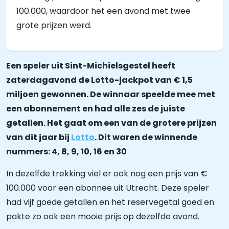
100.000, waardoor het een avond met twee
grote prijzen werd.
Een speler uit Sint-Michielsgestel heeft
zaterdagavond de Lotto-jackpot van € 1,5
miljoen gewonnen. De winnaar speelde mee met
een abonnement en had alle zes de juiste
getallen. Het gaat om een van de grotere prijzen
van dit jaar bij
Lotto
. Dit waren de winnende
nummers: 4, 8, 9, 10, 16 en 30
In dezelfde trekking viel er ook nog een prijs van €
100.000 voor een abonnee uit Utrecht. Deze speler
had vijf goede getallen en het reservegetal goed en
pakte zo ook een mooie prijs op dezelfde avond.