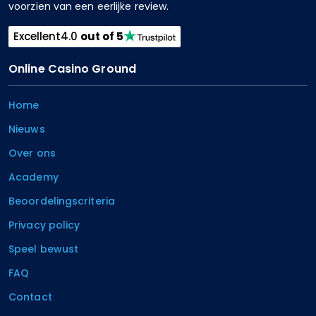
voorzien van een eerlijke review.
Excellent
4.0
out of 5
Online Casino Ground
Home
Nieuws
Over ons
Academy
Beoordelingscriteria
Privacy policy
Speel bewust
FAQ
Contact