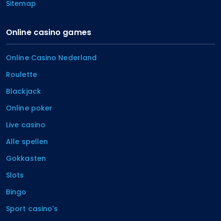
Sitemap
Online casino games
Online Casino Nederland
Roulette
Blackjack
Online poker
Live casino
Alle spellen
Gokkasten
Slots
Bingo
Sport casino's