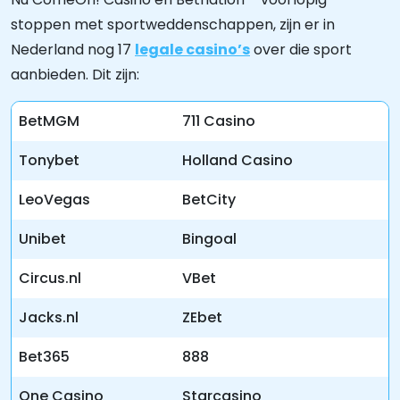
stoppen met sportweddenschappen, zijn er in
Nederland nog 17
legale casino’s
over die sport
aanbieden. Dit zijn:
BetMGM
711 Casino
Tonybet
Holland Casino
LeoVegas
BetCity
Unibet
Bingoal
Circus.nl
VBet
Jacks.nl
ZEbet
Bet365
888
One Casino
Starcasino