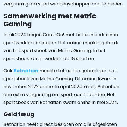
vergunning om sportweddenschappen aan te bieden.
Samenwerking met Metric
Gaming
In juli 2024 begon ComeOn! met het aanbieden van
sportweddenschappen. Het casino maakte gebruik
van het sportsbook van Metric Gaming. In het
sportsbook kon je wedden op 18 sporten.
Ook
Betnation
maakte tot nu toe gebruik van het
sportsbook van Metric Gaming. Dit casino kwam in
november 2022 online. In april 2024 kreeg Betnation
een extra vergunning om sport aan te bieden. Het
sportsbook van Betnation kwam online in mei 2024.
Geld terug
Betnation heeft direct besloten om alle afgesloten