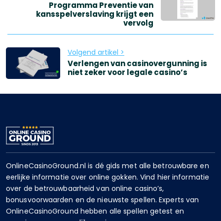
Programma Preventie van
kansspelverslaving krijgt een
vervolg
Volgend artikel >
Verlengen van casinovergunning is
niet zeker voor legale casino’s
OnlineCasinoGround.nl is dé gids met alle betrouwbare en
eerlijke informatie over online gokken. Vind hier informatie
over de betrouwbaarheid van online casino’s,
bonusvoorwaarden en de nieuwste spellen. Experts van
OnlineCasinoGround hebben alle spellen getest en