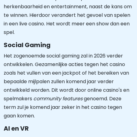
herkenbaarheid en entertainment, naast de kans om
te winnen. Hierdoor verandert het gevoel van spelen
in een live casino. Het wordt meer een show dan een
spel.
Social Gaming
Het zogenoemde social gaming zal in 2026 verder
ontwikkelen. Gezamenlijke acties tegen het casino
zoals het vullen van een jackpot of het bereiken van
bepaalde mijlpalen zullen komend jaar verder
ontwikkeld worden. Dit wordt door online casino's en
spelmakers
community features
genoemd. Deze
term zul je komend jaar zeker in het casino tegen
gaan komen.
AI en VR