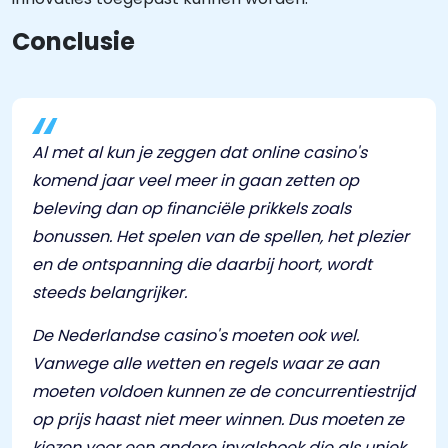
Conclusie
Al met al kun je zeggen dat online casino's
komend jaar veel meer in gaan zetten op
beleving dan op financiële prikkels zoals
bonussen. Het spelen van de spellen, het plezier
en de ontspanning die daarbij hoort, wordt
steeds belangrijker.
De Nederlandse casino's moeten ook wel.
Vanwege alle wetten en regels waar ze aan
moeten voldoen kunnen ze de concurrentiestrijd
op prijs haast niet meer winnen. Dus moeten ze
kiezen voor een andere invalshoek die als uniek