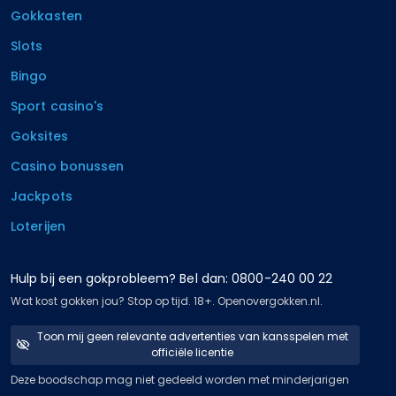
Gokkasten
Slots
Bingo
Sport casino's
Goksites
Casino bonussen
Jackpots
Loterijen
Hulp bij een gokprobleem? Bel dan: 0800-240 00 22
Wat kost gokken jou? Stop op tijd. 18+. Openovergokken.nl.
Toon mij geen relevante advertenties van kansspelen met
officiële licentie
Deze boodschap mag niet gedeeld worden met minderjarigen