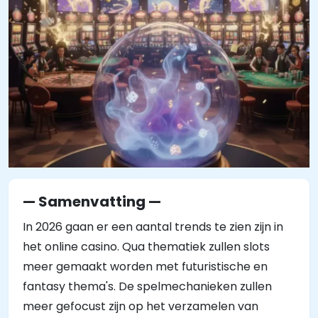
— Samenvatting —
In 2026 gaan er een aantal trends te zien zijn in
het online casino. Qua thematiek zullen slots
meer gemaakt worden met futuristische en
fantasy thema's. De spelmechanieken zullen
meer gefocust zijn op het verzamelen van