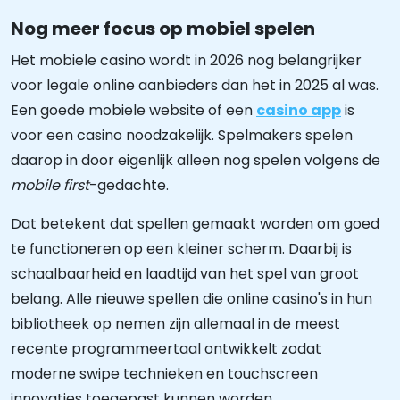
Nog meer focus op mobiel spelen
Het mobiele casino wordt in 2026 nog belangrijker
voor legale online aanbieders dan het in 2025 al was.
Een goede mobiele website of een
casino app
is
voor een casino noodzakelijk. Spelmakers spelen
daarop in door eigenlijk alleen nog spelen volgens de
mobile first
-gedachte.
Dat betekent dat spellen gemaakt worden om goed
te functioneren op een kleiner scherm. Daarbij is
schaalbaarheid en laadtijd van het spel van groot
belang. Alle nieuwe spellen die online casino's in hun
bibliotheek op nemen zijn allemaal in de meest
recente programmeertaal ontwikkelt zodat
moderne swipe technieken en touchscreen
innovaties toegepast kunnen worden.