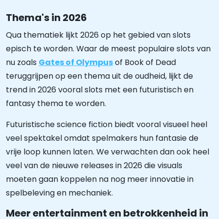
Thema's in 2026
Qua thematiek lijkt 2026 op het gebied van slots
episch te worden. Waar de meest populaire slots van
nu zoals
Gates of Olympus
of Book of Dead
teruggrijpen op een thema uit de oudheid, lijkt de
trend in 2026 vooral slots met een futuristisch en
fantasy thema te worden.
Futuristische science fiction biedt vooral visueel heel
veel spektakel omdat spelmakers hun fantasie de
vrije loop kunnen laten. We verwachten dan ook heel
veel van de nieuwe releases in 2026 die visuals
moeten gaan koppelen na nog meer innovatie in
spelbeleving en mechaniek.
Meer entertainment en betrokkenheid in