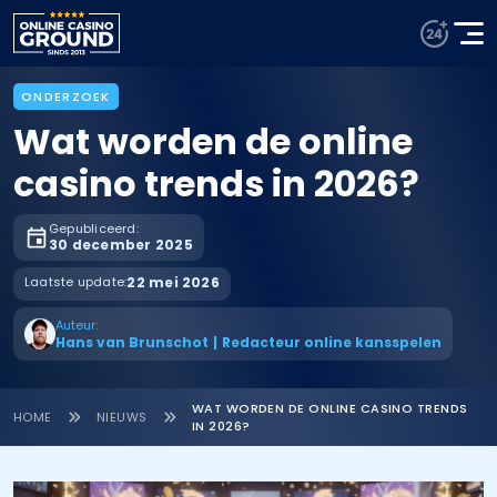
ONDERZOEK
Wat worden de online
casino trends in 2026?
Gepubliceerd:
30 december 2025
Laatste update:
22 mei 2026
Auteur:
Hans van Brunschot
|
Redacteur online kansspelen
WAT WORDEN DE ONLINE CASINO TRENDS
HOME
NIEUWS
IN 2026?