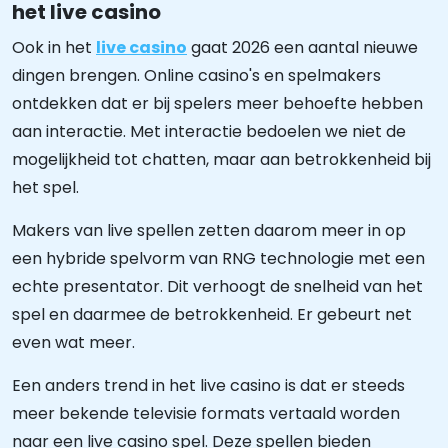
het live casino
Ook in het
live casino
gaat 2026 een aantal nieuwe
dingen brengen. Online casino's en spelmakers
ontdekken dat er bij spelers meer behoefte hebben
aan interactie. Met interactie bedoelen we niet de
mogelijkheid tot chatten, maar aan betrokkenheid bij
het spel.
Makers van live spellen zetten daarom meer in op
een hybride spelvorm van RNG technologie met een
echte presentator. Dit verhoogt de snelheid van het
spel en daarmee de betrokkenheid. Er gebeurt net
even wat meer.
Een anders trend in het live casino is dat er steeds
meer bekende televisie formats vertaald worden
naar een live casino spel. Deze spellen bieden