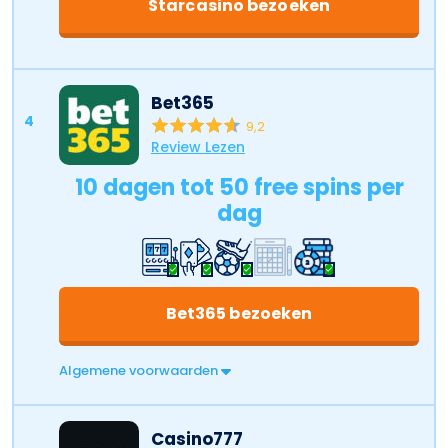
Starcasino bezoeken
Bet365
4
9,2
Review Lezen
10 dagen tot 50 free spins per
dag
Bet365 bezoeken
Algemene voorwaarden
Casino777