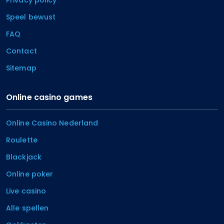
Privacy policy
Speel bewust
FAQ
Contact
Sitemap
Online casino games
Online Casino Nederland
Roulette
Blackjack
Online poker
Live casino
Alle spellen