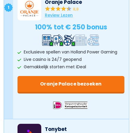
Oranje Palace
1
8,8
Review Lezen
100% tot € 250 bonus
Exclusieve spellen van Holland Power Gaming
Live casino is 24/7 geopend
Gemakkelijk storten met iDeal
Oranje Palace bezoeken
Tonybet