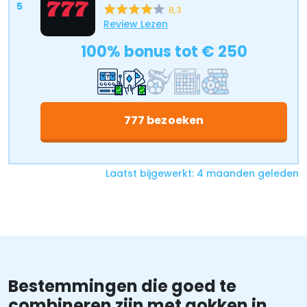
5
8,3
Review Lezen
100% bonus tot € 250
777 bezoeken
Laatst bijgewerkt: 4 maanden geleden
Bestemmingen die goed te
combineren zijn met gokken in