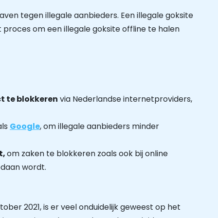
ven tegen illegale aanbieders. Een illegale goksite
 proces om een illegale goksite offline te halen
t te blokkeren
via Nederlandse internetproviders,
als
Google
, om illegale aanbieders minder
t,
om zaken te blokkeren zoals ook bij online
edaan wordt.
ktober 2021, is er veel onduidelijk geweest op het