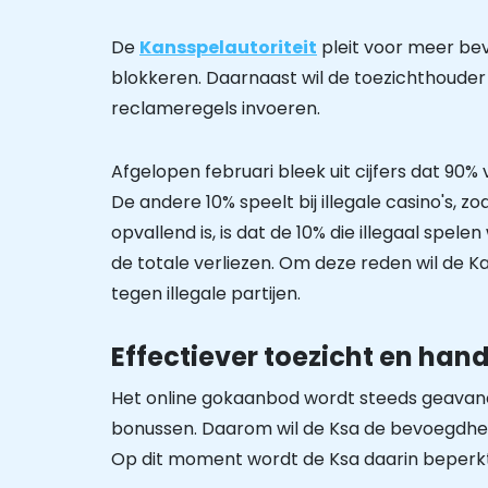
De
Kansspelautoriteit
pleit voor meer bev
blokkeren. Daarnaast wil de toezichthouder
reclameregels invoeren.
Afgelopen februari bleek uit cijfers dat 90%
De andere 10% speelt bij illegale casino's, 
opvallend is, is dat de 10% die illegaal spel
de totale verliezen. Om deze reden wil de 
tegen illegale partijen.
Effectiever toezicht en ha
Het online gokaanbod wordt steeds geava
bonussen. Daarom wil de Ksa de bevoegdheid
Op dit moment wordt de Ksa daarin beperkt 