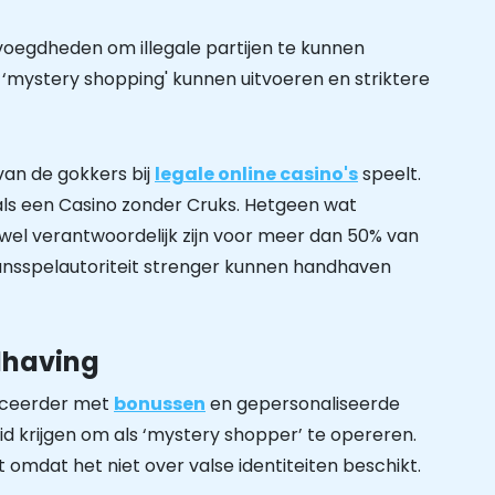
oegdheden om illegale partijen te kunnen
 ‘mystery shopping' kunnen uitvoeren en striktere
 van de gokkers bij
legale online casino's
speelt.
zoals een Casino zonder Cruks. Hetgeen wat
en wel verantwoordelijk zijn voor meer dan 50% van
Kansspelautoriteit strenger kunnen handhaven
ndhaving
nceerder met
bonussen
en gepersonaliseerde
 krijgen om als ‘mystery shopper’ te opereren.
omdat het niet over valse identiteiten beschikt.