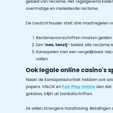
gebied van reclame. Het regelgevend kader i
overmatige en misleidende reclame.
De toezichthouder stelt drie maatregelen vo
Reclamevoorschriften moeten gelden
Een
‘nee, tenzij’
-beleid: alle reclame i
Kansspelen met een vergelijkbaar risi
vallen.
Ook legale online casino's s
Naast de Kansspelautoriteit hebben ook and
papers. VNLOK en
Fair Play Online
zien dat
goksites, blijkt uit bankafschriften.
Ze willen strengere handhaving. Betalingen