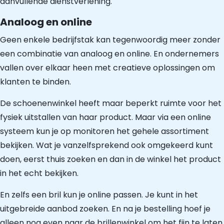
aanvullende dienstverlening.
Analoog en online
Geen enkele bedrijfstak kan tegenwoordig meer zonder
een combinatie van analoog en online. En ondernemers
vallen over elkaar heen met creatieve oplossingen om
klanten te binden.
De schoenenwinkel heeft maar beperkt ruimte voor het
fysiek uitstallen van haar product. Maar via een online
systeem kun je op monitoren het gehele assortiment
bekijken. Wat je vanzelfsprekend ook omgekeerd kunt
doen, eerst thuis zoeken en dan in de winkel het product
in het echt bekijken.
En zelfs een bril kun je online passen. Je kunt in het
uitgebreide aanbod zoeken. En na je bestelling hoef je
alleen nog even naar de brillenwinkel om het fijn te laten