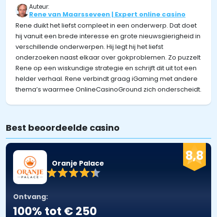
Auteur:
Rene van Maarsseveen | Expert online casino
Rene duikt het liefst compleet in een onderwerp. Dat doet
hij vanuit een brede interesse en grote nieuwsgierigheid in
verschillende onderwerpen. Hij legt hij het liefst
onderzoeken naast elkaar over gokproblemen. Zo puzzelt
Rene op een wiskundige strategie en schrijft dit uit tot een
helder verhaal. Rene verbindt graag iGaming met andere
thema’s waarmee OnlineCasinoGround zich onderscheidt.
Best beoordeelde casino
8,8
Oranje Palace
Ontvang:
100% tot € 250