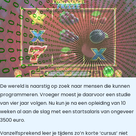
De wereld is naarstig op zoek naar mensen die kunnen
programmeren. Vroeger moest je daarvoor een studie
van vier jaar volgen. Nu kun je na een opleiding van 10
weken al aan de slag met een startsalaris van ongeveer
3500 euro.
Vanzelfsprekend leer je tijdens zo’n korte ‘cursus’ niet