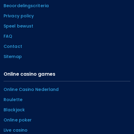
Beoordelingscriteria
Privacy policy
Speel bewust
FAQ
Contact
Sitemap
Online casino games
Online Casino Nederland
Roulette
Blackjack
Online poker
Live casino