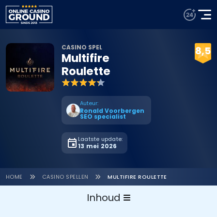
CASINO SPEL
8,5
Multifire
888 CASINO
200 free spins of €
Roulette
Bezoek 888
40 live casino
Casino
coupons
Auteur:
Ronald Voorbergen
SEO specialist
Laatste update:
13 mei 2026
HOME
CASINO SPELLEN
MULTIFIRE ROULETTE
Inhoud