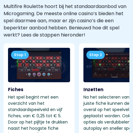
Multifire Roulette hoort bij het standaardaanbod van
Microgaming. De meeste online casino’s bieden het
spel daarmee aan, maar er zijn casino’s die een
beperkter aanbod hebben. Benieuwd hoe dit spel
werkt? Lees de stappen hieronder!
Stap 1
Stap 2
Fiches
Inzetten
Het spel begint met een
Na het selecteren van 
overzicht van het
juiste fiche kunnen dez
standaardspeelveld en vijf
overal op het speelveld
fiches, van € 0,25 tot € 5.
geplaatst worden. Ook z
Door op het pijltje te drukken
opties als verdubbelen,
naast het hoogste fiche
autoplay en sneller spel