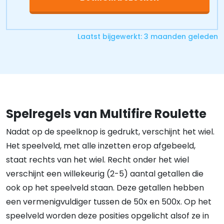
Laatst bijgewerkt: 3 maanden geleden
Spelregels van Multifire Roulette
Nadat op de speelknop is gedrukt, verschijnt het wiel.
Het speelveld, met alle inzetten erop afgebeeld,
staat rechts van het wiel. Recht onder het wiel
verschijnt een willekeurig (2-5) aantal getallen die
ook op het speelveld staan. Deze getallen hebben
een vermenigvuldiger tussen de 50x en 500x. Op het
speelveld worden deze posities opgelicht alsof ze in