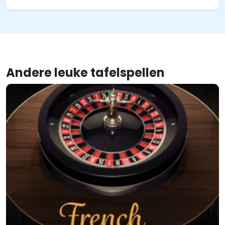
Andere leuke tafelspellen