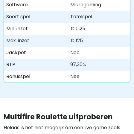
Software
Microgaming
Soort spel
Tafelspel
Min. inzet
€ 0,25
Max. inzet
€ 125
Jackpot
Nee
RTP
97,30%
Bonusspel
Nee
Multifire Roulette uitproberen
Helaas is het niet mogelijk om een live game zoals