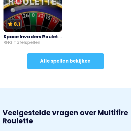
8,1
Space Invaders Roulette
RNG Tafelspellen
Alle spellen bekijken
Veelgestelde vragen over Multifire
Roulette