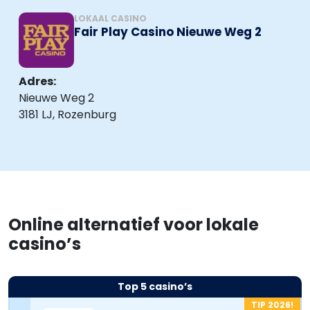
LOKAAL CASINO
Fair Play Casino Nieuwe Weg 2
Adres:
Nieuwe Weg 2
3181 LJ, Rozenburg
Online alternatief voor lokale
casino’s
Top 5 casino’s
TIP 2026!