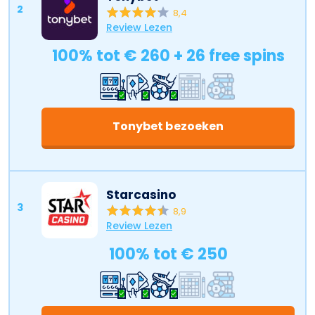
2
8,4
Review Lezen
100% tot € 260 + 26 free spins
Tonybet bezoeken
Starcasino
3
8,9
Review Lezen
100% tot € 250