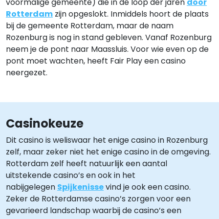
voormalige gemeente) die in de loop der jaren
door
Rotterdam
zijn opgeslokt. Inmiddels hoort de plaats
bij de gemeente Rotterdam, maar de naam
Rozenburg is nog in stand gebleven. Vanaf Rozenburg
neem je de pont naar Maassluis. Voor wie even op de
pont moet wachten, heeft Fair Play een casino
neergezet.
Casinokeuze
Dit casino is weliswaar het enige casino in Rozenburg
zelf, maar zeker niet het enige casino in de omgeving.
Rotterdam zelf heeft natuurlijk een aantal
uitstekende casino’s en ook in het
nabijgelegen
Spijkenisse
vind je ook een casino.
Zeker de Rotterdamse casino’s zorgen voor een
gevarieerd landschap waarbij de casino’s een