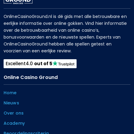
OnlineCasinoGround.nl is dé gids met alle betrouwbare en
eerlijke informatie over online gokken. Vind hier informatie
over de betrouwbaarheid van online casino’s,
bonusvoorwaarden en de nieuwste spellen. Experts van
OnlineCasinoGround hebben alle spellen getest en
voorzien van een eerlijke review.
Excellent
4.0
out of 5
Online Casino Ground
Home
Nieuws
Over ons
Academy
Beoordelingscriteria