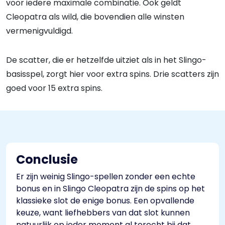
voor iedere maximale combinatie. Ook geldt
Cleopatra als wild, die bovendien alle winsten
vermenigvuldigd.
De scatter, die er hetzelfde uitziet als in het Slingo-
basisspel, zorgt hier voor extra spins. Drie scatters zijn
goed voor 15 extra spins.
Conclusie
Er zijn weinig Slingo-spellen zonder een echte
bonus en in Slingo Cleopatra zijn de spins op het
klassieke slot de enige bonus. Een opvallende
keuze, want liefhebbers van dat slot kunnen
natuurlijk op ieder moment al terecht bij dat