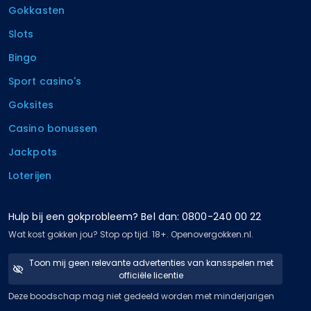
Gokkasten
Slots
Bingo
Sport casino's
Goksites
Casino bonussen
Jackpots
Loterijen
Hulp bij een gokprobleem? Bel dan: 0800-240 00 22
Wat kost gokken jou? Stop op tijd. 18+. Openovergokken.nl.
Toon mij geen relevante advertenties van kansspelen met
officiële licentie
Deze boodschap mag niet gedeeld worden met minderjarigen