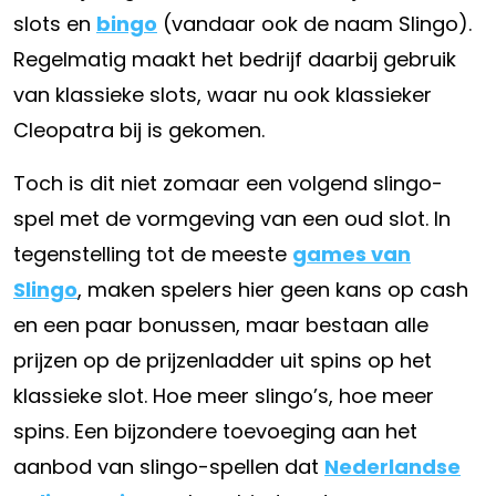
slots en
bingo
(vandaar ook de naam Slingo).
Regelmatig maakt het bedrijf daarbij gebruik
van klassieke slots, waar nu ook klassieker
Cleopatra bij is gekomen.
Toch is dit niet zomaar een volgend slingo-
spel met de vormgeving van een oud slot. In
tegenstelling tot de meeste
games van
Slingo
, maken spelers hier geen kans op cash
en een paar bonussen, maar bestaan alle
prijzen op de prijzenladder uit spins op het
klassieke slot. Hoe meer slingo’s, hoe meer
spins. Een bijzondere toevoeging aan het
aanbod van slingo-spellen dat
Nederlandse