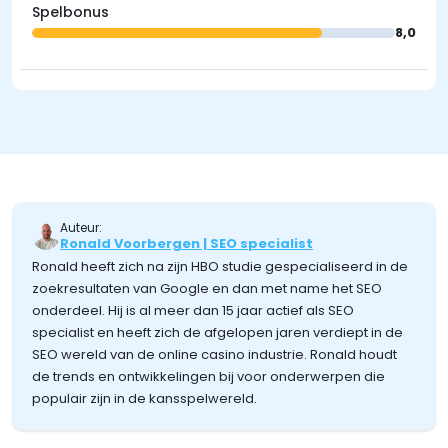
Spelbonus
8,0
Auteur:
Ronald Voorbergen | SEO specialist
Ronald heeft zich na zijn HBO studie gespecialiseerd in de
zoekresultaten van Google en dan met name het SEO
onderdeel. Hij is al meer dan 15 jaar actief als SEO
specialist en heeft zich de afgelopen jaren verdiept in de
SEO wereld van de online casino industrie. Ronald houdt
de trends en ontwikkelingen bij voor onderwerpen die
populair zijn in de kansspelwereld.