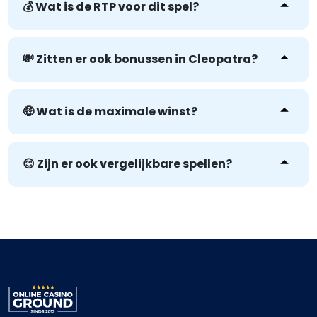
💰 Wat is de RTP voor dit spel?
De RTP voor Cleopatra is 94,01%.
💸 Zitten er ook bonussen in Cleopatra?
Ja, spelers verdienen gratis spins op een slot
met scatters of met Slingo’s.
🤑 Wat is de maximale winst?
De maximale winst is 10.000x de inzet voor
een speelveld vol met wilds.
😊 Zijn er ook vergelijkbare spellen?
Eigenlijk zijn alle Slingo-spellen vergelijkbaar.
Voor andere Slingo slots rondom klassieke
slots is er bijvoorbeeld
Slingo Starburst
.