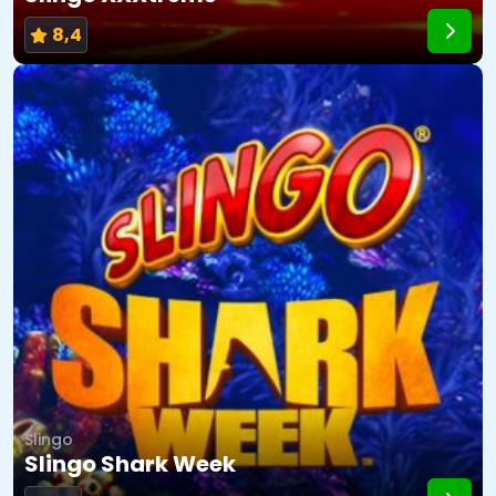
8,4
Slingo
Slingo Shark Week