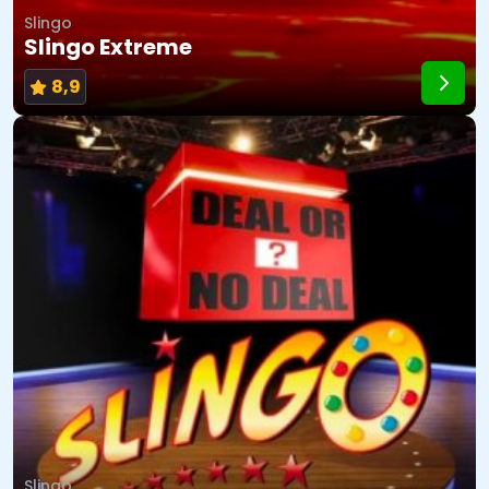
Slingo
Slingo Extreme
8,9
Slingo