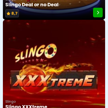
Slingo Deal or no Deal
8,7
Slingo
Slingo XXXtreme