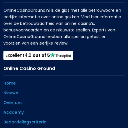
OnlineCasinoGround.nl is dé gids met alle betrouwbare en
eerlijke informatie over online gokken. Vind hier informatie
over de betrouwbaarheid van online casino’s,
bonusvoorwaarden en de nieuwste spellen. Experts van
OnlineCasinoGround hebben alle spellen getest en
voorzien van een eerlijke review.
Excellent
4.0
out of 5
Online Casino Ground
Home
Nieuws
Over ons
Academy
Beoordelingscriteria