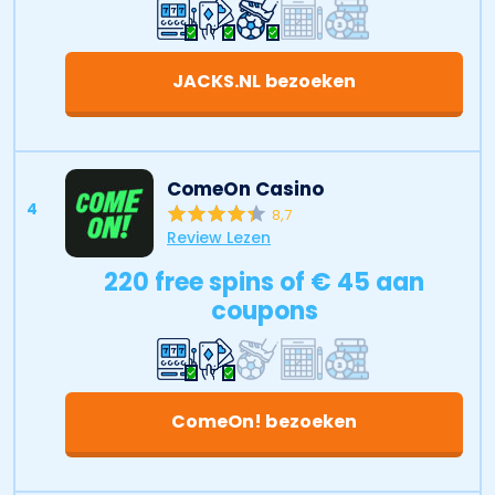
JACKS.NL bezoeken
ComeOn Casino
4
8,7
Review Lezen
220 free spins of € 45 aan
coupons
ComeOn! bezoeken