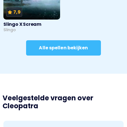
7,9
Slingo X Scream
Slingo
Alle spellen bekijken
Veelgestelde vragen over
Cleopatra