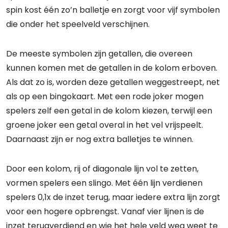
spin kost één zo’n balletje en zorgt voor vijf symbolen
die onder het speelveld verschijnen.
De meeste symbolen zijn getallen, die overeen
kunnen komen met de getallen in de kolom erboven.
Als dat zo is, worden deze getallen weggestreept, net
als op een bingokaart. Met een rode joker mogen
spelers zelf een getal in de kolom kiezen, terwijl een
groene joker een getal overal in het vel vrijspeelt.
Daarnaast zijn er nog extra balletjes te winnen.
Door een kolom, rij of diagonale lijn vol te zetten,
vormen spelers een slingo. Met één lijn verdienen
spelers 0,1x de inzet terug, maar iedere extra lijn zorgt
voor een hogere opbrengst. Vanaf vier lijnen is de
inzet terugverdiend en wie het hele veld weg weet te