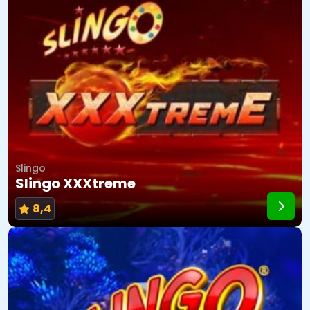
Slingo
Slingo XXXtreme
8,4