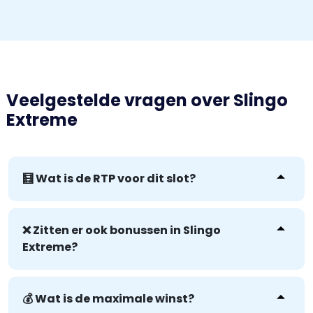
Veelgestelde vragen over Slingo
Extreme
🧮 Wat is de RTP voor dit slot?
De RTP van Slingo Extreme is 95%.
❌ Zitten er ook bonussen in Slingo
Extreme?
Nee, maar de joker telt ook als scatter.
💰 Wat is de maximale winst?