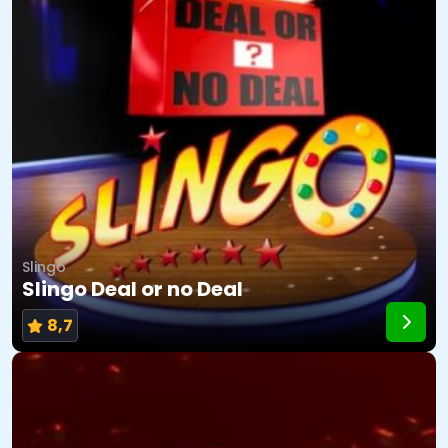
Slingo
Slingo Deal or no Deal
8,7