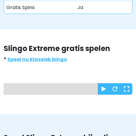
Gratis Spins
Ja
Slingo Extreme gratis spelen
*
Speel nu klassiek bingo
Speel bij Hard Rock Casino
en krijg:
100% TOT € 100
Speel met bonus
of
Start gratis spel