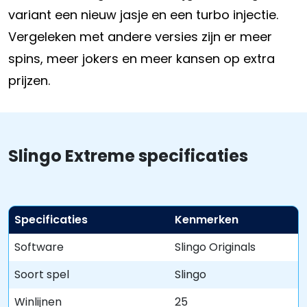
variant een nieuw jasje en een turbo injectie.
Vergeleken met andere versies zijn er meer
spins, meer jokers en meer kansen op extra
prijzen.
Slingo Extreme specificaties
Specificaties
Kenmerken
Software
Slingo Originals
Soort spel
Slingo
Winlijnen
25