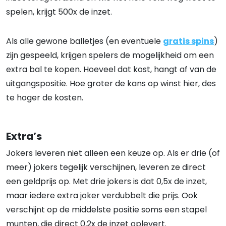
spelen, krijgt 500x de inzet.
Als alle gewone balletjes (en eventuele
gratis spins
)
zijn gespeeld, krijgen spelers de mogelijkheid om een
extra bal te kopen. Hoeveel dat kost, hangt af van de
uitgangspositie. Hoe groter de kans op winst hier, des
te hoger de kosten.
Extra’s
Jokers leveren niet alleen een keuze op. Als er drie (of
meer) jokers tegelijk verschijnen, leveren ze direct
een geldprijs op. Met drie jokers is dat 0,5x de inzet,
maar iedere extra joker verdubbelt die prijs. Ook
verschijnt op de middelste positie soms een stapel
munten, die direct 0,2x de inzet oplevert.