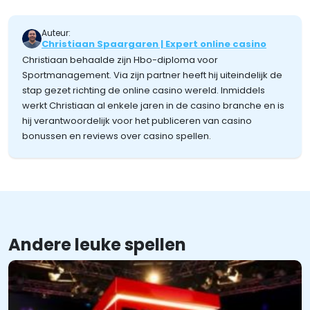
Auteur:
Christiaan Spaargaren | Expert online casino
Christiaan behaalde zijn Hbo-diploma voor
Sportmanagement. Via zijn partner heeft hij uiteindelijk de
stap gezet richting de online casino wereld. Inmiddels
werkt Christiaan al enkele jaren in de casino branche en is
hij verantwoordelijk voor het publiceren van casino
bonussen en reviews over casino spellen.
Andere leuke spellen