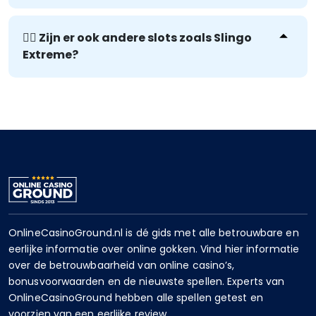
De maximale winst is 500x de inzet.
❤️‍🔥 Zijn er ook andere slots zoals Slingo
Extreme?
Slingo is een heel eigen speltype met allerlei
thema’s -vaak geleend van andere slots.
OnlineCasinoGround.nl is dé gids met alle betrouwbare en
eerlijke informatie over online gokken. Vind hier informatie
over de betrouwbaarheid van online casino’s,
bonusvoorwaarden en de nieuwste spellen. Experts van
OnlineCasinoGround hebben alle spellen getest en
voorzien van een eerlijke review.