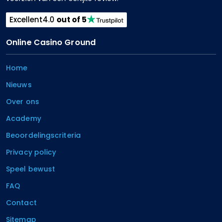
Excellent
4.0
out of 5
Online Casino Ground
Home
Nieuws
Over ons
Academy
Beoordelingscriteria
Privacy policy
Speel bewust
FAQ
Contact
Sitemap