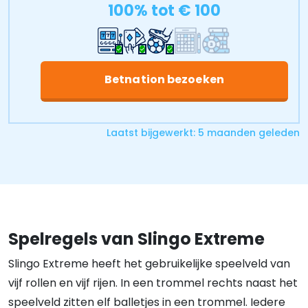
100% tot € 100
Betnation bezoeken
Laatst bijgewerkt: 5 maanden geleden
Spelregels van Slingo Extreme
Slingo Extreme heeft het gebruikelijke speelveld van
vijf rollen en vijf rijen. In een trommel rechts naast het
speelveld zitten elf balletjes in een trommel. Iedere